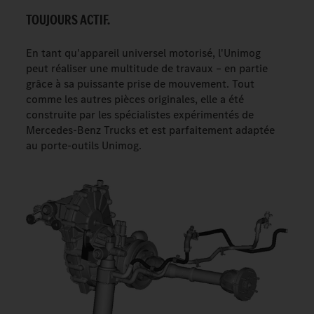
TOUJOURS ACTIF.
En tant qu'appareil universel motorisé, l'Unimog
peut réaliser une multitude de travaux – en partie
grâce à sa puissante prise de mouvement. Tout
comme les autres pièces originales, elle a été
construite par les spécialistes expérimentés de
Mercedes-Benz Trucks et est parfaitement adaptée
au porte-outils Unimog.