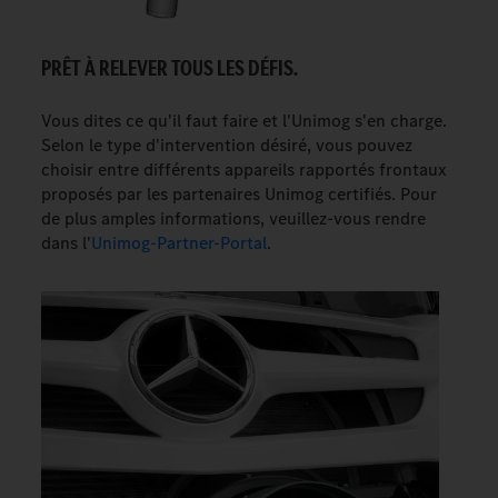
PRÊT À RELEVER TOUS LES DÉFIS.
Vous dites ce qu'il faut faire et l'Unimog s'en charge.
Selon le type d'intervention désiré, vous pouvez
choisir entre différents appareils rapportés frontaux
proposés par les partenaires Unimog certifiés. Pour
de plus amples informations, veuillez-vous rendre
dans l'
Unimog-Partner-Portal
.