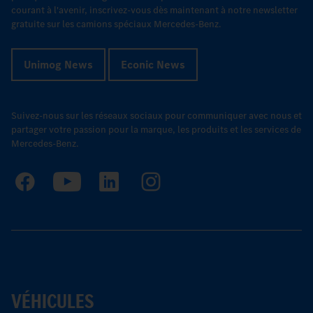
courant à l'avenir, inscrivez-vous dès maintenant à notre newsletter
gratuite sur les camions spéciaux Mercedes-Benz.
Unimog News
Econic News
Suivez-nous sur les réseaux sociaux pour communiquer avec nous et
partager votre passion pour la marque, les produits et les services de
Mercedes-Benz.
VÉHICULES