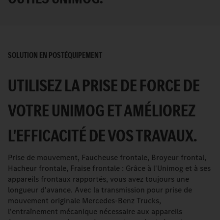
SOLUTION EN POSTÉQUIPEMENT
UTILISEZ LA PRISE DE FORCE DE
VOTRE UNIMOG ET AMÉLIOREZ
L'EFFICACITÉ DE VOS TRAVAUX.
Prise de mouvement, Faucheuse frontale, Broyeur frontal,
Hacheur frontale, Fraise frontale : Grâce à l'Unimog et à ses
appareils frontaux rapportés, vous avez toujours une
longueur d'avance. Avec la transmission pour prise de
mouvement originale Mercedes-Benz Trucks,
l'entraînement mécanique nécessaire aux appareils