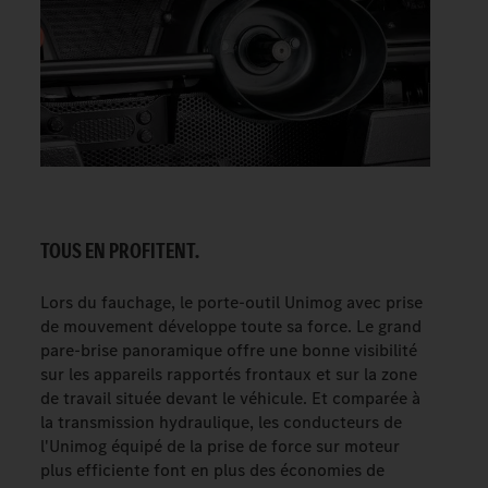
TOUS EN PROFITENT.
Lors du fauchage, le porte-outil Unimog avec prise
de mouvement développe toute sa force. Le grand
pare-brise panoramique offre une bonne visibilité
sur les appareils rapportés frontaux et sur la zone
de travail située devant le véhicule. Et comparée à
la transmission hydraulique, les conducteurs de
l'Unimog équipé de la prise de force sur moteur
plus efficiente font en plus des économies de