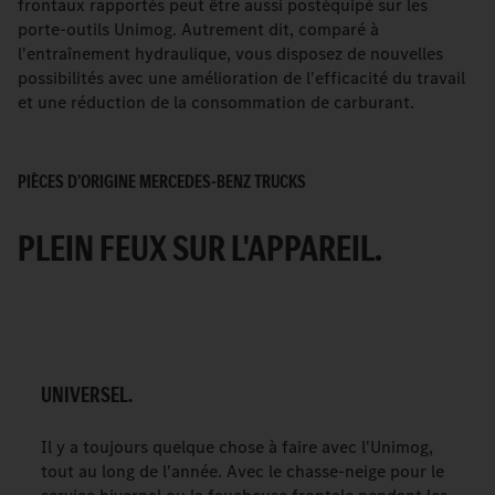
frontaux rapportés peut être aussi postéquipé sur les
porte-outils Unimog. Autrement dit, comparé à
l'entraînement hydraulique, vous disposez de nouvelles
possibilités avec une amélioration de l'efficacité du travail
et une réduction de la consommation de carburant.
PIÈCES D’ORIGINE MERCEDES-BENZ TRUCKS
PLEIN FEUX SUR L'APPAREIL.
UNIVERSEL.
Il y a toujours quelque chose à faire avec l'Unimog,
tout au long de l'année. Avec le chasse-neige pour le