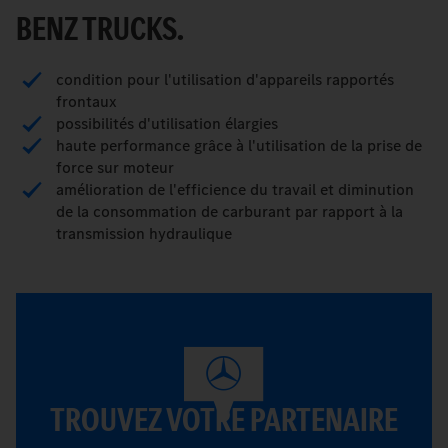
BENZ TRUCKS.
condition pour l'utilisation d'appareils rapportés
frontaux
possibilités d'utilisation élargies
haute performance grâce à l'utilisation de la prise de
force sur moteur
amélioration de l'efficience du travail et diminution
de la consommation de carburant par rapport à la
transmission hydraulique
TROUVEZ VOTRE PARTENAIRE