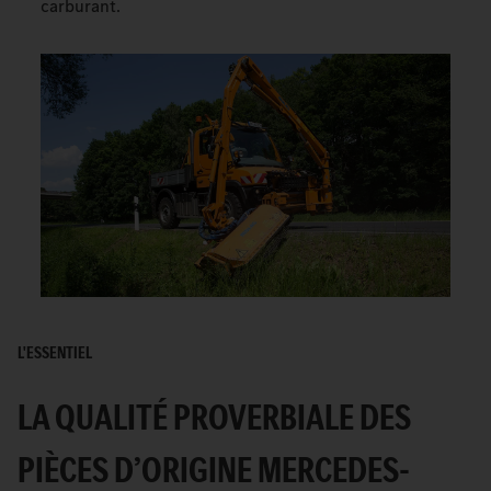
carburant.
L'ESSENTIEL
LA QUALITÉ PROVERBIALE DES
PIÈCES D’ORIGINE MERCEDES-