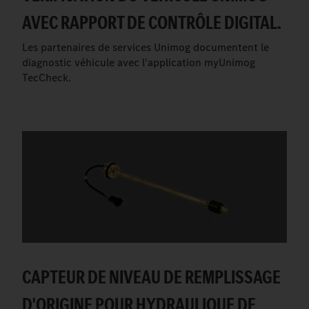
AVEC RAPPORT DE CONTRÔLE DIGITAL.
Les partenaires de services Unimog documentent le
diagnostic véhicule avec l'application myUnimog
TecCheck.
CAPTEUR DE NIVEAU DE REMPLISSAGE
D'ORIGINE POUR HYDRAULIQUE DE