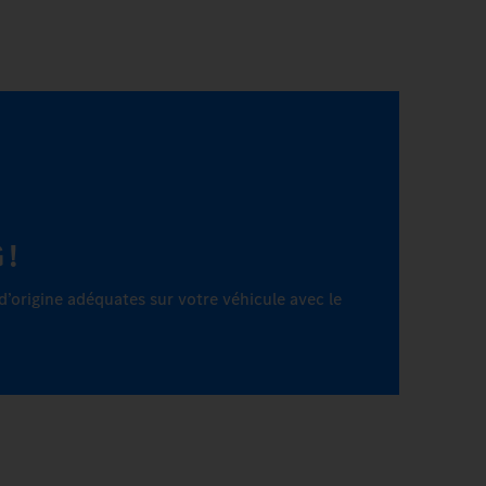
 !
d’origine adéquates sur votre véhicule avec le