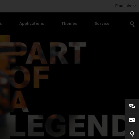
Français
s
Applications
Thèmes
Service