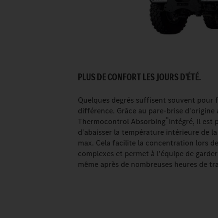
PLUS DE CONFORT LES JOURS D'ÉTÉ.
Quelques degrés suffisent souvent pour fa
différence. Grâce au pare-brise d'origine
®
Thermocontrol Absorbing
intégré, il est 
d'abaisser la température intérieure de la
max. Cela facilite la concentration lors d
complexes et permet à l'équipe de garder 
même après de nombreuses heures de tra