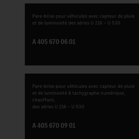
Pare-brise pour véhicules avec capteur de pluie
et de luminosité des séries U 216 – U 530
A 405 670 06 01
Pare-brise pour véhicules avec capteur de pluie
et de luminosité & tachygraphe numérique,
chauffant,
des séries U 216 – U 530
A 405 670 09 01