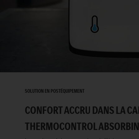
SOLUTION EN POSTÉQUIPEMENT
CONFORT ACCRU DANS LA CAB
THERMOCONTROL ABSORBI