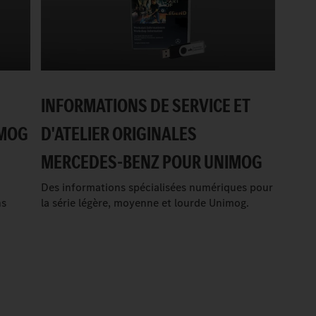
INFORMATIONS DE SERVICE ET
IMOG
D'ATELIER ORIGINALES
MERCEDES-BENZ POUR UNIMOG
Des informations spécialisées numériques pour
ns
la série légère, moyenne et lourde Unimog.