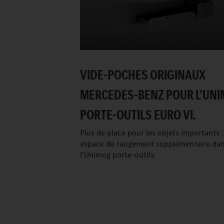
VIDE-POCHES ORIGINAUX
MERCEDES-BENZ POUR L'UN
PORTE-OUTILS EURO VI.
Plus de place pour les objets importants :
espace de rangement supplémentaire da
l'Unimog porte-outils.