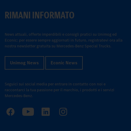
RIMANI INFORMATO
News attuali, offerte imperdibili e consigli pratici su Unimog ed
Econic: per essere sempre aggiornati in futuro, registratevi ora alla
nostra newsletter gratuita su Mercedes-Benz Special Trucks.
Unimog News
Econic News
Seguici sui social media per entrare in contatto con noi e
raccontarci la tua passione per il marchio, i prodotti e i servizi
Mercedes-Benz.