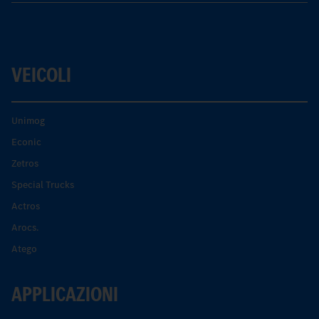
VEICOLI
Unimog
Econic
Zetros
Special Trucks
Actros
Arocs.
Atego
APPLICAZIONI