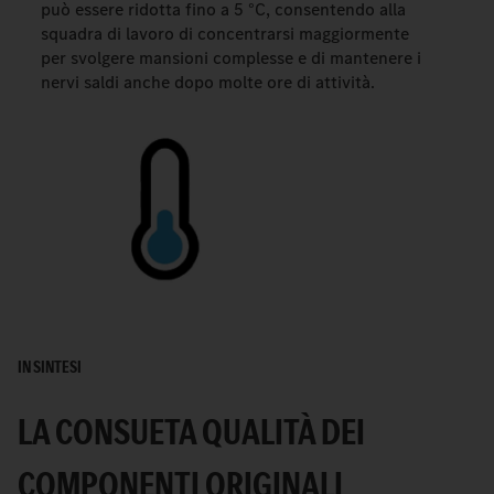
può essere ridotta fino a 5 °C, consentendo alla
squadra di lavoro di concentrarsi maggiormente
per svolgere mansioni complesse e di mantenere i
nervi saldi anche dopo molte ore di attività.
IN SINTESI
LA CONSUETA QUALITÀ DEI
COMPONENTI ORIGINALI