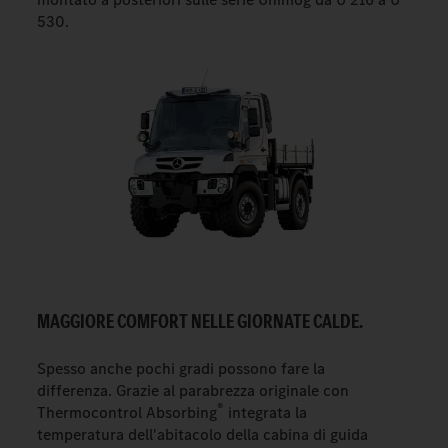
530.
MAGGIORE COMFORT NELLE GIORNATE CALDE.
Spesso anche pochi gradi possono fare la
differenza. Grazie al parabrezza originale con
®
Thermocontrol Absorbing
integrata la
temperatura dell'abitacolo della cabina di guida