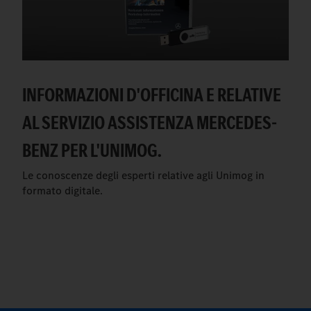
INFORMAZIONI D'OFFICINA E RELATIVE
AL SERVIZIO ASSISTENZA MERCEDES-
BENZ PER L'UNIMOG.
Le conoscenze degli esperti relative agli Unimog in
formato digitale.