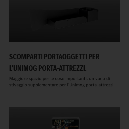
SCOMPARTI PORTAOGGETTI PER
L'UNIMOG PORTA-ATTREZZI.
Maggiore spazio per le cose importanti: un vano di
stivaggio supplementare per l'Unimog porta-attrezzi.