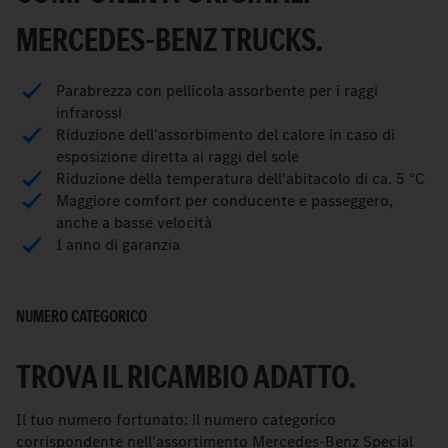
MERCEDES-BENZ TRUCKS.
Parabrezza con pellicola assorbente per i raggi
infrarossi
Riduzione dell'assorbimento del calore in caso di
esposizione diretta ai raggi del sole
Riduzione della temperatura dell'abitacolo di ca. 5 °C
Maggiore comfort per conducente e passeggero,
anche a basse velocità
1 anno di garanzia
NUMERO CATEGORICO
TROVA IL RICAMBIO ADATTO.
Il tuo numero fortunato: il numero categorico
corrispondente nell'assortimento Mercedes-Benz Special