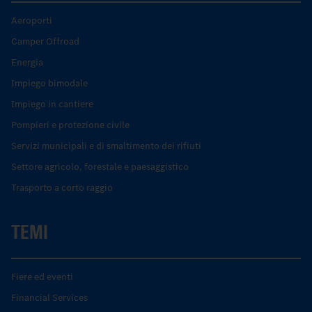
Aeroporti
Camper Offroad
Energia
Impiego bimodale
Impiego in cantiere
Pompieri e protezione civile
Servizi municipali e di smaltimento dei rifiuti
Settore agricolo, forestale e paesaggistico
Trasporto a corto raggio
TEMI
Fiere ed eventi
Financial Services