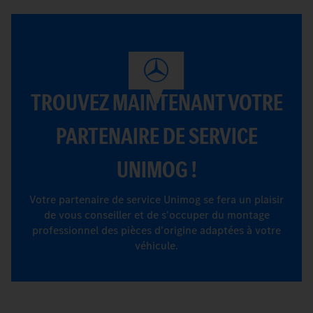
TROUVEZ MAINTENANT VOTRE
PARTENAIRE DE SERVICE
UNIMOG !
Votre partenaire de service Unimog se fera un plaisir
de vous conseiller et de s'occuper du montage
professionnel des pièces d'origine adaptées à votre
véhicule.