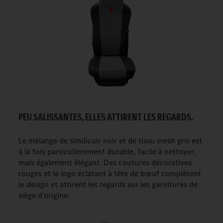
PEU SALISSANTES, ELLES ATTIRENT LES REGARDS.
Le mélange de similicuir noir et de tissu mesh gris est
à la fois particulièrement durable, facile à nettoyer,
mais également élégant. Des coutures décoratives
rouges et le logo éclatant à tête de bœuf complètent
le design et attirent les regards sur les garnitures de
siège d’origine.