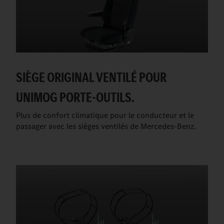
SIÈGE ORIGINAL VENTILÉ POUR
UNIMOG PORTE-OUTILS.
Plus de confort climatique pour le conducteur et le
passager avec les sièges ventilés de Mercedes-Benz.