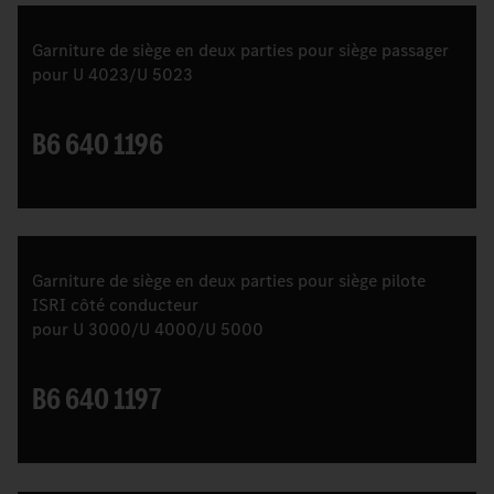
Garniture de siège en deux parties pour siège passager
pour U 4023/U 5023
B6 640 1196
Garniture de siège en deux parties pour siège pilote
ISRI côté conducteur
pour U 3000/U 4000/U 5000
B6 640 1197