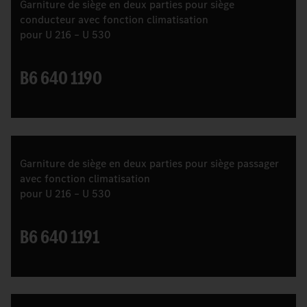
Garniture de siège en deux parties pour siège
conducteur avec fonction climatisation
pour U 216 – U 530
B6 640 1190
Garniture de siège en deux parties pour siège passager
avec fonction climatisation
pour U 216 – U 530
B6 640 1191