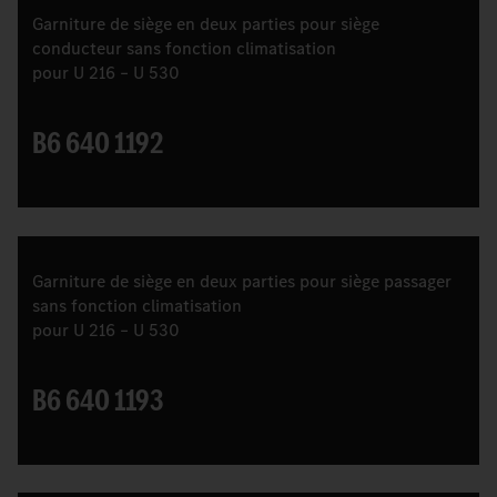
Garniture de siège en deux parties pour siège
conducteur sans fonction climatisation
pour U 216 – U 530
B6 640 1192
Garniture de siège en deux parties pour siège passager
sans fonction climatisation
pour U 216 – U 530
B6 640 1193