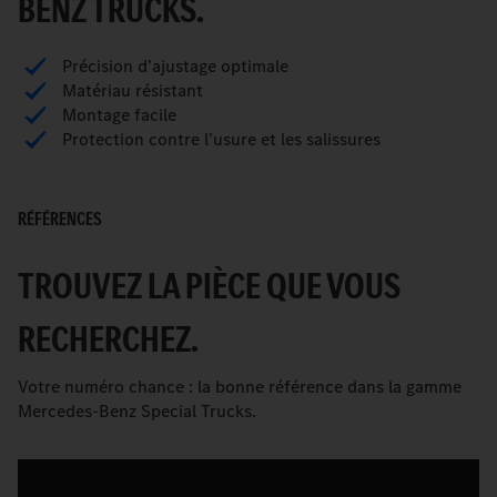
BENZ TRUCKS.
Précision d’ajustage optimale
Matériau résistant
Montage facile
Protection contre l’usure et les salissures
RÉFÉRENCES
TROUVEZ LA PIÈCE QUE VOUS
RECHERCHEZ.
Votre numéro chance : la bonne référence dans la gamme
Mercedes-Benz Special Trucks.