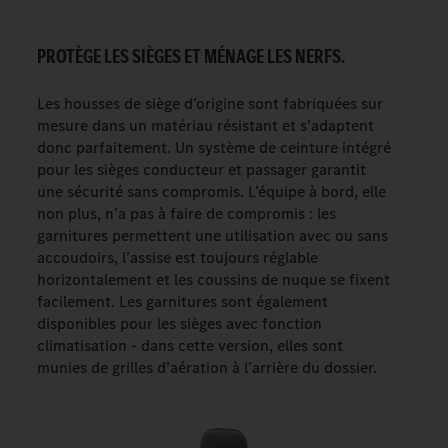
PROTÈGE LES SIÈGES ET MÉNAGE LES NERFS.
Les housses de siège d’origine sont fabriquées sur
mesure dans un matériau résistant et s’adaptent
donc parfaitement. Un système de ceinture intégré
pour les sièges conducteur et passager garantit
une sécurité sans compromis. L’équipe à bord, elle
non plus, n’a pas à faire de compromis : les
garnitures permettent une utilisation avec ou sans
accoudoirs, l’assise est toujours réglable
horizontalement et les coussins de nuque se fixent
facilement. Les garnitures sont également
disponibles pour les sièges avec fonction
climatisation - dans cette version, elles sont
munies de grilles d’aération à l’arrière du dossier.