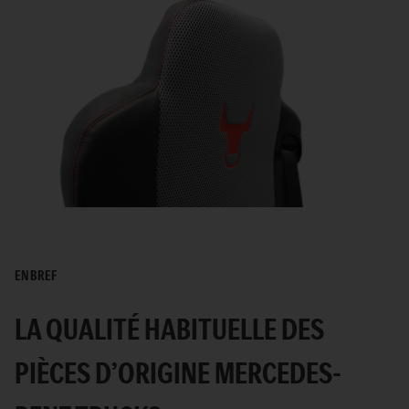
EN BREF
LA QUALITÉ HABITUELLE DES
PIÈCES D’ORIGINE MERCEDES-