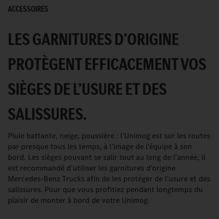
ACCESSOIRES
LES GARNITURES D’ORIGINE
PROTÈGENT EFFICACEMENT VOS
SIÈGES DE L’USURE ET DES
SALISSURES.
Pluie battante, neige, poussière : l’Unimog est sur les routes
par presque tous les temps, à l’image de l’équipe à son
bord. Les sièges pouvant se salir tout au long de l’année, il
est recommandé d’utiliser les garnitures d’origine
Mercedes-Benz Trucks afin de les protéger de l’usure et des
salissures. Pour que vous profitiez pendant longtemps du
plaisir de monter à bord de votre Unimog.