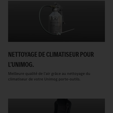
NETTOYAGE DE CLIMATISEUR POUR
L’UNIMOG.
Meilleure qualité de l’air grâce au nettoyage du
climatiseur de votre Unimog porte-outils.