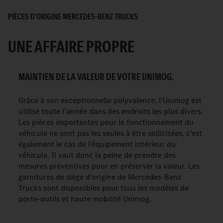
PIÈCES D’ORIGINE MERCEDES-BENZ TRUCKS
UNE AFFAIRE PROPRE
MAINTIEN DE LA VALEUR DE VOTRE UNIMOG.
Grâce à son exceptionnelle polyvalence, l’Unimog est
utilisé toute l’année dans des endroits les plus divers.
Les pièces importantes pour le fonctionnement du
véhicule ne sont pas les seules à être sollicitées, c’est
également le cas de l’équipement intérieur du
véhicule. Il vaut donc la peine de prendre des
mesures préventives pour en préserver la valeur. Les
garnitures de siège d’origine de Mercedes-Benz
Trucks sont disponibles pour tous les modèles de
porte-outils et haute mobilité Unimog.