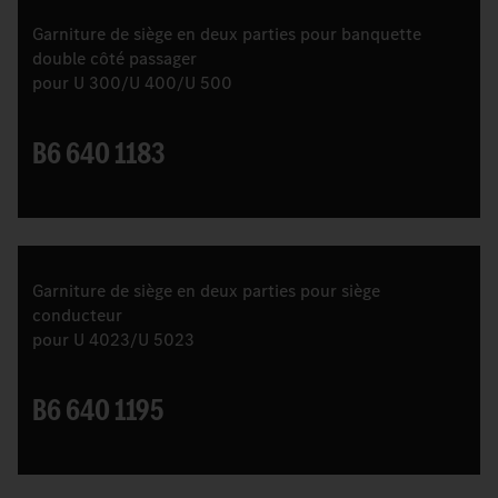
Garniture de siège en deux parties pour banquette
double côté passager
pour U 300/U 400/U 500
B6 640 1183
Garniture de siège en deux parties pour siège
conducteur
pour U 4023/U 5023
B6 640 1195