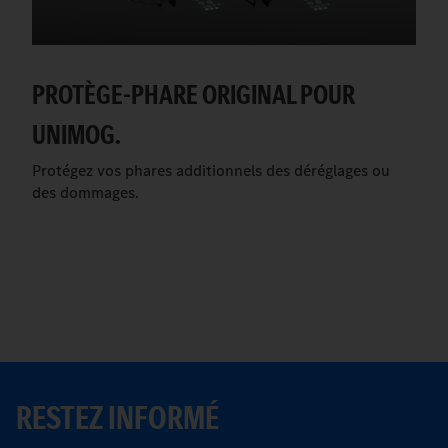
PROTÈGE-PHARE ORIGINAL POUR
UNIMOG.
Protégez vos phares additionnels des déréglages ou
des dommages.
RESTEZ INFORMÉ