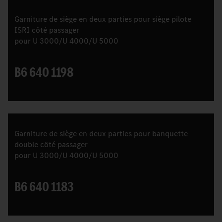
Garniture de siège en deux parties pour siège pilote
ISRI côté passager
pour U 3000/U 4000/U 5000
B6 640 1198
Garniture de siège en deux parties pour banquette
double côté passager
pour U 3000/U 4000/U 5000
B6 640 1183