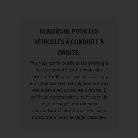
REMARQUE POUR LES
VÉHICULES À CONDUITE À
DROITE.
Pour les porte-outils et les Unimog à
haute capacité tout-terrain des
séries actuelles, les housses de siège
d'origine conviennent également aux
véhicules avec conduite à droite. Il
suffit de commander une housse de
siège passager pour le siège
conducteur et une housse de siège
conducteur pour le siège passager.