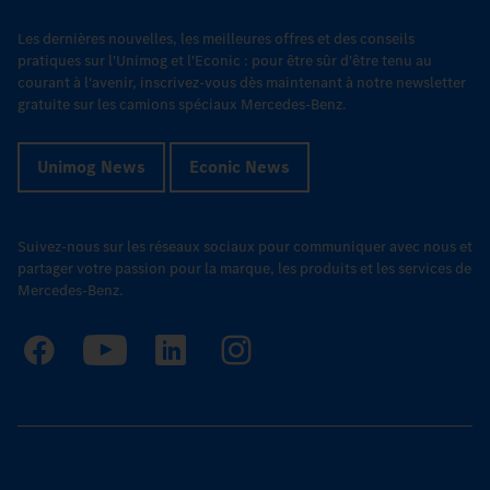
Les dernières nouvelles, les meilleures offres et des conseils
pratiques sur l'Unimog et l'Econic : pour être sûr d'être tenu au
courant à l'avenir, inscrivez-vous dès maintenant à notre newsletter
gratuite sur les camions spéciaux Mercedes-Benz.
Unimog News
Econic News
Suivez-nous sur les réseaux sociaux pour communiquer avec nous et
partager votre passion pour la marque, les produits et les services de
Mercedes-Benz.