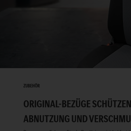
ZUBEHÖR
ORIGINAL-BEZÜGE SCHÜTZEN 
ABNUTZUNG UND VERSCHMU