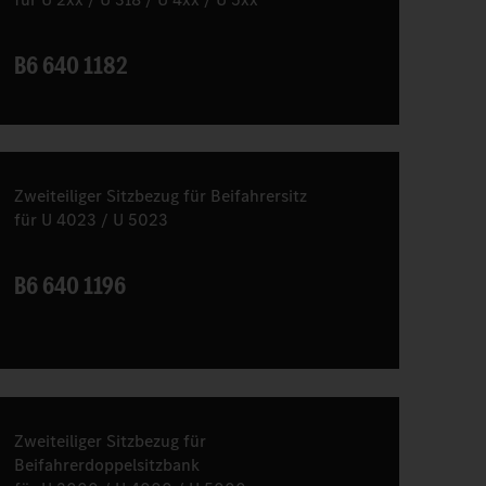
B6 640 1182
Zweiteiliger Sitzbezug für Beifahrersitz
für U 4023 / U 5023
B6 640 1196
Zweiteiliger Sitzbezug für
Beifahrerdoppelsitzbank