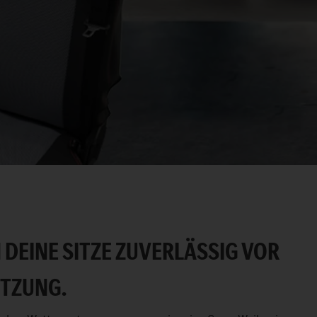
DEINE SITZE ZUVERLÄSSIG VOR
TZUNG.