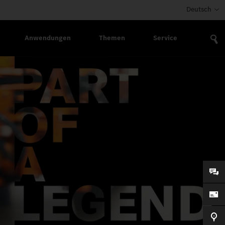
Deutsch
Anwendungen
Themen
Service