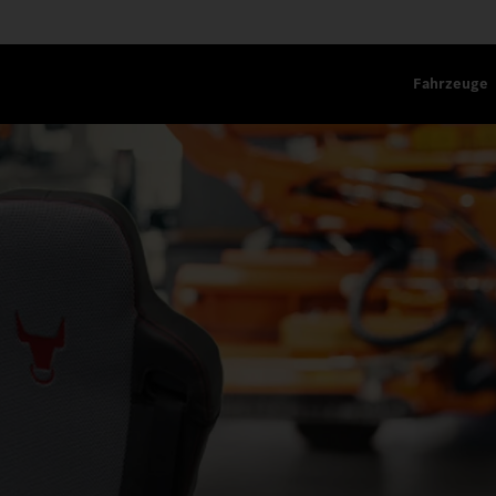
Fahrzeuge