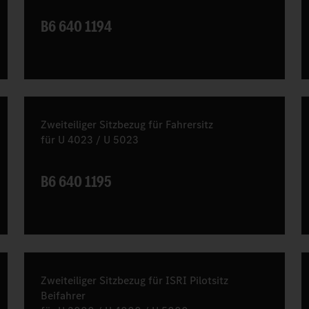
B6 640 1194
Zweiteiliger Sitzbezug für Fahrersitz
für U 4023 / U 5023
B6 640 1195
Zweiteiliger Sitzbezug für ISRI Pilotsitz
Beifahrer