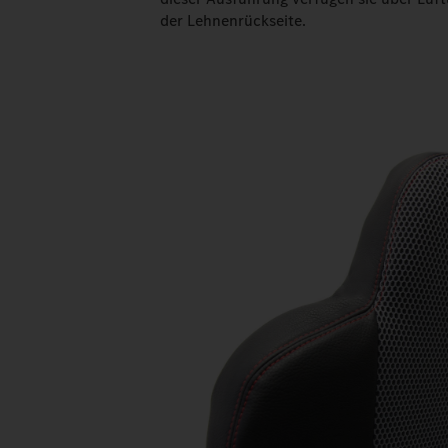
der Lehnenrückseite.