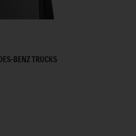
DES-BENZ TRUCKS