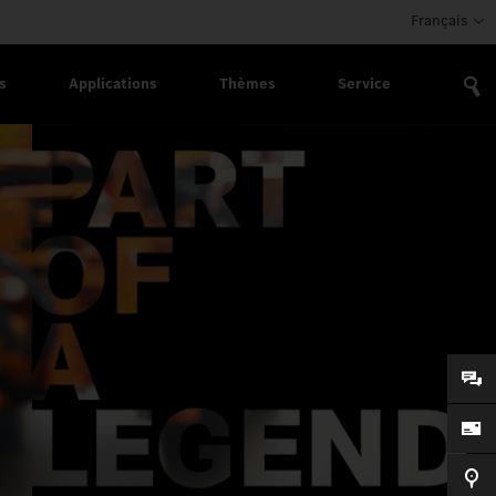
Français
s
Applications
Thèmes
Service