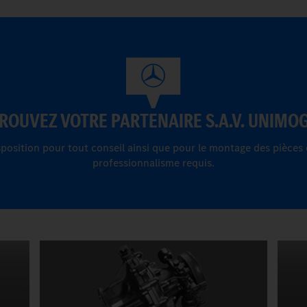
ROUVEZ VOTRE PARTENAIRE S.A.V. UNIMOG
sposition pour tout conseil ainsi que pour le montage des pièces 
professionnalisme requis.