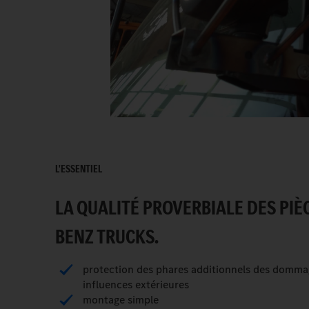
L'ESSENTIEL
LA QUALITÉ PROVERBIALE DES PIÈ
BENZ TRUCKS.
protection des phares additionnels des domma
influences extérieures
montage simple