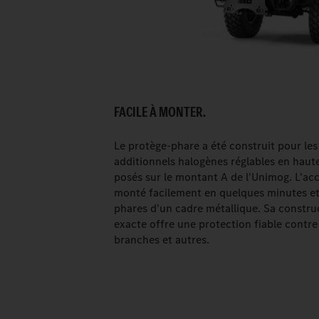
FACILE À MONTER.
Le protège-phare a été construit pour les
additionnels halogènes réglables en haut
posés sur le montant A de l'Unimog. L'acc
monté facilement en quelques minutes et
phares d'un cadre métallique. Sa constru
exacte offre une protection fiable contre
branches et autres.