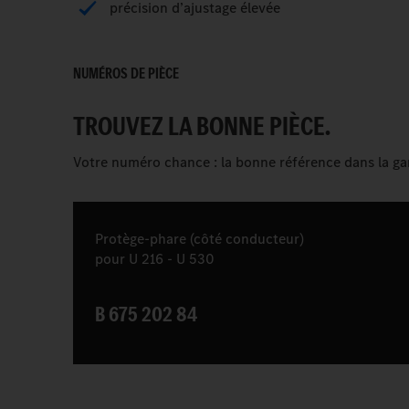
précision d’ajustage élevée
NUMÉROS DE PIÈCE
TROUVEZ LA BONNE PIÈCE.
Votre numéro chance : la bonne référence dans la 
Protège-phare (côté conducteur)
pour U 216 - U 530
B 675 202 84