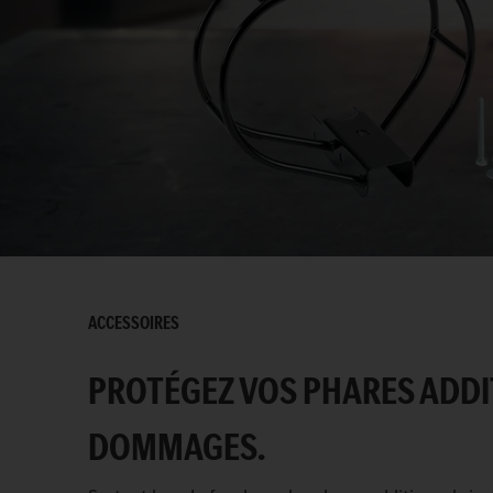
ACCESSOIRES
PROTÉGEZ VOS PHARES ADDI
DOMMAGES.