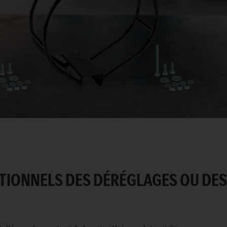
TIONNELS DES DÉRÉGLAGES OU DES