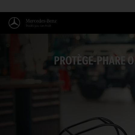
PROTÈGE-PHARE O