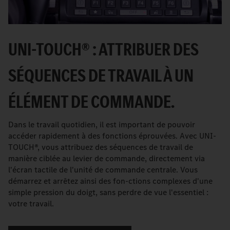
UNI-TOUCH® : ATTRIBUER DES
SÉQUENCES DE TRAVAIL À UN
ÉLÉMENT DE COMMANDE.
Dans le travail quotidien, il est important de pouvoir
accéder rapidement à des fonctions éprouvées. Avec UNI-
TOUCH®, vous attribuez des séquences de travail de
manière ciblée au levier de commande, directement via
l'écran tactile de l'unité de commande centrale. Vous
démarrez et arrêtez ainsi des fon-ctions complexes d'une
simple pression du doigt, sans perdre de vue l'essentiel :
votre travail.