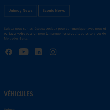
Unimog News
Econic News
Suivez-nous sur les réseaux sociaux pour communiquer avec nous et
partager votre passion pour la marque, les produits et les services de
Mercedes-Benz.
VÉHICULES
Unimog