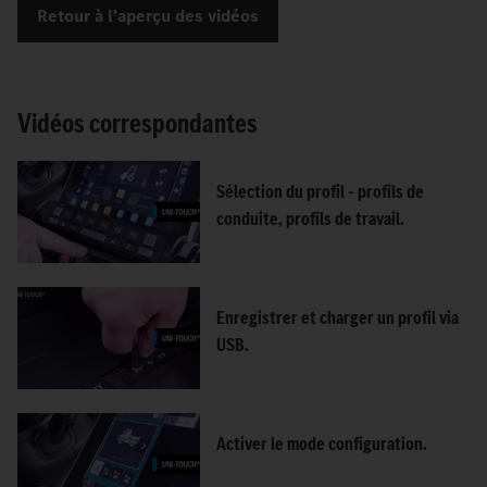
Retour à l'aperçu des vidéos
Vidéos correspondantes
Sélection du profil – profils de
conduite, profils de travail.
Enregistrer et charger un profil via
USB.
Activer le mode configuration.