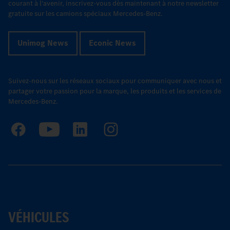
courant à l'avenir, inscrivez-vous dès maintenant à notre newsletter
gratuite sur les camions spéciaux Mercedes-Benz.
Unimog News
Econic News
Suivez-nous sur les réseaux sociaux pour communiquer avec nous et
partager votre passion pour la marque, les produits et les services de
Mercedes-Benz.
VÉHICULES