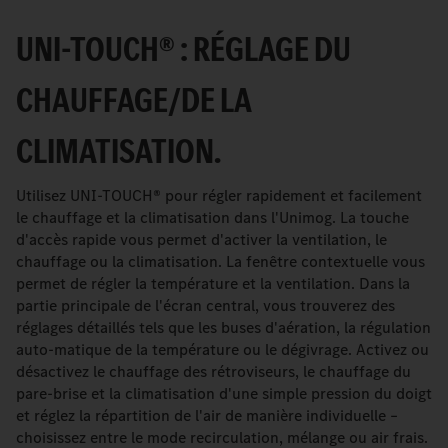
UNI-TOUCH® : RÉGLAGE DU
CHAUFFAGE/DE LA
CLIMATISATION.
Utilisez UNI-TOUCH® pour régler rapidement et facilement
le chauffage et la climatisation dans l'Unimog. La touche
d'accès rapide vous permet d'activer la ventilation, le
chauffage ou la climatisation. La fenêtre contextuelle vous
permet de régler la température et la ventilation. Dans la
partie principale de l'écran central, vous trouverez des
réglages détaillés tels que les buses d'aération, la régulation
auto-matique de la température ou le dégivrage. Activez ou
désactivez le chauffage des rétroviseurs, le chauffage du
pare-brise et la climatisation d'une simple pression du doigt
et réglez la répartition de l'air de manière individuelle –
choisissez entre le mode recirculation, mélange ou air frais.