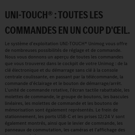
UNI-TOUCH® : TOUTES LES
COMMANDES EN UN COUP D'ŒIL.
Le système d'exploitation UNI-TOUCH® Unimog vous offre
de nombreuses possibilités de réglage et de commande.
Nous vous donnons un aperçu de toutes les commandes
que vous trouverez dans le cockpit de votre Unimog : de la
clé électronique et du démarrage sans clé à la console
centrale coulissante, en passant par la télécommande, la
commande d'éclairage et le bouton de démarrage/arrêt.
L'unité de commande rotative, l'écran tactile rabattable, les
molettes de commande, le groupe de boutons, les bascules
linéaires, les molettes de commande et les boutons de
mémorisation sont également représentés. Le frein de
stationnement, les ports USB-C et les prises 12/24 V sont
également montrés, ainsi que le levier de commande, les
panneaux de commutation, les caméras et l'affichage des