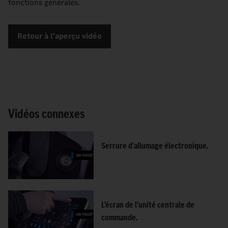
fonctions générales.
Retour à l'aperçu vidéo
Vidéos connexes
Serrure d'allumage électronique.
L'écran de l'unité centrale de
commande.