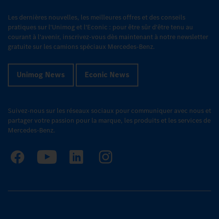
Les dernières nouvelles, les meilleures offres et des conseils
pratiques sur l'Unimog et l'Econic : pour être sûr d'être tenu au
courant à l'avenir, inscrivez-vous dès maintenant à notre newsletter
gratuite sur les camions spéciaux Mercedes-Benz.
Unimog News
Econic News
Suivez-nous sur les réseaux sociaux pour communiquer avec nous et
partager votre passion pour la marque, les produits et les services de
Mercedes-Benz.