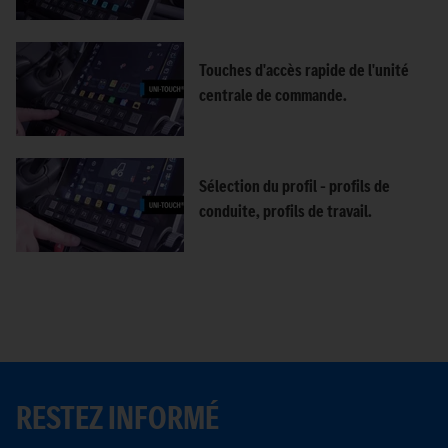
Touches d'accès rapide de l'unité
centrale de commande.
Sélection du profil – profils de
conduite, profils de travail.
RESTEZ INFORMÉ