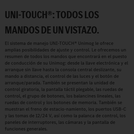
UNI-TOUCH®: TODOS LOS
MANDOS DE UN VISTAZO.
El sistema de manejo UNI-TOUCH® Unimog le ofrece
amplias posibilidades de ajuste y control. Le ofrecemos un
resumen de todos los mandos que encontrará en el puesto
de conducción de su Unimog: desde la llave electrónica y el
arranque sin llave hasta la consola central deslizante, su
mando a distancia, el control de las luces y el botón de
arranque/parada. También se presentan la unidad de
control giratoria, la pantalla táctil plegable, las ruedas de
control, el grupo de botones, los balancines lineales, las
ruedas de control y los botones de memoria. También se
muestran el freno de estacio-namiento, los puertos USB-C
y las tomas de 12/24 V, así como la palanca de control, los
paneles de interruptores, las cámaras y la pantalla de
funciones generales.