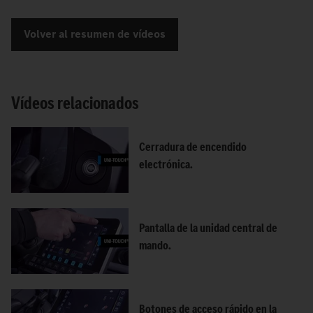
Volver al resumen de vídeos
Vídeos relacionados
Cerradura de encendido
electrónica.
Pantalla de la unidad central de
mando.
Botones de acceso rápido en la