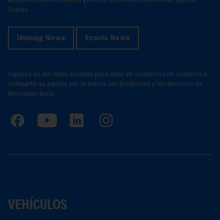
Trucks.
Unimog News
Econic News
Síganos en las redes sociales para estar en contacto con nosotros y
compartir su pasión por la marca, los productos y los servicios de
Mercedes-Benz.
VEHÍCULOS