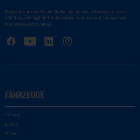
Folgen Sie uns auf Social Media, um mit uns in Kontakt zu treten
und Ihre Leidenschaft für die Marke, Produkte und Services von
Mercedes-Benz zu teilen.
FAHRZEUGE
Unimog
Econic
Zetros