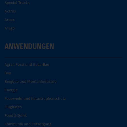
Special Trucks
Actros
Arocs
Atego
ANWENDUNGEN
Agrar, Forst und GaLa-Bau
Bau
Bergbau und Montanindustrie
Energie
Feuerwehr und Katastrophenschutz
Flughafen
Food & Drink
Kommunal und Entsorgung