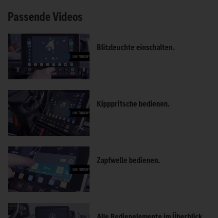
Passende Videos
Blitzleuchte einschalten.
Kipppritsche bedienen.
Zapfwelle bedienen.
Alle Bedienelemente im Überblick.