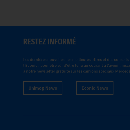
RESTEZ INFORMÉ
Les dernières nouvelles, les meilleures offres et des conseils
l'Econic : pour être sûr d'être tenu au courant à l'avenir, in
à notre newsletter gratuite sur les camions spéciaux Merced
Unimog News
Econic News