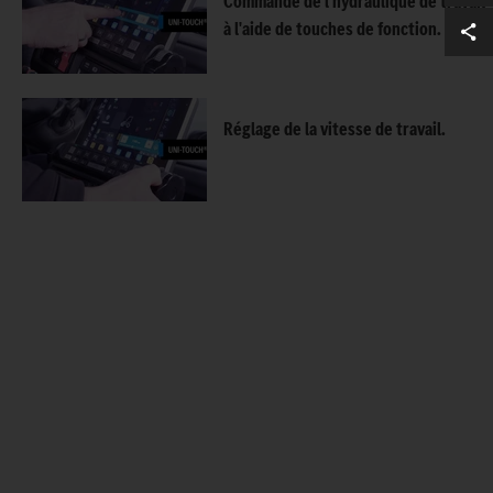
Commande de l'hydraulique de travail
à l'aide de touches de fonction.
Réglage de la vitesse de travail.