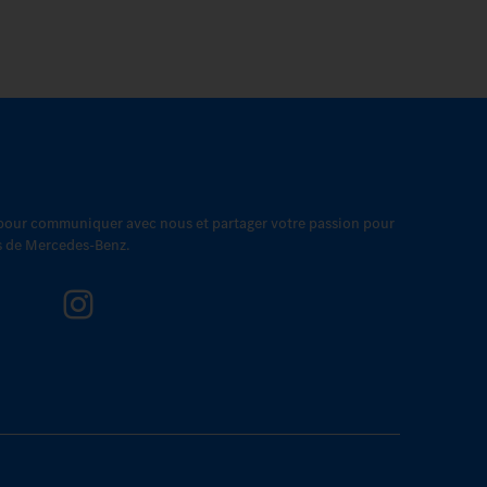
 pour communiquer avec nous et partager votre passion pour
es de Mercedes-Benz.