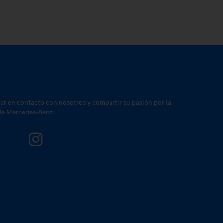
tar en contacto con nosotros y compartir su pasión por la
 de Mercedes-Benz.