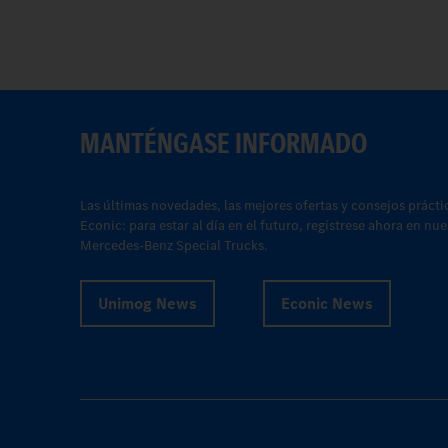
MANTÉNGASE INFORMADO
Las últimas novedades, las mejores ofertas y consejos prácti
Econic: para estar al día en el futuro, regístrese ahora en nu
Mercedes-Benz Special Trucks.
Unimog News
Econic News