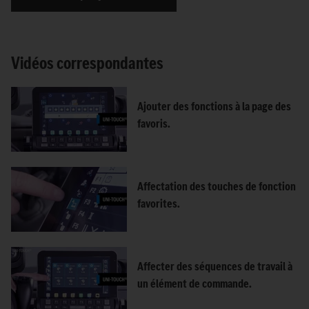
Vidéos correspondantes
Ajouter des fonctions à la page des
favoris.
Affectation des touches de fonction
favorites.
Affecter des séquences de travail à
un élément de commande.