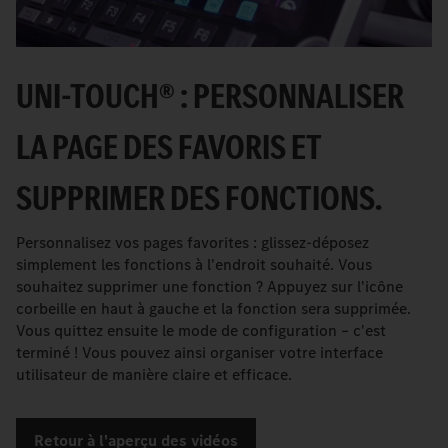
UNI-TOUCH® : PERSONNALISER
LA PAGE DES FAVORIS ET
SUPPRIMER DES FONCTIONS.
Personnalisez vos pages favorites : glissez-déposez
simplement les fonctions à l'endroit souhaité. Vous
souhaitez supprimer une fonction ? Appuyez sur l'icône
corbeille en haut à gauche et la fonction sera supprimée.
Vous quittez ensuite le mode de configuration – c'est
terminé ! Vous pouvez ainsi organiser votre interface
utilisateur de manière claire et efficace.
Retour à l'aperçu des vidéos