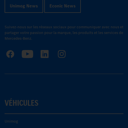
Unimog News
Econic News
Suivez-nous sur les réseaux sociaux pour communiquer avec nous et
partager votre passion pour la marque, les produits et les services de
Mercedes-Benz.
VÉHICULES
Unimog