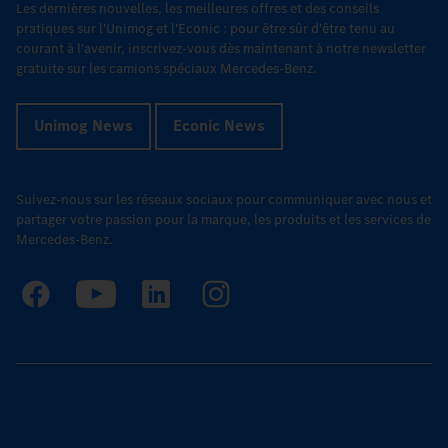
Les dernières nouvelles, les meilleures offres et des conseils
pratiques sur l'Unimog et l'Econic : pour être sûr d'être tenu au
courant à l'avenir, inscrivez-vous dès maintenant à notre newsletter
gratuite sur les camions spéciaux Mercedes-Benz.
Unimog News
Econic News
Suivez-nous sur les réseaux sociaux pour communiquer avec nous et
partager votre passion pour la marque, les produits et les services de
Mercedes-Benz.