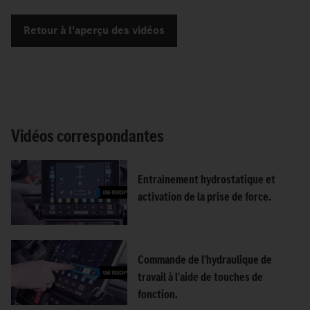
Retour à l'aperçu des vidéos
Vidéos correspondantes
Entraînement hydrostatique et
activation de la prise de force.
Commande de l'hydraulique de
travail à l'aide de touches de
fonction.