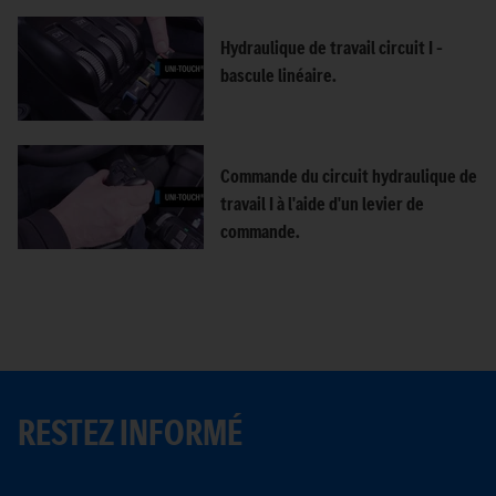
Hydraulique de travail circuit I –
bascule linéaire.
Commande du circuit hydraulique de
travail I à l'aide d'un levier de
commande.
RESTEZ INFORMÉ