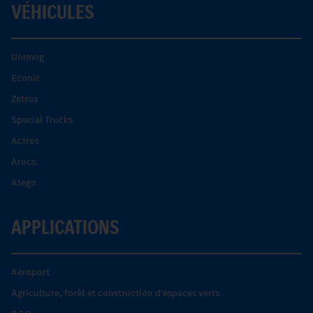
VÉHICULES
Unimog
Econic
Zetros
Special Trucks
Actros
Arocs.
Atego.
APPLICATIONS
Aéroport
Agriculture, forêt et construction d'espaces verts