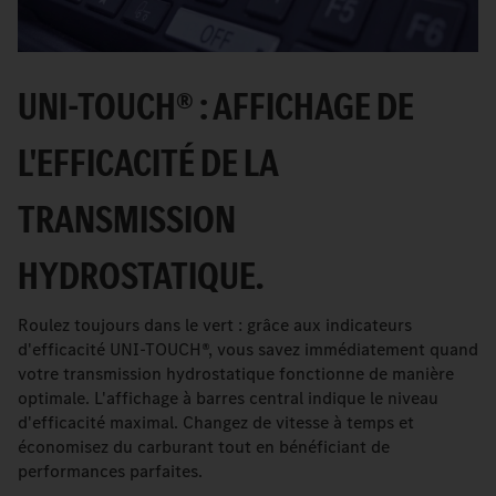
UNI-TOUCH® : AFFICHAGE DE
L'EFFICACITÉ DE LA
TRANSMISSION
HYDROSTATIQUE.
Roulez toujours dans le vert : grâce aux indicateurs
d'efficacité UNI-TOUCH®, vous savez immédiatement quand
votre transmission hydrostatique fonctionne de manière
optimale. L'affichage à barres central indique le niveau
d'efficacité maximal. Changez de vitesse à temps et
économisez du carburant tout en bénéficiant de
performances parfaites.