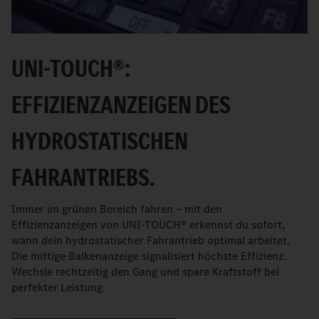
UNI-TOUCH®:
EFFIZIENZANZEIGEN DES
HYDROSTATISCHEN
FAHRANTRIEBS.
Immer im grünen Bereich fahren – mit den
Effizienzanzeigen von UNI-TOUCH® erkennst du sofort,
wann dein hydrostatischer Fahrantrieb optimal arbeitet.
Die mittige Balkenanzeige signalisiert höchste Effizienz.
Wechsle rechtzeitig den Gang und spare Kraftstoff bei
perfekter Leistung.