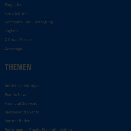
Flughafen
Food & Drink
Kommunal und Entsorgung
Logistik
Offroad-Reisen
Zweiwege
THEMEN
Betriebsanleitungen
Econic News
Financial Services
Messen und Events
Partner finden
Performance. Praxis. Persönlichkeiten.