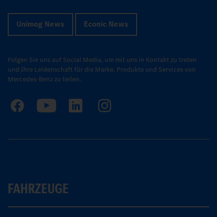
Unimog News
Econic News
Folgen Sie uns auf Social Media, um mit uns in Kontakt zu treten
und Ihre Leidenschaft für die Marke, Produkte und Services von
Mercedes-Benz zu teilen.
FAHRZEUGE