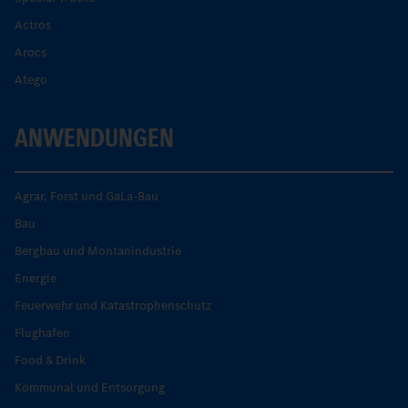
Actros
Arocs
Atego
ANWENDUNGEN
Agrar, Forst und GaLa-Bau
Bau
Bergbau und Montanindustrie
Energie
Feuerwehr und Katastrophenschutz
Flughafen
Food & Drink
Kommunal und Entsorgung