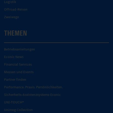
Logistik
Offroad-Reisen
Zweiwege
THEMEN
Betriebsanleitungen
Econic News
Financial Services
Messen und Events
Partner finden
Performance. Praxis. Persönlichkeiten.
Sicherheits-Assistenzsysteme Econic
UNI-TOUCH®
Unimog Collection