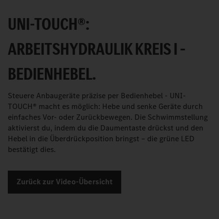
UNI-TOUCH®:
ARBEITSHYDRAULIK KREIS I –
BEDIENHEBEL.
Steuere Anbaugeräte präzise per Bedienhebel - UNI-
TOUCH® macht es möglich: Hebe und senke Geräte durch
einfaches Vor- oder Zurückbewegen. Die Schwimmstellung
aktivierst du, indem du die Daumentaste drückst und den
Hebel in die Überdrückposition bringst – die grüne LED
bestätigt dies.
Zurück zur Video-Übersicht