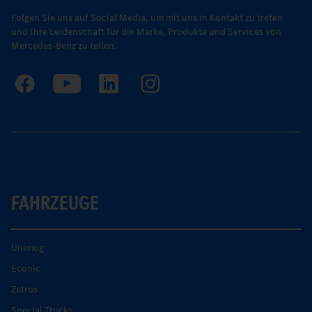
Folgen Sie uns auf Social Media, um mit uns in Kontakt zu treten
und Ihre Leidenschaft für die Marke, Produkte und Services von
Mercedes-Benz zu teilen.
FAHRZEUGE
Unimog
Econic
Zetros
Special Trucks