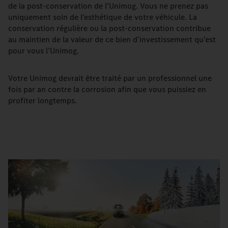
de la post-conservation de l’Unimog. Vous ne prenez pas
uniquement soin de l’esthétique de votre véhicule. La
conservation régulière ou la post-conservation contribue
au maintien de la valeur de ce bien d’investissement qu’est
pour vous l’Unimog.
Votre Unimog devrait être traité par un professionnel une
fois par an contre la corrosion afin que vous puissiez en
profiter longtemps.