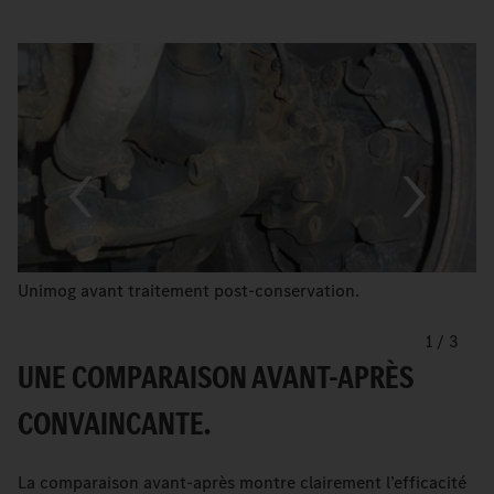
Unimog avant traitement post-conservation.
1
/
3
UNE COMPARAISON AVANT-APRÈS
CONVAINCANTE.
La comparaison avant-après montre clairement l’efficacité