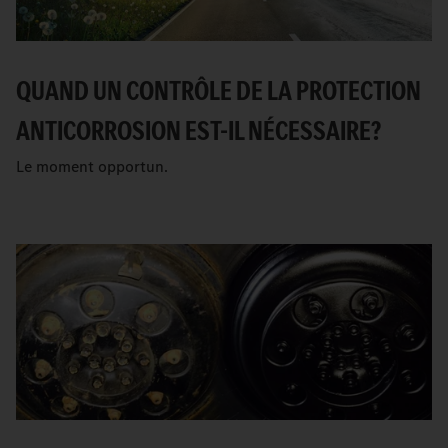
QUAND UN CONTRÔLE DE LA PROTECTION
ANTICORROSION EST-IL NÉCESSAIRE?
Le moment opportun.