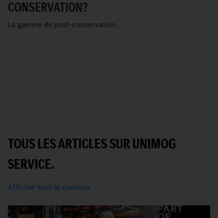
CONSERVATION?
La gamme de post-conservation.
TOUS LES ARTICLES SUR UNIMOG
SERVICE.
Afficher tout le contenu