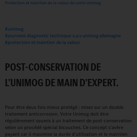
Protection et maintien de la valeur de votre Unimog.
unimog
journees diagnostic technique s.a.v unimog allemagne
protection et maintien de la valeur
POST-CONSERVATION DE
L’UNIMOG DE MAIN D’EXPERT.
Pour être deux fois mieux protégé : misez sur un double
traitement anticorrosion. Votre Unimog doit être
régulièrement soumis à un traitement de post-conservation
selon un procédé spécial bicouches. Ce concept s’avère
payant car il maximise la durée d’utilisation et le maintien