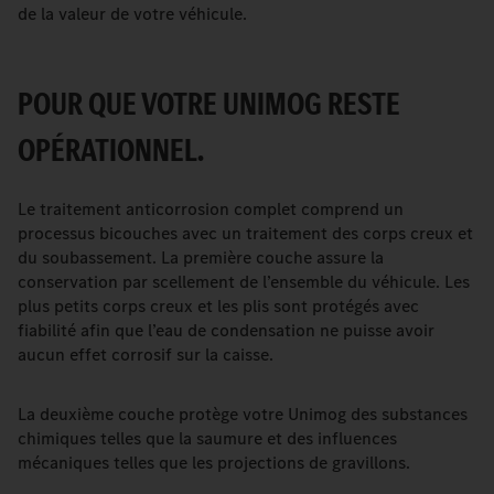
de la valeur de votre véhicule.
POUR QUE VOTRE UNIMOG RESTE
OPÉRATIONNEL.
Le traitement anticorrosion complet comprend un
processus bicouches avec un traitement des corps creux et
du soubassement. La première couche assure la
conservation par scellement de l’ensemble du véhicule. Les
plus petits corps creux et les plis sont protégés avec
fiabilité afin que l’eau de condensation ne puisse avoir
aucun effet corrosif sur la caisse.
La deuxième couche protège votre Unimog des substances
chimiques telles que la saumure et des influences
mécaniques telles que les projections de gravillons.