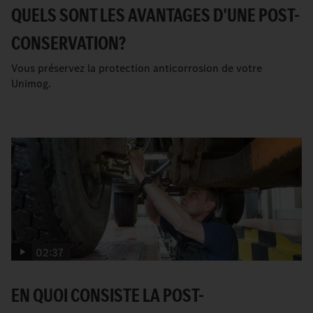
QUELS SONT LES AVANTAGES D'UNE POST-
CONSERVATION?
Vous préservez la protection anticorrosion de votre
Unimog.
02:37
EN QUOI CONSISTE LA POST-