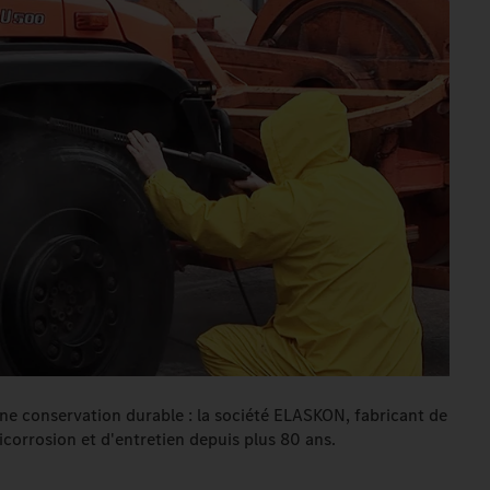
une conservation durable : la société ELASKON, fabricant de
icorrosion et d'entretien depuis plus 80 ans.