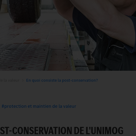
e la valeur
En quoi consiste la post-conservation?
protection et maintien de la valeur
OST-CONSERVATION DE L'UNIMOG