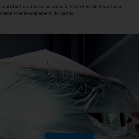
 protection des corps creux à l'entretien de l'habitacle,
ssement et le scellement du vernis.