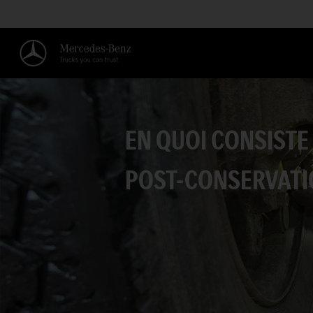
EN QUOI CONSISTE
POST-CONSERVATI