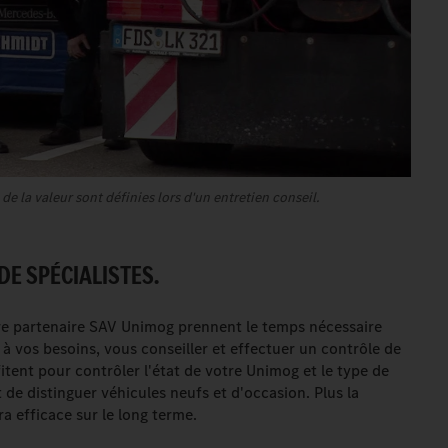
e la valeur sont définies lors d'un entretien conseil.
E SPÉCIALISTES.
otre partenaire SAV Unimog prennent le temps nécessaire
à vos besoins, vous conseiller et effectuer un contrôle de
fitent pour contrôler l'état de votre Unimog et le type de
 de distinguer véhicules neufs et d'occasion. Plus la
a efficace sur le long terme.