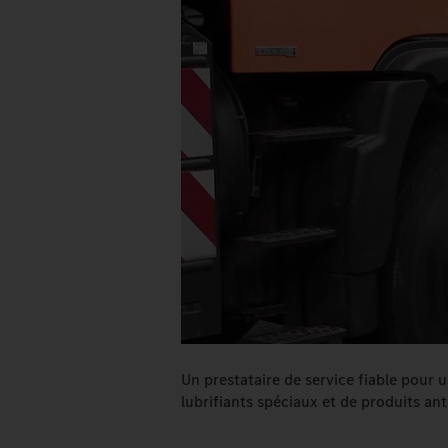
Un prestataire de service fiable pour 
lubrifiants spéciaux et de produits ant