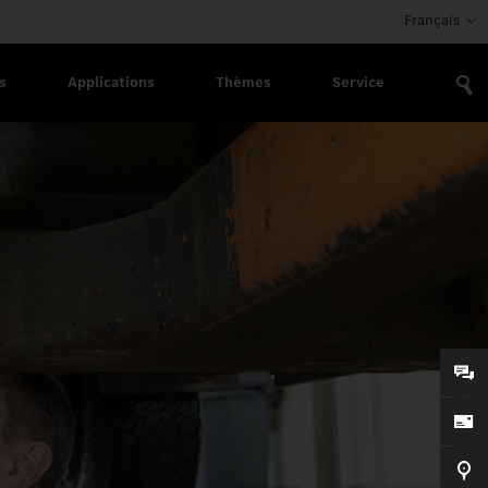
Français
s
Applications
Thèmes
Service