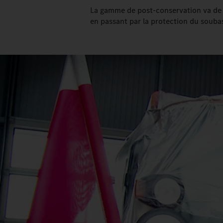
La gamme de post-conservation va de la
en passant par la protection du souba