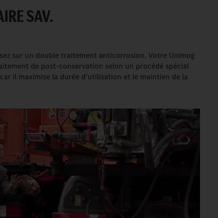
IRE SAV.
isez sur un double traitement anticorrosion. Votre Unimog
raitement de post-conservation selon un procédé spécial
r il maximise la durée d'utilisation et le maintien de la