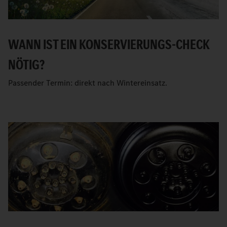
WANN IST EIN KONSERVIERUNGS-CHECK
NÖTIG?
Passender Termin: direkt nach Wintereinsatz.