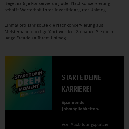
Regelmäßige Konservierung oder Nachkonservierung
schafft Werterhalt Ihres Investitionsgutes Unimog.
Einmal pro Jahr sollte die Nachkonservierung aus
Meisterhand durchgeführt werden. So haben Sie noch
lange Freude an Ihrem Unimog.
STARTE DEINE
KARRIERE!
Spannende
Jobmöglichkeiten.
Von Ausbildungsplätzen