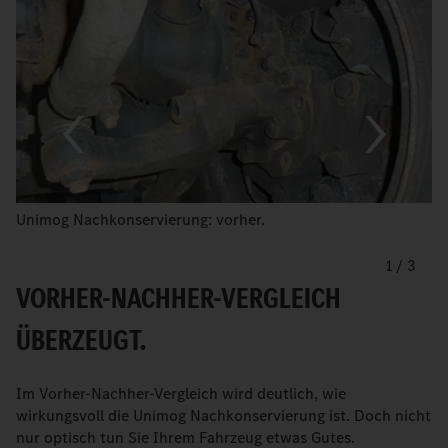
Unimog Nachkonservierung: vorher.
1
/
3
VORHER-NACHHER-VERGLEICH
ÜBERZEUGT.
Im Vorher-Nachher-Vergleich wird deutlich, wie
wirkungsvoll die Unimog Nachkonservierung ist. Doch nicht
nur optisch tun Sie Ihrem Fahrzeug etwas Gutes.