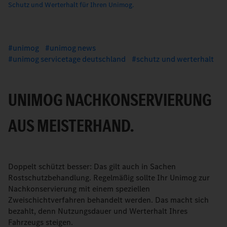
Schutz und Werterhalt für Ihren Unimog.
unimog
unimog news
unimog servicetage deutschland
schutz und werterhalt
UNIMOG NACHKONSERVIERUNG
AUS MEISTERHAND.
Doppelt schützt besser: Das gilt auch in Sachen
Rostschutzbehandlung. Regelmäßig sollte Ihr Unimog zur
Nachkonservierung mit einem speziellen
Zweischichtverfahren behandelt werden. Das macht sich
bezahlt, denn Nutzungsdauer und Werterhalt Ihres
Fahrzeugs steigen.