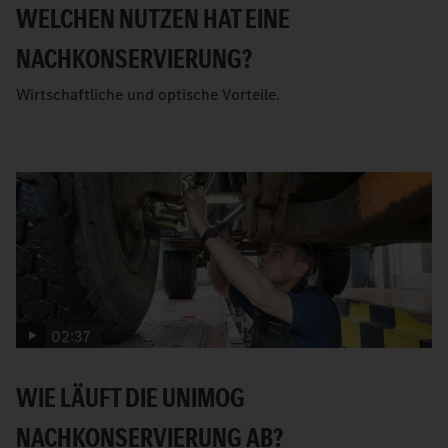
WELCHEN NUTZEN HAT EINE
NACHKONSERVIERUNG?
Wirtschaftliche und optische Vorteile.
02:37
WIE LÄUFT DIE UNIMOG
NACHKONSERVIERUNG AB?