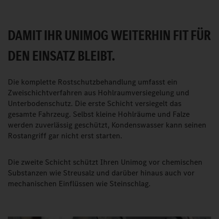
DAMIT IHR UNIMOG WEITERHIN FIT FÜR
DEN EINSATZ BLEIBT.
Die komplette Rostschutzbehandlung umfasst ein
Zweischichtverfahren aus Hohlraumversiegelung und
Unterbodenschutz. Die erste Schicht versiegelt das
gesamte Fahrzeug. Selbst kleine Hohlräume und Falze
werden zuverlässig geschützt, Kondenswasser kann seinen
Rostangriff gar nicht erst starten.
Die zweite Schicht schützt Ihren Unimog vor chemischen
Substanzen wie Streusalz und darüber hinaus auch vor
mechanischen Einflüssen wie Steinschlag.