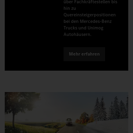
über Fachkräftestellen bis
hin zu
Quereinsteigerpositionen
bei den Mercedes‑Benz
Trucks und Unimog
Autohäusern.
Mehr erfahren