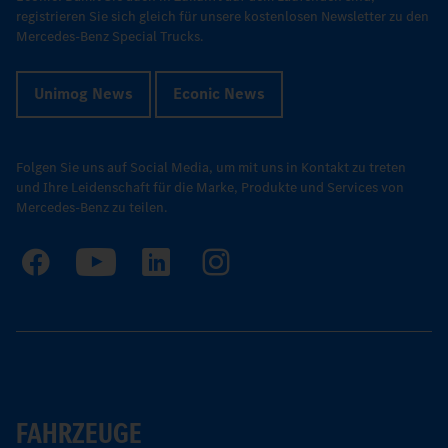
registrieren Sie sich gleich für unsere kostenlosen Newsletter zu den
Mercedes-Benz Special Trucks.
Unimog News
Econic News
Folgen Sie uns auf Social Media, um mit uns in Kontakt zu treten
und Ihre Leidenschaft für die Marke, Produkte und Services von
Mercedes-Benz zu teilen.
FAHRZEUGE