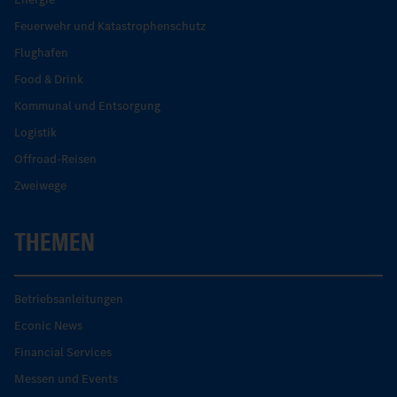
Feuerwehr und Katastrophenschutz
Flughafen
Food & Drink
Kommunal und Entsorgung
Logistik
Offroad-Reisen
Zweiwege
THEMEN
Betriebsanleitungen
Econic News
Financial Services
Messen und Events