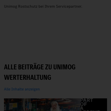
Unimog Rostschutz bei Ihrem Servicepartner.
ALLE BEITRÄGE ZU UNIMOG
WERTERHALTUNG
Alle Inhalte anzeigen