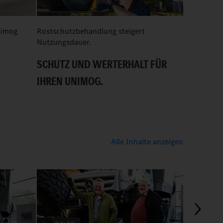
Unimog
Rostschutzbehandlung steigert
Nutzungsdauer.
SCHUTZ UND WERTERHALT FÜR
IHREN UNIMOG.
Alle Inhalte anzeigen