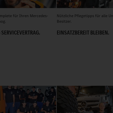
mplete für Ihren Mercedes-
Nützliche Pflegetipps für alle 
og.
Besitzer.
 SERVICEVERTRAG.
EINSATZBEREIT BLEIBEN.