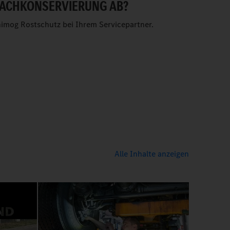
ACHKONSERVIERUNG AB?
imog Rostschutz bei Ihrem Servicepartner.
Alle Inhalte anzeigen