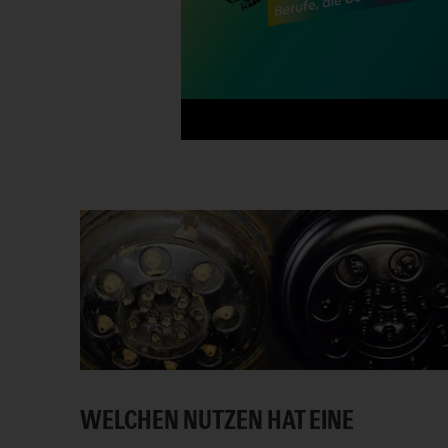
WELCHEN NUTZEN HAT EINE