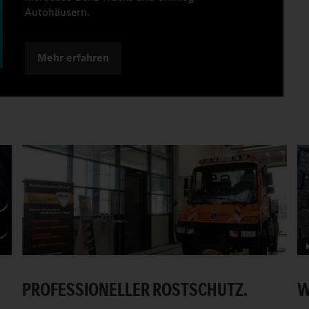
Autohäusern.
Mehr erfahren
PROFESSIONELLER ROSTSCHUTZ.
W