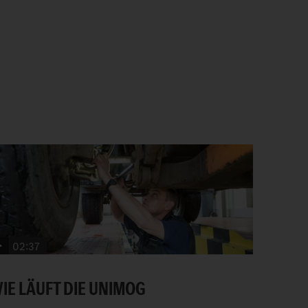
02:37
IE LÄUFT DIE UNIMOG