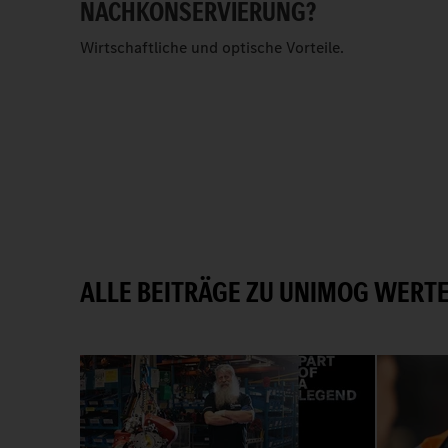
NACHKONSERVIERUNG?
Wirtschaftliche und optische Vorteile.
ALLE BEITRÄGE ZU UNIMOG WERT