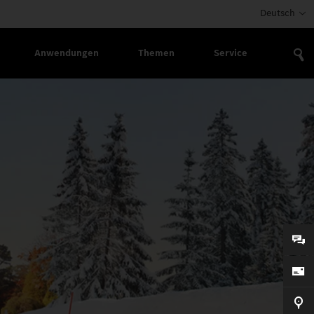
Deutsch
Anwendungen
Themen
Service