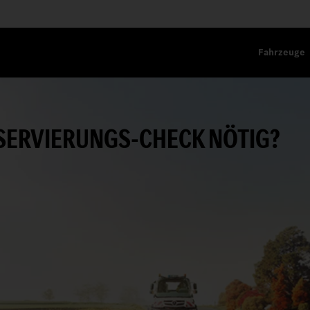
Fahrzeuge
NSERVIERUNGS-CHECK NÖTIG?