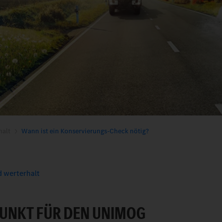
halt
Wann ist ein Konservierungs-Check nötig?
 werterhalt
PUNKT FÜR DEN UNIMOG