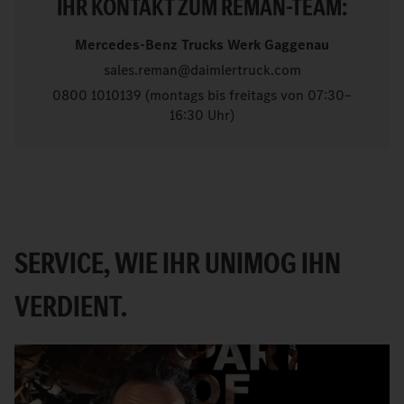
IHR KONTAKT ZUM REMAN-TEAM:
Mercedes-Benz Trucks Werk Gaggenau
sales.reman@daimlertruck.com
0800 1010139 (montags bis freitags von 07:30–
16:30 Uhr)
SERVICE, WIE IHR UNIMOG IHN
VERDIENT.