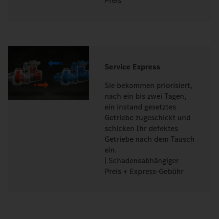
Preis
Service Express
Sie bekommen priorisiert,
nach ein bis zwei Tagen,
ein instand gesetztes
Getriebe zugeschickt und
schicken Ihr defektes
Getriebe nach dem Tausch
ein.
| Schadensabhängiger
Preis + Express-Gebühr