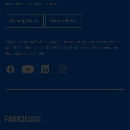
Mercedes-Benz Special Trucks.
Unimog News
Econic News
Folgen Sie uns auf Social Media, um mit uns in Kontakt zu treten
und Ihre Leidenschaft für die Marke, Produkte und Services von
Mercedes-Benz zu teilen.
FAHRZEUGE