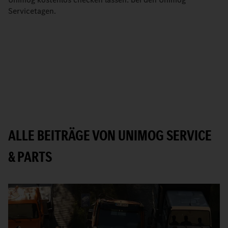
Servicetagen.
ALLE BEITRÄGE VON UNIMOG SERVICE
& PARTS