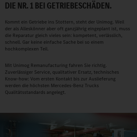
DIE NR. 1 BEI GETRIEBESCHÄDEN.
Kommt ein Getriebe ins Stottern, steht der Unimog. Weil
der als Alleskönner aber oft ganzjährig eingeplant ist, muss
die Reparatur gleich vieles sein: kompetent, verlässlich,
schnell. Gar keine einfache Sache bei so einem
hochkomplexen Teil.
Mit Unimog Remanufacturing fahren Sie richtig.
Zuverlässiger Service, qualitativer Ersatz, technisches
Know-how: Vom ersten Kontakt bis zur Auslieferung
werden die höchsten Mercedes-Benz Trucks
Qualitätsstandards angelegt.