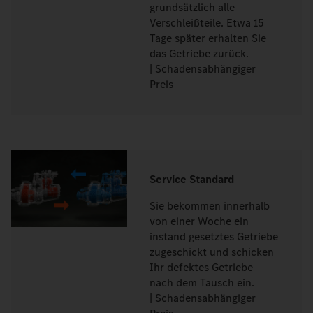
grundsätzlich alle
Verschleißteile. Etwa 15
Tage später erhalten Sie
das Getriebe zurück.
| Schadensabhängiger
Preis
Service Standard
Sie bekommen innerhalb
von einer Woche ein
instand gesetztes Getriebe
zugeschickt und schicken
Ihr defektes Getriebe
nach dem Tausch ein.
| Schadensabhängiger