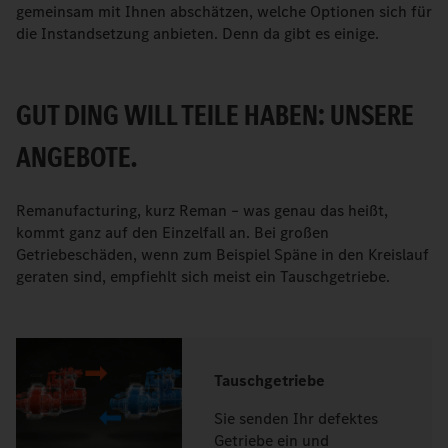
gemeinsam mit Ihnen abschätzen, welche Optionen sich für
die Instandsetzung anbieten. Denn da gibt es einige.
GUT DING WILL TEILE HABEN: UNSERE
ANGEBOTE.
Remanufacturing, kurz Reman – was genau das heißt,
kommt ganz auf den Einzelfall an. Bei großen
Getriebeschäden, wenn zum Beispiel Späne in den Kreislauf
geraten sind, empfiehlt sich meist ein Tauschgetriebe.
Tauschgetriebe
Sie senden Ihr defektes
Getriebe ein und