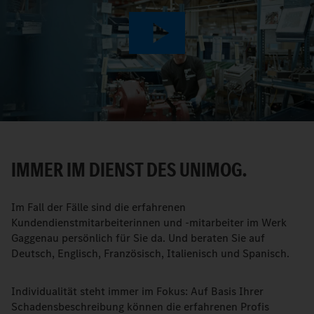
Play
Video
IMMER IM DIENST DES UNIMOG.
Im Fall der Fälle sind die erfahrenen
Kundendienstmitarbeiterinnen und -mitarbeiter im Werk
Gaggenau persönlich für Sie da. Und beraten Sie auf
Deutsch, Englisch, Französisch, Italienisch und Spanisch.
Individualität steht immer im Fokus: Auf Basis Ihrer
Schadensbeschreibung können die erfahrenen Profis