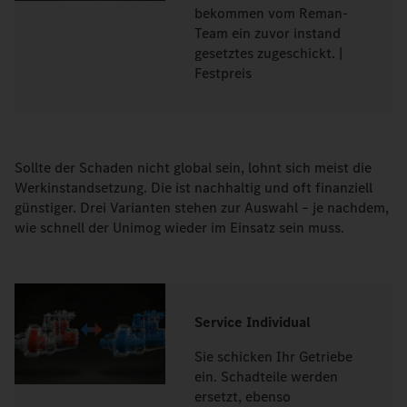
bekommen vom Reman-
Team ein zuvor instand
gesetztes zugeschickt. |
Festpreis
Sollte der Schaden nicht global sein, lohnt sich meist die
Werkinstandsetzung. Die ist nachhaltig und oft finanziell
günstiger. Drei Varianten stehen zur Auswahl – je nachdem,
wie schnell der Unimog wieder im Einsatz sein muss.
Service Individual
Sie schicken Ihr Getriebe
ein. Schadteile werden
ersetzt, ebenso