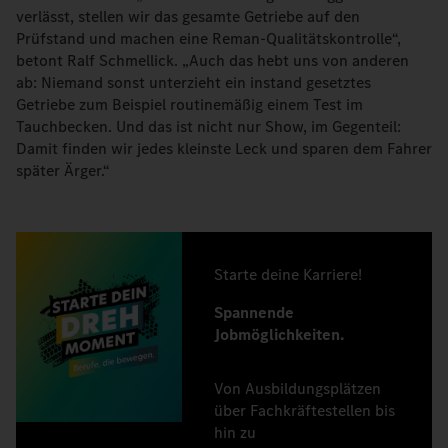
verlässt, stellen wir das gesamte Getriebe auf den
Prüfstand und machen eine Reman-Qualitätskontrolle“,
betont Ralf Schmellick. „Auch das hebt uns von anderen
ab: Niemand sonst unterzieht ein instand gesetztes
Getriebe zum Beispiel routinemäßig einem Test im
Tauchbecken. Und das ist nicht nur Show, im Gegenteil:
Damit finden wir jedes kleinste Leck und sparen dem Fahrer
später Ärger.“
Starte deine Karriere!
Spannende
Jobmöglichkeiten.
Von Ausbildungsplätzen
über Fachkräftestellen bis
hin zu