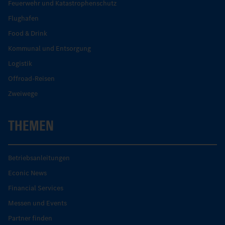
Feuerwehr und Katastrophenschutz
Flughafen
Food & Drink
Kommunal und Entsorgung
Logistik
Offroad-Reisen
Zweiwege
THEMEN
Betriebsanleitungen
Econic News
Financial Services
Messen und Events
Partner finden