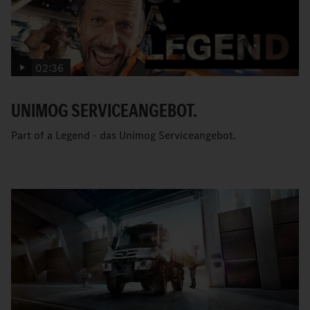
02:36
UNIMOG SERVICEANGEBOT.
Part of a Legend - das Unimog Serviceangebot.