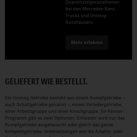
Quereinsteigerpositionen
bei den Mercedes‑Benz
Trucks und Unimog
Autohäusern.
Mehr erfahren
GELIEFERT WIE BESTELLT.
Ein Unimog Getriebe besteht aus einem Rumpfgetriebe –
auch Schaltgetriebe genannt –, einem Verteilergetriebe,
einer Arbeitsgruppe und einer Kriechgruppe. Im Reman-
Programm gibt es zwei Optionen: Entweder wird nur das
Rumpfgetriebe ausgetauscht oder gleich das ganze
Komplettgetriebe. Untersetzungen wie die Arbeits- oder