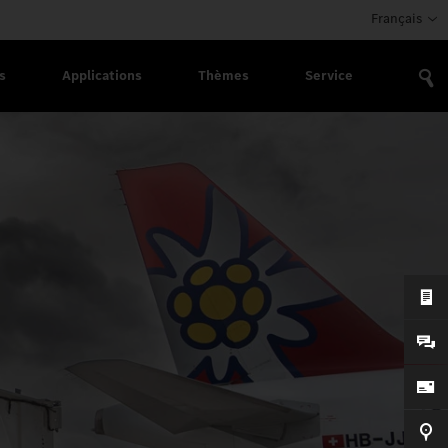
Français
s
Applications
Thèmes
Service