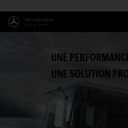
UNE PERFORMANCE
UNE SOLUTION PR