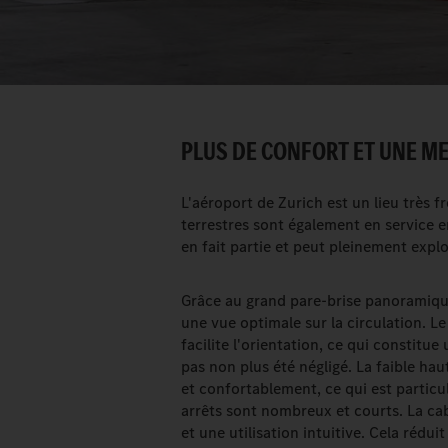
PLUS DE CONFORT ET UNE MEI
L'aéroport de Zurich est un lieu très 
terrestres sont également en service 
en fait partie et peut pleinement explo
Grâce au grand pare-brise panoramique 
une vue optimale sur la circulation. Le
facilite l'orientation, ce qui constitue
pas non plus été négligé. La faible h
et confortablement, ce qui est particu
arrêts sont nombreux et courts. La ca
et une utilisation intuitive. Cela rédui