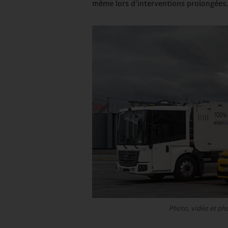
même lors d'interventions prolongées
Photo, vidéo et ph