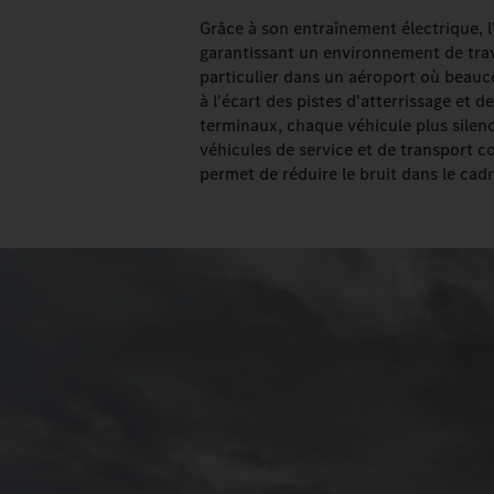
Grâce à son entraînement électrique, l
garantissant un environnement de trava
particulier dans un aéroport où beauco
à l'écart des pistes d'atterrissage et 
terminaux, chaque véhicule plus silen
véhicules de service et de transport c
permet de réduire le bruit dans le cadr