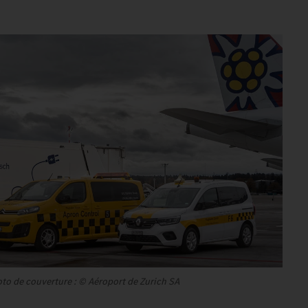
.
oto de couverture : © Aéroport de Zurich SA