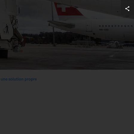
 une solution propre