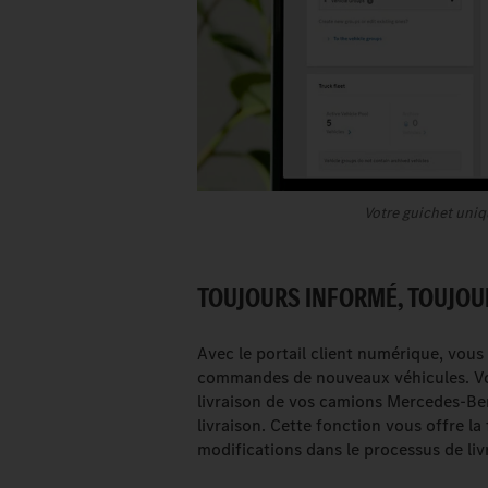
Votre guichet uniq
TOUJOURS INFORMÉ, TOUJOUR
Avec le portail client numérique, vou
commandes de nouveaux véhicules. Vou
livraison de vos camions Mercedes-Be
livraison. Cette fonction vous offre la
modifications dans le processus de liv