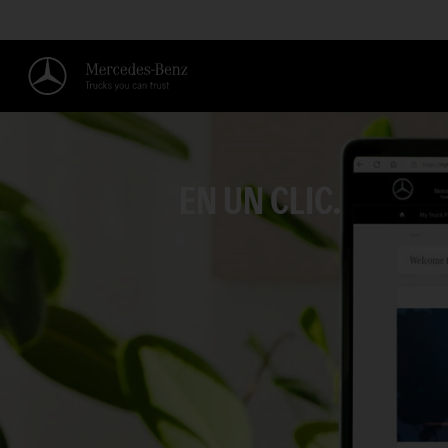
EN UN CLIC.