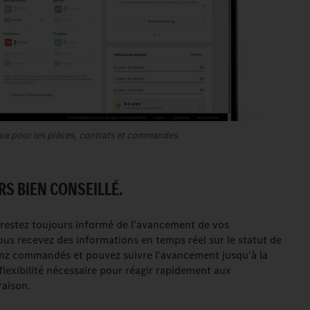
ue pour les pièces, contrats et commandes.
S BIEN CONSEILLÉ.
s restez toujours informé de l'avancement de vos
s recevez des informations en temps réel sur le statut de
nz commandés et pouvez suivre l'avancement jusqu'à la
 flexibilité nécessaire pour réagir rapidement aux
raison.