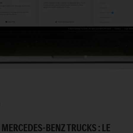
c
 MERCEDES-BENZ TRUCKS : LE