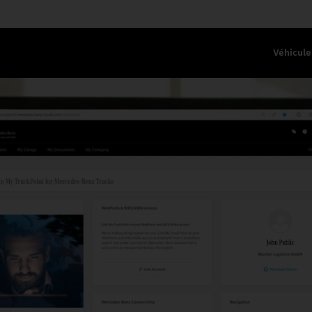
Véhicule