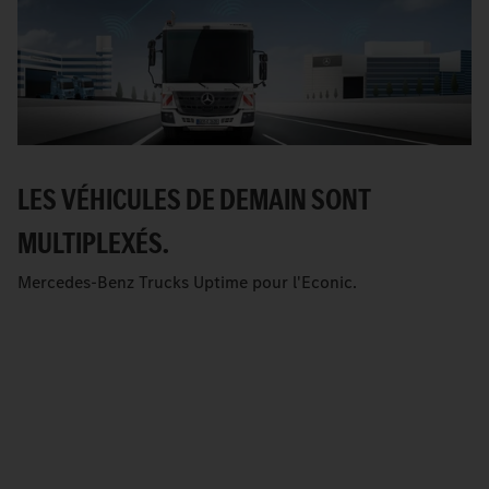
LES VÉHICULES DE DEMAIN SONT
MULTIPLEXÉS.
Mercedes-Benz Trucks Uptime pour l'Econic.