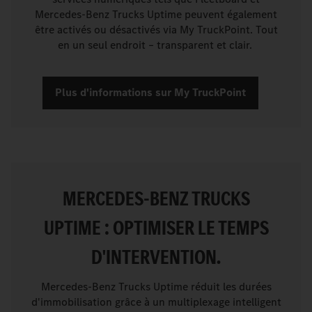
Mercedes-Benz Trucks Uptime peuvent également
être activés ou désactivés via My TruckPoint. Tout
en un seul endroit – transparent et clair.
Plus d'informations sur My TruckPoint
MERCEDES-BENZ TRUCKS
UPTIME : OPTIMISER LE TEMPS
D'INTERVENTION.
Mercedes-Benz Trucks Uptime réduit les durées
d'immobilisation grâce à un multiplexage intelligent