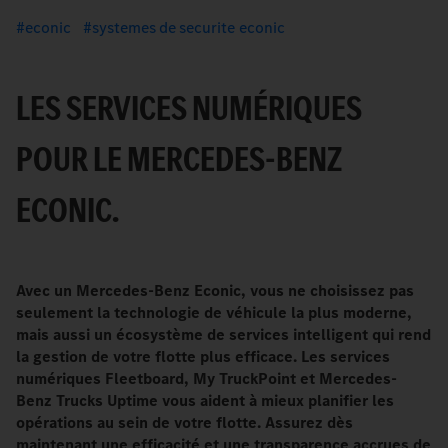
econic
systemes de securite econic
LES SERVICES NUMÉRIQUES
POUR LE MERCEDES-BENZ
ECONIC.
Avec un Mercedes-Benz Econic, vous ne choisissez pas
seulement la technologie de véhicule la plus moderne,
mais aussi un écosystème de services intelligent qui rend
la gestion de votre flotte plus efficace. Les services
numériques Fleetboard, My TruckPoint et Mercedes-
Benz Trucks Uptime vous aident à mieux planifier les
opérations au sein de votre flotte. Assurez dès
maintenant une efficacité et une transparence accrues de