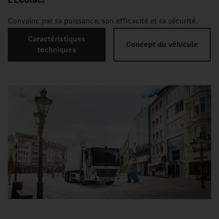
Convainc par sa puissance, son efficacité et sa sécurité.
Caractéristiques
Concept du véhicule
techniques