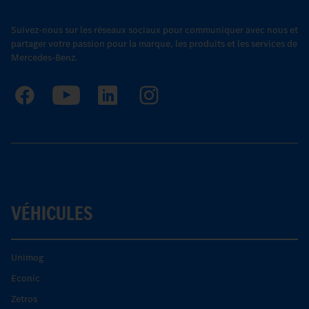
Suivez-nous sur les réseaux sociaux pour communiquer avec nous et
partager votre passion pour la marque, les produits et les services de
Mercedes-Benz.
VÉHICULES
Unimog
Econic
Zetros