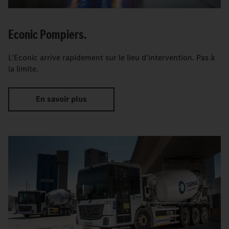
Econic Pompiers.
L'Econic arrive rapidement sur le lieu d'intervention. Pas à
la limite.
En savoir plus