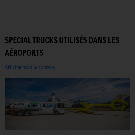
SPECIAL TRUCKS UTILISÉS DANS LES
AÉROPORTS
Afficher tout le contenu