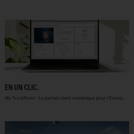
EN UN CLIC.
My TruckPoint : Le portail client numérique pour l'Econic.