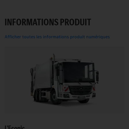
INFORMATIONS PRODUIT
Afficher toutes les informations produit numériques
L'Econic.