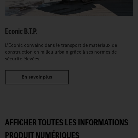
Econic B.T.P.
L'Econic convainc dans le transport de matériaux de
construction en milieu urbain grâce à ses normes de
sécurité élevées.
En savoir plus
AFFICHER TOUTES LES INFORMATIONS
PRODUIT NUMÉRIQUES