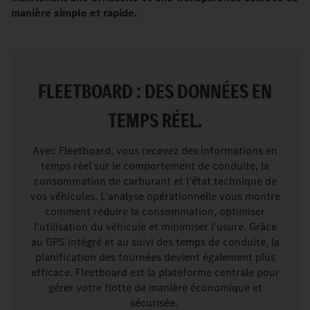
manière simple et rapide.
FLEETBOARD : DES DONNÉES EN
TEMPS RÉEL.
Avec Fleetboard, vous recevez des informations en
temps réel sur le comportement de conduite, la
consommation de carburant et l'état technique de
vos véhicules. L'analyse opérationnelle vous montre
comment réduire la consommation, optimiser
l'utilisation du véhicule et minimiser l'usure. Grâce
au GPS intégré et au suivi des temps de conduite, la
planification des tournées devient également plus
efficace. Fleetboard est la plateforme centrale pour
gérer votre flotte de manière économique et
sécurisée.