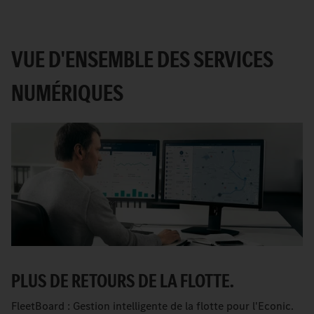
VUE D'ENSEMBLE DES SERVICES
NUMÉRIQUES
PLUS DE RETOURS DE LA FLOTTE.
FleetBoard : Gestion intelligente de la flotte pour l'Econic.