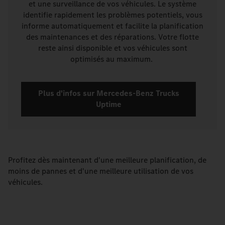
et une surveillance de vos véhicules. Le système
identifie rapidement les problèmes potentiels, vous
informe automatiquement et facilite la planification
des maintenances et des réparations. Votre flotte
reste ainsi disponible et vos véhicules sont
optimisés au maximum.
Plus d'infos sur Mercedes-Benz Trucks
Uptime
Profitez dès maintenant d'une meilleure planification, de
moins de pannes et d'une meilleure utilisation de vos
véhicules.