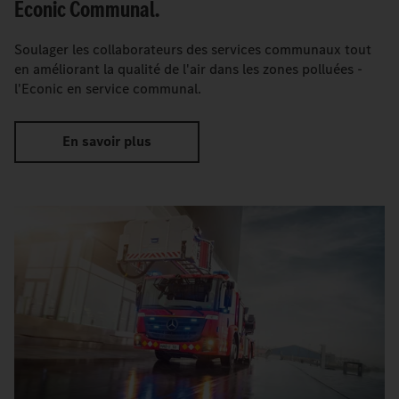
Econic Communal.
Soulager les collaborateurs des services communaux tout
en améliorant la qualité de l'air dans les zones polluées -
l'Econic en service communal.
En savoir plus