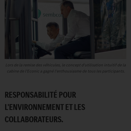
Lors de la remise des véhicules, le concept d'utilisation intuitif de la
cabine de l'Econic a gagné l'enthousiasme de tous les participants.
RESPONSABILITÉ POUR
L'ENVIRONNEMENT ET LES
COLLABORATEURS.