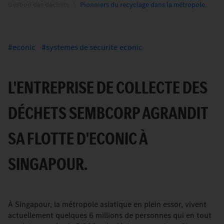
Gestion des déchets
Pionniers du recyclage dans la métropole.
econic
systemes de securite econic
L'ENTREPRISE DE COLLECTE DES
DÉCHETS SEMBCORP AGRANDIT
SA FLOTTE D'ECONIC À
SINGAPOUR.
À Singapour, la métropole asiatique en plein essor, vivent
actuellement quelques 6 millions de personnes qui en tout