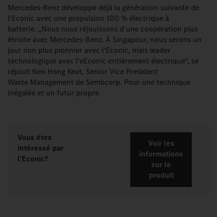
Mercedes-Benz développe déjà la génération suivante de
l'Econic avec une propulsion 100 % électrique à
batterie. „Nous nous réjouissons d'une coopération plus
étroite avec Mercedes-Benz. À Singapour, nous serons un
jour non plus pionnier avec l'Econic, mais leader
technologique avec l'eEconic entièrement électrique“, se
réjouit Neo Hong Keat, Senior Vice President
Waste Management de Sembcorp. Pour une technique
inégalée et un futur propre.
Vous êtes
Voir les
intéressé par
informations
l'Econic?
sur le
produit