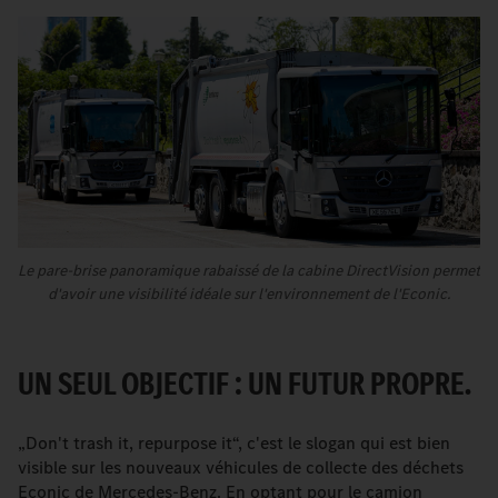
Le pare-brise panoramique rabaissé de la cabine DirectVision permet
d'avoir une visibilité idéale sur l'environnement de l'Econic.
UN SEUL OBJECTIF : UN FUTUR PROPRE.
„Don't trash it, repurpose it“, c'est le slogan qui est bien
visible sur les nouveaux véhicules de collecte des déchets
Econic de Mercedes-Benz. En optant pour le camion