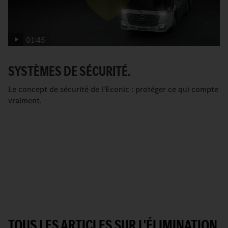
01:45
SYSTÈMES DE SÉCURITÉ.
Le concept de sécurité de l'Econic : protéger ce qui compte
vraiment.
TOUS LES ARTICLES SUR L'ÉLIMINATION