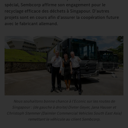
spécial, Sembcorp affirme son engagement pour le
recyclage efficace des déchets à Singapour. D'autres
projets sont en cours afin d'assurer la coopération future
avec le fabricant allemand.
Nous souhaitons bonne chance à l'Econic sur les routes de
Singapour : (de gauche à droite) Dieter Geyer, Jana Hauser et
Christoph Stemmer (Daimler Commercial Vehicles South East Asia)
remettant le véhicule au client Sembcorp.