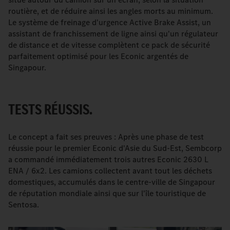
routière, et de réduire ainsi les angles morts au minimum.
Le système de freinage d'urgence Active Brake Assist, un
assistant de franchissement de ligne ainsi qu'un régulateur
de distance et de vitesse complètent ce pack de sécurité
parfaitement optimisé pour les Econic argentés de
Singapour.
TESTS RÉUSSIS.
Le concept a fait ses preuves : Après une phase de test
réussie pour le premier Econic d'Asie du Sud-Est, Sembcorp
a commandé immédiatement trois autres Econic 2630 L
ENA / 6x2. Les camions collectent avant tout les déchets
domestiques, accumulés dans le centre-ville de Singapour
de réputation mondiale ainsi que sur l'île touristique de
Sentosa.