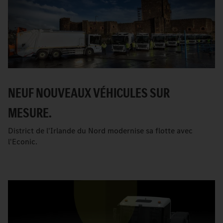
NEUF NOUVEAUX VÉHICULES SUR
MESURE.
District de l'Irlande du Nord modernise sa flotte avec
l'Econic.