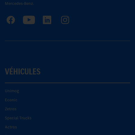
Mercedes-Benz.
VÉHICULES
Unimog
Econic
Zetros
Special Trucks
Actros