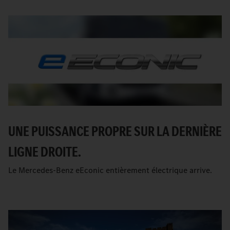
UNE PUISSANCE PROPRE SUR LA DERNIÈRE
LIGNE DROITE.
Le Mercedes-Benz eEconic entièrement électrique arrive.