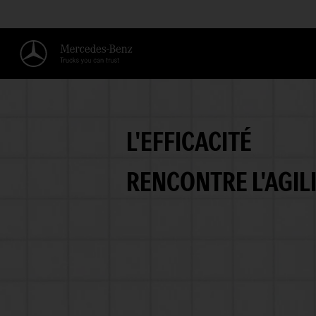
L'EFFICACITÉ
RENCONTRE L'AGILI