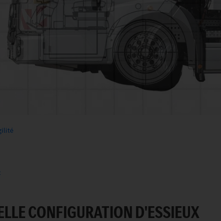
ilité
c
ELLE CONFIGURATION D'ESSIEUX