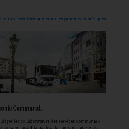
r toutes les informations sur les produits numériques
conic Communal.
ulager les collaborateurs des services communaux
ut en améliorant la qualité de l'air dans les zones