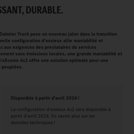
ISSANT, DURABLE.
 Daimler Truck pose un nouveau jalon dans la transition
velle configuration d'essieux allie maniabilité et
x aux exigences des prestataires de services
ment sans émissions locales, une grande maniabilité et
l'eEconic 4x2 offre une solution optimale pour une
t peuplées.
Disponible à partir d'avril 2024
!
La configuration d'essieux 4x2 sera disponible à
partir d'avril 2024. En savoir plus sur les
données techniques !