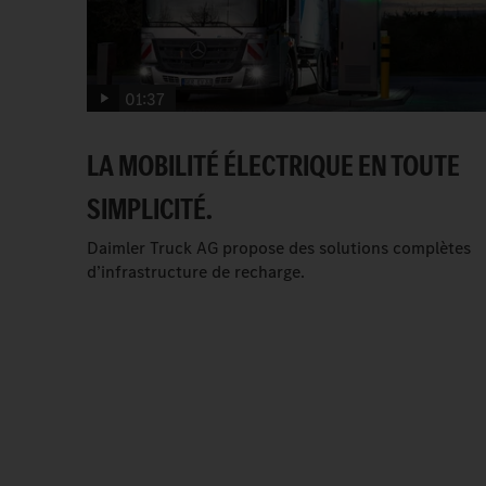
01:37
LA MOBILITÉ ÉLECTRIQUE EN TOUTE
SIMPLICITÉ.
Daimler Truck AG propose des solutions complètes
d’infrastructure de recharge.