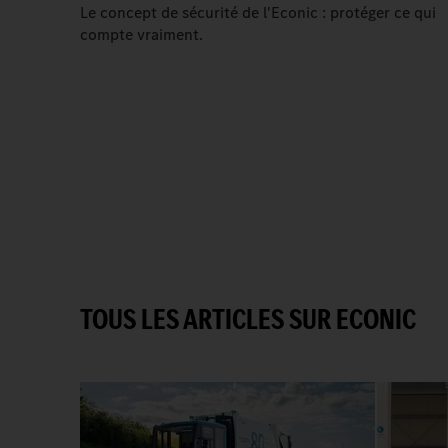
Le concept de sécurité de l'Econic : protéger ce qui
compte vraiment.
TOUS LES ARTICLES SUR ECONIC