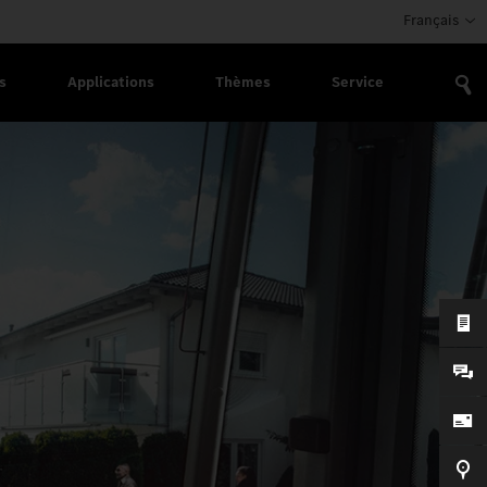
Français
s
Applications
Thèmes
Service