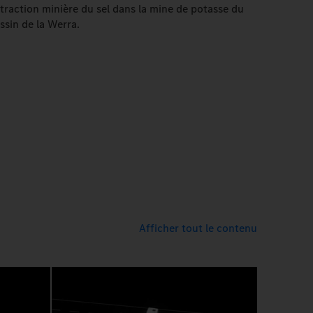
traction minière du sel dans la mine de potasse du
ssin de la Werra.
Afficher tout le contenu