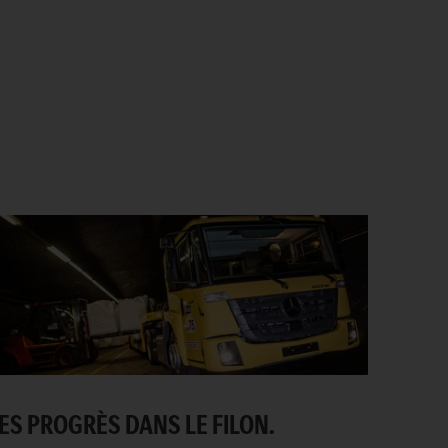
ES PROGRÈS DANS LE FILON.