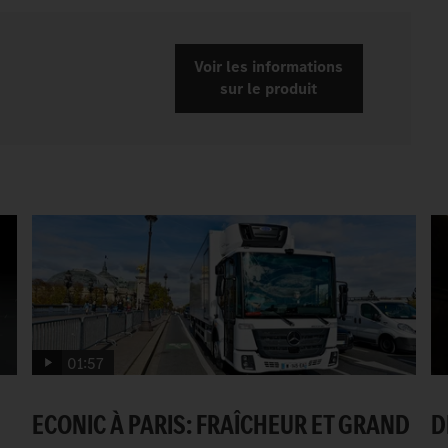
Voir les informations
sur le produit
01:57
ECONIC À PARIS: FRAÎCHEUR ET GRAND
D