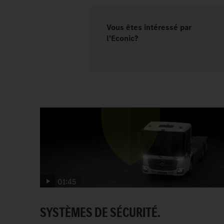
Vous êtes intéressé par
l'Econic?
01:45
SYSTÈMES DE SÉCURITÉ.