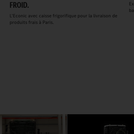
FROID.
Ex
ba
L'Econic avec caisse frigorifique pour la livraison de
produits frais à Paris.