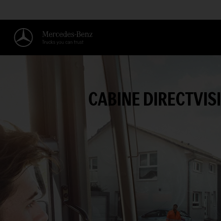
CABINE DIRECTVIS