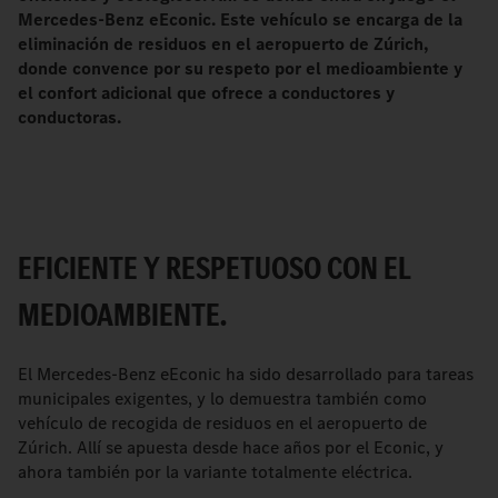
Mercedes-Benz eEconic. Este vehículo se encarga de la
eliminación de residuos en el aeropuerto de Zúrich,
donde convence por su respeto por el medioambiente y
el confort adicional que ofrece a conductores y
conductoras.
EFICIENTE Y RESPETUOSO CON EL
MEDIOAMBIENTE.
El Mercedes-Benz eEconic ha sido desarrollado para tareas
municipales exigentes, y lo demuestra también como
vehículo de recogida de residuos en el aeropuerto de
Zúrich. Allí se apuesta desde hace años por el Econic, y
ahora también por la variante totalmente eléctrica.