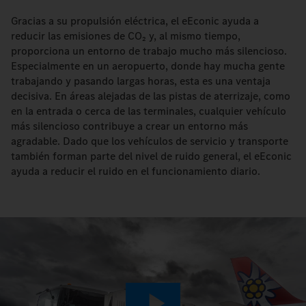
Gracias a su propulsión eléctrica, el eEconic ayuda a
reducir las emisiones de CO₂ y, al mismo tiempo,
proporciona un entorno de trabajo mucho más silencioso.
Especialmente en un aeropuerto, donde hay mucha gente
trabajando y pasando largas horas, esta es una ventaja
decisiva. En áreas alejadas de las pistas de aterrizaje, como
en la entrada o cerca de las terminales, cualquier vehículo
más silencioso contribuye a crear un entorno más
agradable. Dado que los vehículos de servicio y transporte
también forman parte del nivel de ruido general, el eEconic
ayuda a reducir el ruido en el funcionamiento diario.