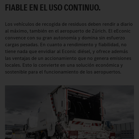
FIABLE EN EL USO CONTINUO.
Los vehículos de recogida de residuos deben rendir a diario
al máximo, también en el aeropuerto de Zúrich. El eEconic
convence con su gran autonomía y domina sin esfuerzo
cargas pesadas. En cuanto a rendimiento y fiabilidad, no
tiene nada que envidiar al Econic diésel, y ofrece además
las ventajas de un accionamiento que no genera emisiones
locales. Esto lo convierte en una solución económica y
sostenible para el funcionamiento de los aeropuertos.