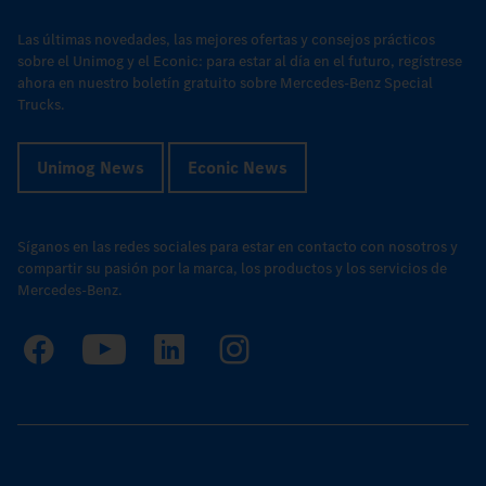
Las últimas novedades, las mejores ofertas y consejos prácticos
sobre el Unimog y el Econic: para estar al día en el futuro, regístrese
ahora en nuestro boletín gratuito sobre Mercedes-Benz Special
Trucks.
Unimog News
Econic News
Síganos en las redes sociales para estar en contacto con nosotros y
compartir su pasión por la marca, los productos y los servicios de
Mercedes-Benz.