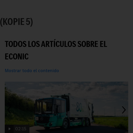
(KOPIE 5)
TODOS LOS ARTÍCULOS SOBRE EL
ECONIC
Mostrar todo el contenido
02:15