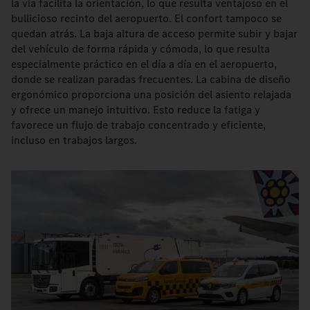
la vía facilita la orientación, lo que resulta ventajoso en el
bullicioso recinto del aeropuerto. El confort tampoco se
quedan atrás. La baja altura de acceso permite subir y bajar
del vehículo de forma rápida y cómoda, lo que resulta
especialmente práctico en el día a día en el aeropuerto,
donde se realizan paradas frecuentes. La cabina de diseño
ergonómico proporciona una posición del asiento relajada
y ofrece un manejo intuitivo. Esto reduce la fatiga y
favorece un flujo de trabajo concentrado y eficiente,
incluso en trabajos largos.