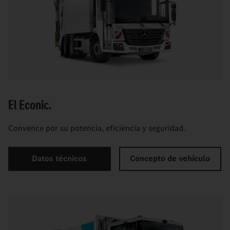
El Econic.
Convence por su potencia, eficiencia y seguridad.
Datos técnicos
Concepto de vehículo