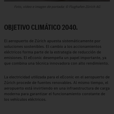
Foto, vídeo e imagen de portada: © Flughafen Zürich AG
OBJETIVO CLIMÁTICO 2040.
El aeropuerto de Zúrich apuesta sistemáticamente por
soluciones sostenibles. El cambio a los accionamientos
eléctricos forma parte de la estrategia de reducción de
emisiones. El eEconic desempeña un papel importante, ya
que combina una técnica innovadora con alto rendimiento.
La electricidad utilizada para el eEconic en el aeropuerto de
Zúrich procede de fuentes renovables. Al mismo tiempo, el
aeropuerto está invirtiendo en una infraestructura de carga
moderna para garantizar el funcionamiento constante de
los vehículos eléctricos.