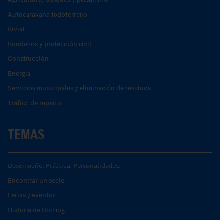
Autocaravana todoterreno
Bivial
Bomberos y protección civil
Construcción
Energía
Servicios municipales y eliminación de residuos
Tráfico de reparto
TEMAS
Desempeño. Práctica. Personalidades.
Encontrar un socio
Ferias y eventos
Historia de Unimog