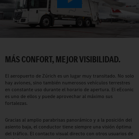
Play
Video
MÁS CONFORT, MEJOR VISIBILIDAD.
El aeropuerto de Zúrich es un lugar muy transitado. No solo
hay aviones, sino también numerosos vehículos terrestres
en constante uso durante el horario de apertura. El eEconic
es uno de ellos y puede aprovechar al máximo sus
fortalezas.
Gracias al amplio parabrisas panorámico y a la posición del
asiento baja, el conductor tiene siempre una visión óptima
del tráfico. El contacto visual directo con otros usuarios de