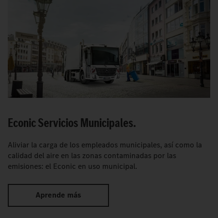
Econic Servicios Municipales.
Aliviar la carga de los empleados municipales, así como la
calidad del aire en las zonas contaminadas por las
emisiones: el Econic en uso municipal.
Aprende más