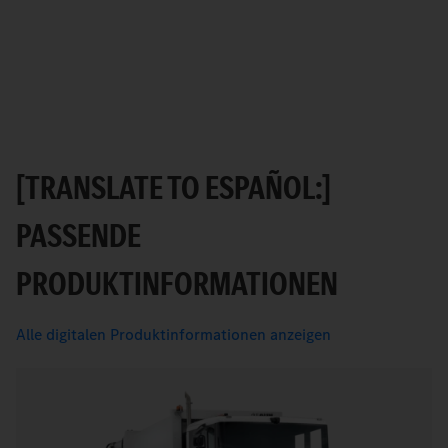
[TRANSLATE TO ESPAÑOL:]
PASSENDE
PRODUKTINFORMATIONEN
Alle digitalen Produktinformationen anzeigen