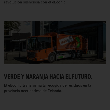
revolución silenciosa con el eEconic.
VERDE Y NARANJA HACIA EL FUTURO.
El eEconic transforma la recogida de residuos en la
provincia neerlandesa de Zelanda.