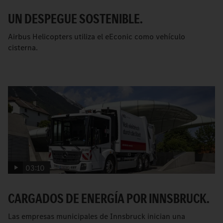
UN DESPEGUE SOSTENIBLE.
Airbus Helicopters utiliza el eEconic como vehículo
cisterna.
03:10
CARGADOS DE ENERGÍA POR INNSBRUCK.
Las empresas municipales de Innsbruck inician una