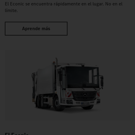
El Econic se encuentra rápidamente en el lugar. No en el
límite.
Aprende más