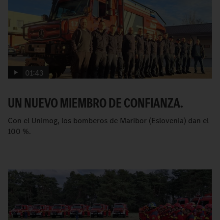
01:43
UN NUEVO MIEMBRO DE CONFIANZA.
Con el Unimog, los bomberos de Maribor (Eslovenia) dan el
100 %.