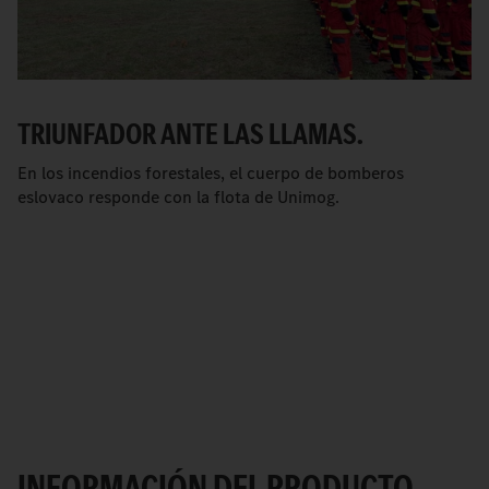
TRIUNFADOR ANTE LAS LLAMAS.
En los incendios forestales, el cuerpo de bomberos
eslovaco responde con la flota de Unimog.
INFORMACIÓN DEL PRODUCTO