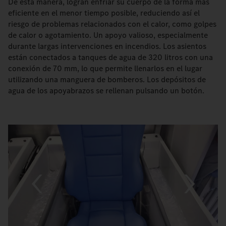
De esta manera, logran enfriar su cuerpo de la forma más
eficiente en el menor tiempo posible, reduciendo así el
riesgo de problemas relacionados con el calor, como golpes
de calor o agotamiento. Un apoyo valioso, especialmente
durante largas intervenciones en incendios. Los asientos
están conectados a tanques de agua de 320 litros con una
conexión de 70 mm, lo que permite llenarlos en el lugar
utilizando una manguera de bomberos. Los depósitos de
agua de los apoyabrazos se rellenan pulsando un botón.