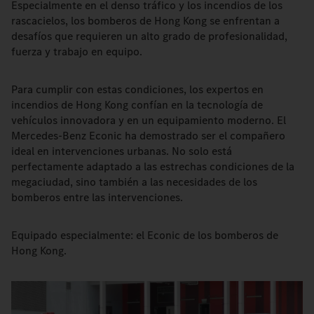
Especialmente en el denso tráfico y los incendios de los
rascacielos, los bomberos de Hong Kong se enfrentan a
desafíos que requieren un alto grado de profesionalidad,
fuerza y trabajo en equipo.
Para cumplir con estas condiciones, los expertos en
incendios de Hong Kong confían en la tecnología de
vehículos innovadora y en un equipamiento moderno. El
Mercedes-Benz Econic ha demostrado ser el compañero
ideal en intervenciones urbanas. No solo está
perfectamente adaptado a las estrechas condiciones de la
megaciudad, sino también a las necesidades de los
bomberos entre las intervenciones.
Equipado especialmente: el Econic de los bomberos de
Hong Kong.