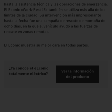
hasta la asistencia técnica y las operaciones de emergencia.
El Econic «Work-Rest 15» también se utiliza más allá de los
límites de la ciudad. Su intervención más impresionante
hasta la fecha fue una campaña de rescate de montaña de
ocho días, en la que el vehículo ayudó a las fuerzas de
rescate en zonas remotas.
El Econic muestra su mejor cara en todas partes.
¿Ya conoce el eEconic
Ver la información
totalmente eléctrico?
del producto