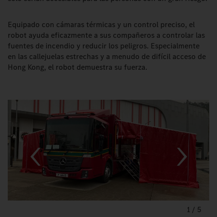
Equipado con cámaras térmicas y un control preciso, el
robot ayuda eficazmente a sus compañeros a controlar las
fuentes de incendio y reducir los peligros. Especialmente
en las callejuelas estrechas y a menudo de difícil acceso de
Hong Kong, el robot demuestra su fuerza.
1
/
5