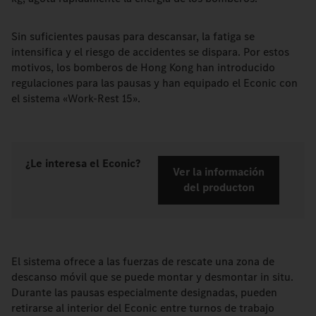
Sin suficientes pausas para descansar, la fatiga se
intensifica y el riesgo de accidentes se dispara. Por estos
motivos, los bomberos de Hong Kong han introducido
regulaciones para las pausas y han equipado el Econic con
el sistema «Work-Rest 15».
¿Le interesa el Econic?
Ver la información
del producton
El sistema ofrece a las fuerzas de rescate una zona de
descanso móvil que se puede montar y desmontar in situ.
Durante las pausas especialmente designadas, pueden
retirarse al interior del Econic entre turnos de trabajo