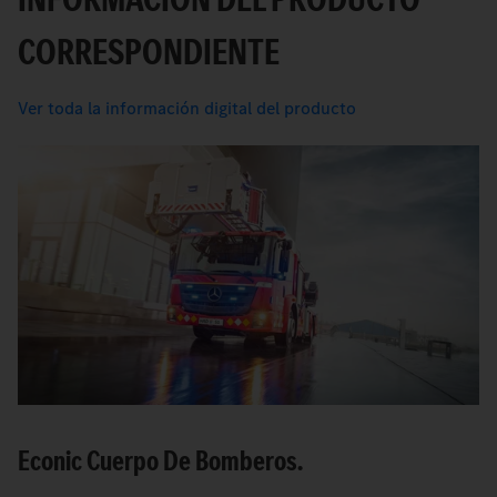
CORRESPONDIENTE
Ver toda la información digital del producto
Econic Cuerpo De Bomberos.