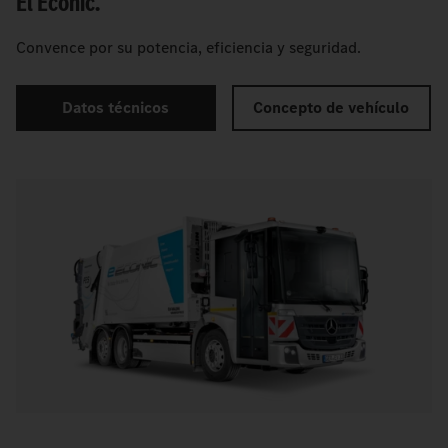
El Econic.
Convence por su potencia, eficiencia y seguridad.
Datos técnicos
Concepto de vehículo