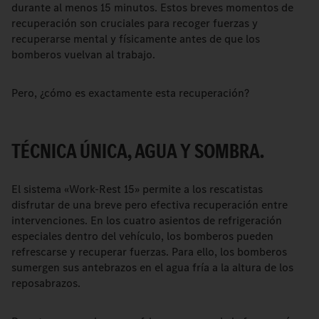
durante al menos 15 minutos. Estos breves momentos de
recuperación son cruciales para recoger fuerzas y
recuperarse mental y físicamente antes de que los
bomberos vuelvan al trabajo.
Pero, ¿cómo es exactamente esta recuperación?
TÉCNICA ÚNICA, AGUA Y SOMBRA.
El sistema «Work-Rest 15» permite a los rescatistas
disfrutar de una breve pero efectiva recuperación entre
intervenciones. En los cuatro asientos de refrigeración
especiales dentro del vehículo, los bomberos pueden
refrescarse y recuperar fuerzas. Para ello, los bomberos
sumergen sus antebrazos en el agua fría a la altura de los
reposabrazos.