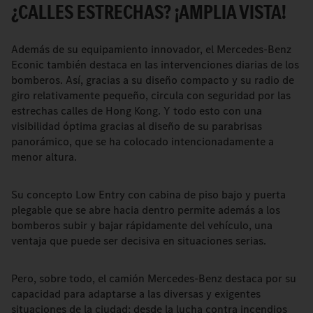
¿CALLES ESTRECHAS? ¡AMPLIA VISTA!
Además de su equipamiento innovador, el Mercedes-Benz
Econic también destaca en las intervenciones diarias de los
bomberos. Así, gracias a su diseño compacto y su radio de
giro relativamente pequeño, circula con seguridad por las
estrechas calles de Hong Kong. Y todo esto con una
visibilidad óptima gracias al diseño de su parabrisas
panorámico, que se ha colocado intencionadamente a
menor altura.
Su concepto Low Entry con cabina de piso bajo y puerta
plegable que se abre hacia dentro permite además a los
bomberos subir y bajar rápidamente del vehículo, una
ventaja que puede ser decisiva en situaciones serias.
Pero, sobre todo, el camión Mercedes-Benz destaca por su
capacidad para adaptarse a las diversas y exigentes
situaciones de la ciudad: desde la lucha contra incendios