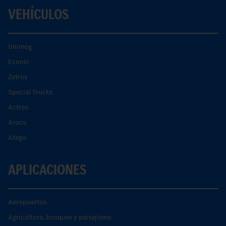
VEHÍCULOS
Unimog
Econic
Zetros
Special Trucks
Actros
Arocs.
Atego.
APLICACIONES
Aeropuertos
Agricultura, bosques y paisajismo