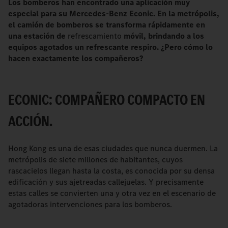
Los bomberos han encontrado una aplicación muy
especial para su Mercedes-Benz Econic. En la metrópolis,
el camión de bomberos se transforma rápidamente en
una estación de
refrescamiento
móvil, brindando a los
equipos agotados un refrescante respiro. ¿Pero cómo lo
hacen exactamente los compañeros?
ECONIC: COMPAÑERO COMPACTO EN
ACCIÓN.
Hong Kong es una de esas ciudades que nunca duermen. La
metrópolis de siete millones de habitantes, cuyos
rascacielos llegan hasta la costa, es conocida por su densa
edificación y sus ajetreadas callejuelas. Y precisamente
estas calles se convierten una y otra vez en el escenario de
agotadoras intervenciones para los bomberos.