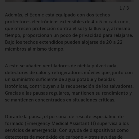
1
/
3
Además, el Econic está equipado con dos techos
protectores electrónicos extensibles de 4 x 5 m cada uno,
que ofrecen protección contra el sol y la lluvia y, al mismo
tiempo, proporcionan un poco de privacidad para relajarse.
Bajo los techos extendidos pueden alojarse de 20 a 22
miembros al mismo tiempo.
A esto se añaden ventiladores de niebla pulverizada,
detectores de calor y refrigeradores móviles que, junto con
un suministro suficiente de agua potable y bebidas
isotónicas, contribuyen a la recuperación de los salvadores.
Gracias a las pausas regulares, mantienen su rendimiento y
se mantienen concentrados en situaciones críticas.
Durante la pausa, el personal de rescate especialmente
formado (Emergency Medical Assistant II) supervisa a los
servicios de emergencia. Con ayuda de dispositivos como
detectores de monóxido de carbono y otras ayudas de