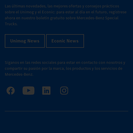
Las últimas novedades, las mejores ofertas y consejos prácticos
sobre el Unimog y el Econic: para estar al día en el futuro, regístrese
ahora en nuestro boletín gratuito sobre Mercedes-Benz Special
Trucks.
Unimog News
Econic News
Síganos en las redes sociales para estar en contacto con nosotros y
compartir su pasión por la marca, los productos y los servicios de
Mercedes-Benz.