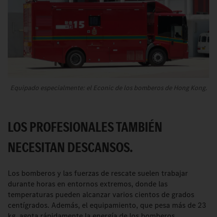
Equipado especialmente: el Econic de los bomberos de Hong Kong.
LOS PROFESIONALES TAMBIÉN
NECESITAN DESCANSOS.
Los bomberos y las fuerzas de rescate suelen trabajar
durante horas en entornos extremos, donde las
temperaturas pueden alcanzar varios cientos de grados
centígrados. Además, el equipamiento, que pesa más de 23
kg, agota rápidamente la energía de los bomberos.