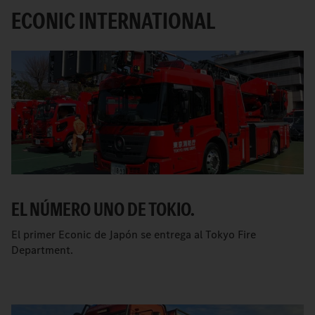
ECONIC INTERNATIONAL
EL NÚMERO UNO DE TOKIO.
El primer Econic de Japón se entrega al Tokyo Fire
Department.