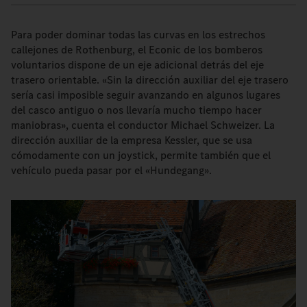
Para poder dominar todas las curvas en los estrechos
callejones de Rothenburg, el Econic de los bomberos
voluntarios dispone de un eje adicional detrás del eje
trasero orientable. «Sin la dirección auxiliar del eje trasero
sería casi imposible seguir avanzando en algunos lugares
del casco antiguo o nos llevaría mucho tiempo hacer
maniobras», cuenta el conductor Michael Schweizer. La
dirección auxiliar de la empresa Kessler, que se usa
cómodamente con un joystick, permite también que el
vehículo pueda pasar por el «Hundegang».