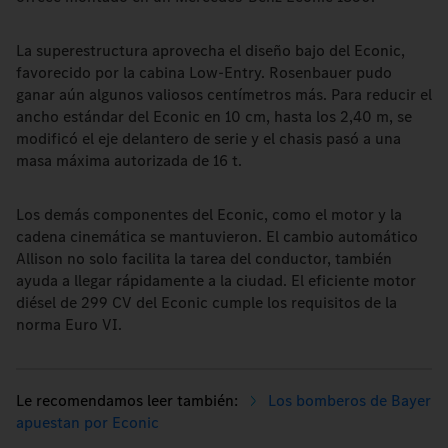
La superestructura aprovecha el diseño bajo del Econic,
favorecido por la cabina Low-Entry. Rosenbauer pudo
ganar aún algunos valiosos centímetros más. Para reducir el
ancho estándar del Econic en 10 cm, hasta los 2,40 m, se
modificó el eje delantero de serie y el chasis pasó a una
masa máxima autorizada de 16 t.
Los demás componentes del Econic, como el motor y la
cadena cinemática se mantuvieron. El cambio automático
Allison no solo facilita la tarea del conductor, también
ayuda a llegar rápidamente a la ciudad. El eficiente motor
diésel de 299 CV del Econic cumple los requisitos de la
norma Euro VI.
Los bomberos de Bayer
apuestan por Econic