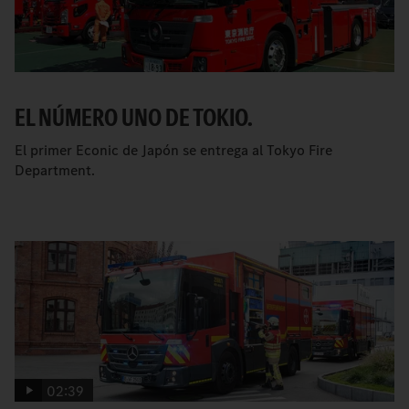
EL NÚMERO UNO DE TOKIO.
El primer Econic de Japón se entrega al Tokyo Fire
Department.
02:39