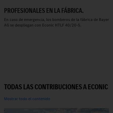
PROFESIONALES EN LA FÁBRICA.
En caso de emergencia, los bomberos de la fábrica de Bayer
AG se despliegan con Econic HTLF 40/20-5.
TODAS LAS CONTRIBUCIONES A ECONIC
Mostrar todo el contenido