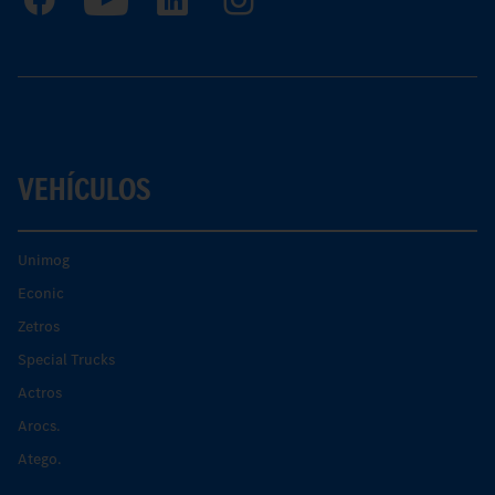
VEHÍCULOS
Unimog
Econic
Zetros
Special Trucks
Actros
Arocs.
Atego.