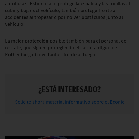
autobuses. Esto no solo protege la espalda y las rodillas al
subir y bajar del vehículo, también protege frente a
accidentes al tropezar o por no ver obstáculos junto al
vehículo.
La mejor protección posible también para el personal de
rescate, que siguen protegiendo el casco antiguo de
Rothenburg ob der Tauber frente al fuego.
¿ESTÁ INTERESADO?
Solicite ahora material informativo sobre el Econic