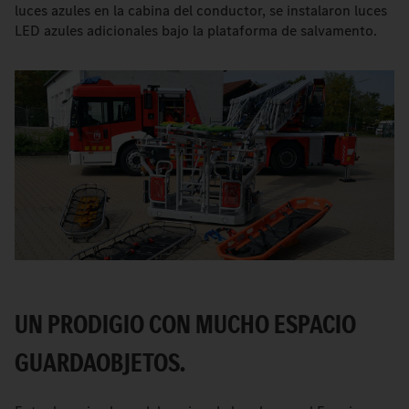
luces azules en la cabina del conductor, se instalaron luces
LED azules adicionales bajo la plataforma de salvamento.
UN PRODIGIO CON MUCHO ESPACIO
GUARDAOBJETOS.