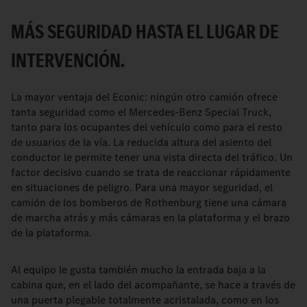
MÁS SEGURIDAD HASTA EL LUGAR DE
INTERVENCIÓN.
La mayor ventaja del Econic: ningún otro camión ofrece
tanta seguridad como el Mercedes-Benz Special Truck,
tanto para los ocupantes del vehículo como para el resto
de usuarios de la vía. La reducida altura del asiento del
conductor le permite tener una vista directa del tráfico. Un
factor decisivo cuando se trata de reaccionar rápidamente
en situaciones de peligro. Para una mayor seguridad, el
camión de los bomberos de Rothenburg tiene una cámara
de marcha atrás y más cámaras en la plataforma y el brazo
de la plataforma.
Al equipo le gusta también mucho la entrada baja a la
cabina que, en el lado del acompañante, se hace a través de
una puerta plegable totalmente acristalada, como en los