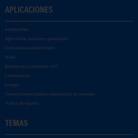
APLICACIONES
Aeropuertos
Agricultura, bosques y paisajismo
Autocaravana todoterreno
Bivial
Bomberos y protección civil
Construcción
Energía
Servicios municipales y eliminación de residuos
Tráfico de reparto
TEMAS