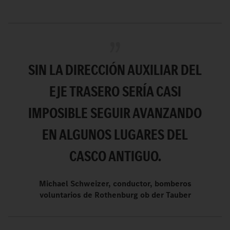
SIN LA DIRECCIÓN AUXILIAR DEL
EJE TRASERO SERÍA CASI
IMPOSIBLE SEGUIR AVANZANDO
EN ALGUNOS LUGARES DEL
CASCO ANTIGUO.
Michael Schweizer, conductor, bomberos
voluntarios de Rothenburg ob der Tauber