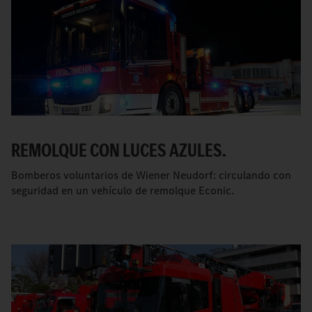
REMOLQUE CON LUCES AZULES.
Bomberos voluntarios de Wiener Neudorf: circulando con
seguridad en un vehículo de remolque Econic.