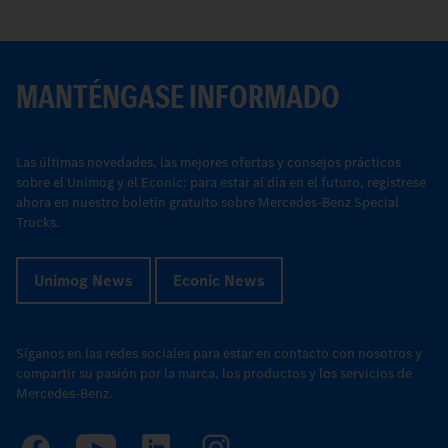
MANTÉNGASE INFORMADO
Las últimas novedades, las mejores ofertas y consejos prácticos
sobre el Unimog y el Econic: para estar al día en el futuro, regístrese
ahora en nuestro boletín gratuito sobre Mercedes-Benz Special
Trucks.
Unimog News
Econic News
Síganos en las redes sociales para estar en contacto con nosotros y
compartir su pasión por la marca, los productos y los servicios de
Mercedes-Benz.