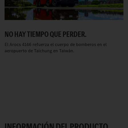
NO HAY TIEMPO QUE PERDER.
El Arocs 4146 refuerza el cuerpo de bomberos en el
aeropuerto de Taichung en Taiwán.
INFORMACIÓN DEL PRODUCTO