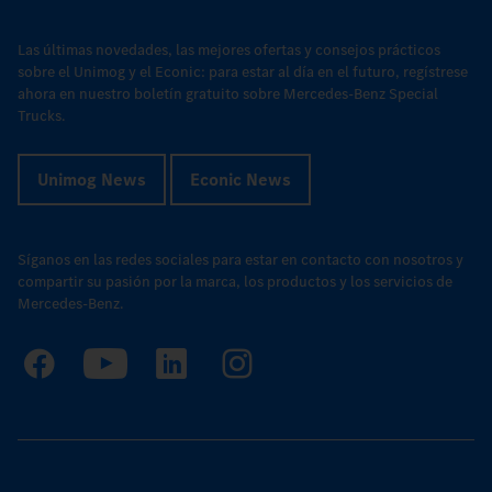
Las últimas novedades, las mejores ofertas y consejos prácticos
sobre el Unimog y el Econic: para estar al día en el futuro, regístrese
ahora en nuestro boletín gratuito sobre Mercedes-Benz Special
Trucks.
Unimog News
Econic News
Síganos en las redes sociales para estar en contacto con nosotros y
compartir su pasión por la marca, los productos y los servicios de
Mercedes-Benz.