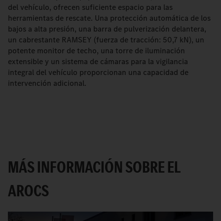
del vehículo, ofrecen suficiente espacio para las
herramientas de rescate. Una protección automática de los
bajos a alta presión, una barra de pulverización delantera,
un cabrestante RAMSEY (fuerza de tracción: 50,7 kN), un
potente monitor de techo, una torre de iluminación
extensible y un sistema de cámaras para la vigilancia
integral del vehículo proporcionan una capacidad de
intervención adicional.
MÁS INFORMACIÓN SOBRE EL
AROCS