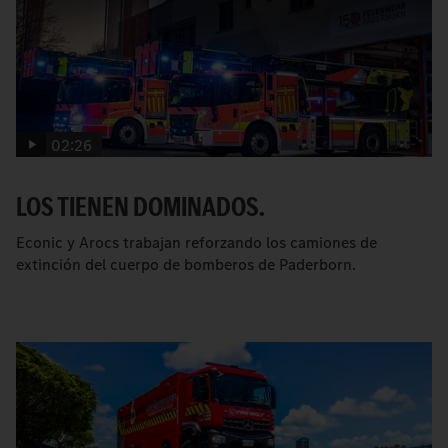
02:26
LOS TIENEN DOMINADOS.
Econic y Arocs trabajan reforzando los camiones de
extinción del cuerpo de bomberos de Paderborn.