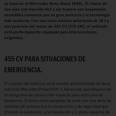
se basa en el Mercedes-Benz Arocs 1846L. El chasis de
dos ejes con tracción 4x2 y eje trasero con suspensión
neumática convence por su gran potencia y la tecnología
más moderna. Con una masa máxima autorizada de 18 t y
una potencia del motor de 455 CV (335 kW), el vehículo
está perfectamente equipado para intervenciones
exigentes.
455 CV PARA SITUACIONES DE
EMERGENCIA.
El corazón del vehículo es el cambio automatizado de doce
marchas Mercedes PowerShift 3 Advanced, que dispone de
un programa de conducción especial para vehículos de
bomberos. El Arocs está equipado de serie con una serie de
sistemas de asistencia a la conducción y de seguridad que
ofrecen al conductor, a la tripulación y a otros usuarios de