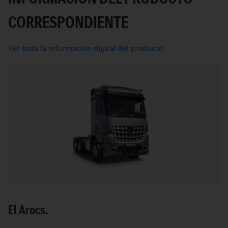
CORRESPONDIENTE
Ver toda la información digital del producto
El Arocs.