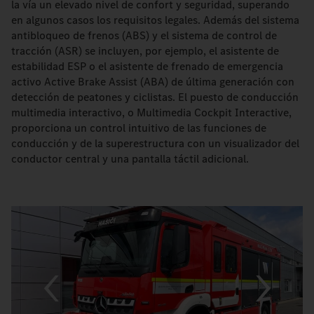
la vía un elevado nivel de confort y seguridad, superando
en algunos casos los requisitos legales. Además del sistema
antibloqueo de frenos (ABS) y el sistema de control de
tracción (ASR) se incluyen, por ejemplo, el asistente de
estabilidad ESP o el asistente de frenado de emergencia
activo Active Brake Assist (ABA) de última generación con
detección de peatones y ciclistas. El puesto de conducción
multimedia interactivo, o Multimedia Cockpit Interactive,
proporciona un control intuitivo de las funciones de
conducción y de la superestructura con un visualizador del
conductor central y una pantalla táctil adicional.