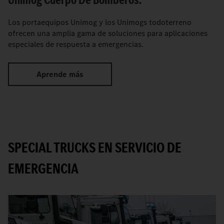
Los portaequipos Unimog y los Unimogs todoterreno
ofrecen una amplia gama de soluciones para aplicaciones
especiales de respuesta a emergencias.
Aprende más
SPECIAL TRUCKS EN SERVICIO DE
EMERGENCIA