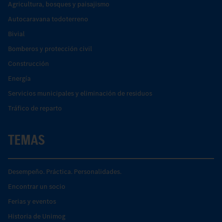
Agricultura, bosques y paisajismo
Autocaravana todoterreno
Bivial
Bomberos y protección civil
Construcción
Energía
Servicios municipales y eliminación de residuos
Tráfico de reparto
TEMAS
Desempeño. Práctica. Personalidades.
Encontrar un socio
Ferias y eventos
Historia de Unimog