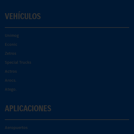
VEHÍCULOS
Unimog
Econic
Zetros
Special Trucks
Actros
Arocs.
Atego.
APLICACIONES
Aeropuertos