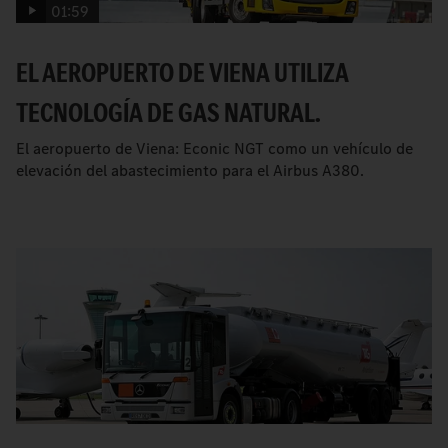
01:59
EL AEROPUERTO DE VIENA UTILIZA
TECNOLOGÍA DE GAS NATURAL.
El aeropuerto de Viena: Econic NGT como un vehículo de
elevación del abastecimiento para el Airbus A380.