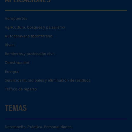
Aeropuertos
Agricultura, bosques y paisajismo
Autocaravana todoterreno
Bivial
Bomberos y protección civil
Construcción
Energía
Servicios municipales y eliminación de residuos
Tráfico de reparto
TEMAS
Desempeño. Práctica. Personalidades.