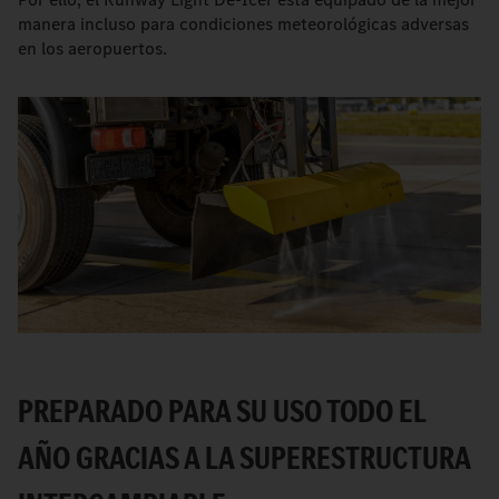
manera incluso para condiciones meteorológicas adversas
en los aeropuertos.
PREPARADO PARA SU USO TODO EL
AÑO GRACIAS A LA SUPERESTRUCTURA