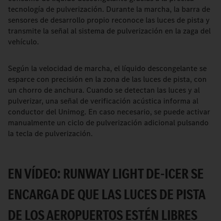
tecnología de pulverización. Durante la marcha, la barra de
sensores de desarrollo propio reconoce las luces de pista y
transmite la señal al sistema de pulverización en la zaga del
vehículo.
Según la velocidad de marcha, el líquido descongelante se
esparce con precisión en la zona de las luces de pista, con
un chorro de anchura. Cuando se detectan las luces y al
pulverizar, una señal de verificación acústica informa al
conductor del Unimog. En caso necesario, se puede activar
manualmente un ciclo de pulverización adicional pulsando
la tecla de pulverización.
EN VÍDEO: RUNWAY LIGHT DE-ICER SE
ENCARGA DE QUE LAS LUCES DE PISTA
DE LOS AEROPUERTOS ESTÉN LIBRES