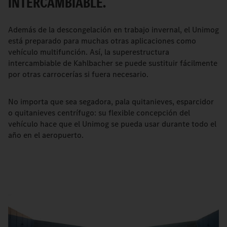
INTERCAMBIABLE.
Además de la descongelación en trabajo invernal, el Unimog
está preparado para muchas otras aplicaciones como
vehículo multifunción. Así, la superestructura
intercambiable de Kahlbacher se puede sustituir fácilmente
por otras carrocerías si fuera necesario.
No importa que sea segadora, pala quitanieves, esparcidor
o quitanieves centrífugo: su flexible concepción del
vehículo hace que el Unimog se pueda usar durante todo el
año en el aeropuerto.