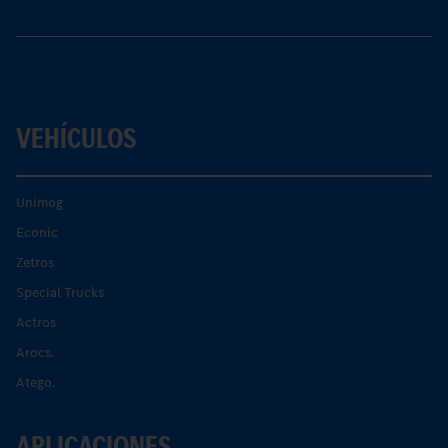
VEHÍCULOS
Unimog
Econic
Zetros
Special Trucks
Actros
Arocs.
Atego.
APLICACIONES