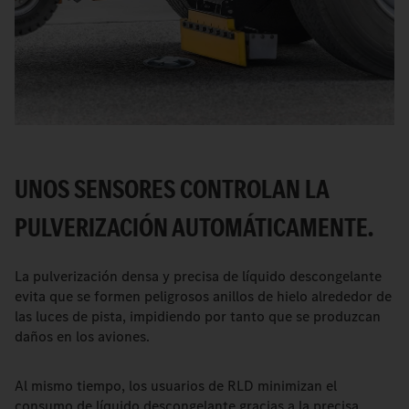
UNOS SENSORES CONTROLAN LA
PULVERIZACIÓN AUTOMÁTICAMENTE.
La pulverización densa y precisa de líquido descongelante
evita que se formen peligrosos anillos de hielo alrededor de
las luces de pista, impidiendo por tanto que se produzcan
daños en los aviones.
Al mismo tiempo, los usuarios de RLD minimizan el
consumo de líquido descongelante gracias a la precisa