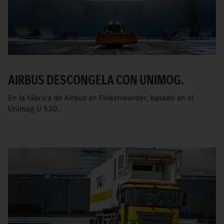
AIRBUS DESCONGELA CON UNIMOG.
En la fábrica de Airbus en Finkenwerder, basado en el
Unimog U 530.