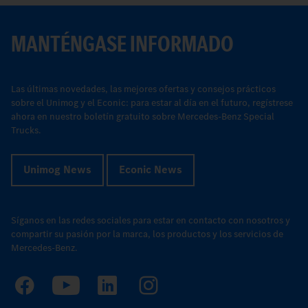
MANTÉNGASE INFORMADO
Las últimas novedades, las mejores ofertas y consejos prácticos
sobre el Unimog y el Econic: para estar al día en el futuro, regístrese
ahora en nuestro boletín gratuito sobre Mercedes-Benz Special
Trucks.
Unimog News
Econic News
Síganos en las redes sociales para estar en contacto con nosotros y
compartir su pasión por la marca, los productos y los servicios de
Mercedes-Benz.