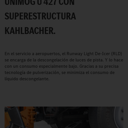
UNIMOG U 427 CON
SUPERESTRUCTURA
KAHLBACHER.
En el servicio a aeropuertos, el Runway Light De-Icer (RLD)
se encarga de la descongelación de luces de pista. Y lo hace
con un consumo especialmente bajo. Gracias a su precisa
tecnología de pulverización, se minimiza el consumo de
líquido descongelante.