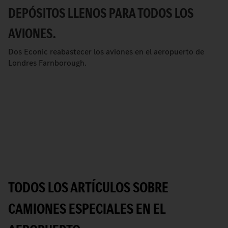
DEPÓSITOS LLENOS PARA TODOS LOS
AVIONES.
Dos Econic reabastecer los aviones en el aeropuerto de
Londres Farnborough.
TODOS LOS ARTÍCULOS SOBRE
CAMIONES ESPECIALES EN EL