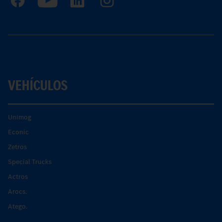
VEHÍCULOS
Unimog
Econic
Zetros
Special Trucks
Actros
Arocs.
Atego.