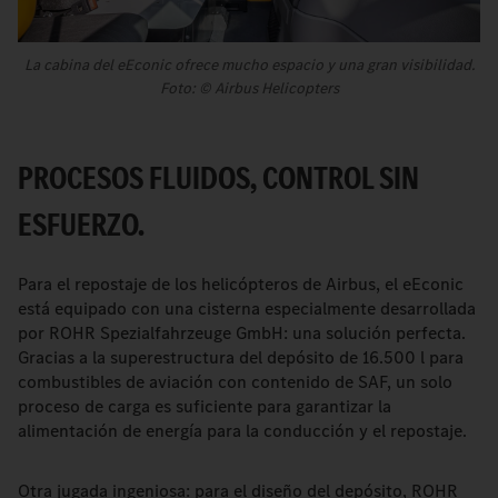
La cabina del eEconic ofrece mucho espacio y una gran visibilidad.
Foto: © Airbus Helicopters
PROCESOS FLUIDOS, CONTROL SIN
ESFUERZO.
Para el repostaje de los helicópteros de Airbus, el eEconic
está equipado con una cisterna especialmente desarrollada
por ROHR Spezialfahrzeuge GmbH: una solución perfecta.
Gracias a la superestructura del depósito de 16.500 l para
combustibles de aviación con contenido de SAF, un solo
proceso de carga es suficiente para garantizar la
alimentación de energía para la conducción y el repostaje.
Otra jugada ingeniosa: para el diseño del depósito, ROHR