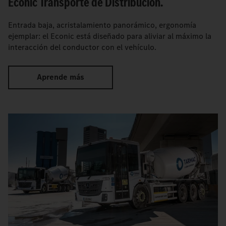
Econic Transporte de Distribución.
Entrada baja, acristalamiento panorámico, ergonomía
ejemplar: el Econic está diseñado para aliviar al máximo la
interacción del conductor con el vehículo.
Aprende más