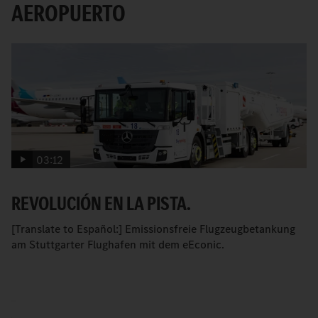
AEROPUERTO
03:12
REVOLUCIÓN EN LA PISTA.
[Translate to Español:] Emissionsfreie Flugzeugbetankung
am Stuttgarter Flughafen mit dem eEconic.