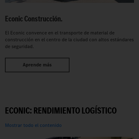
Econic Construcción.
El Econic convence en el transporte de material de
construcción en el centro de la ciudad con altos estándares
de seguridad.
Aprende más
ECONIC: RENDIMIENTO LOGÍSTICO
Mostrar todo el contenido