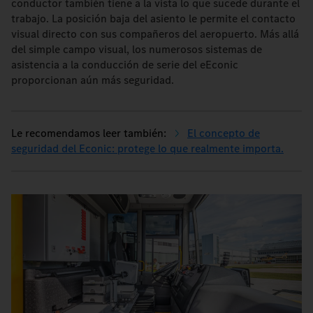
conductor también tiene a la vista lo que sucede durante el
trabajo. La posición baja del asiento le permite el contacto
visual directo con sus compañeros del aeropuerto. Más allá
del simple campo visual, los numerosos sistemas de
asistencia a la conducción de serie del eEconic
proporcionan aún más seguridad.
El concepto de
seguridad del Econic: protege lo que realmente importa.