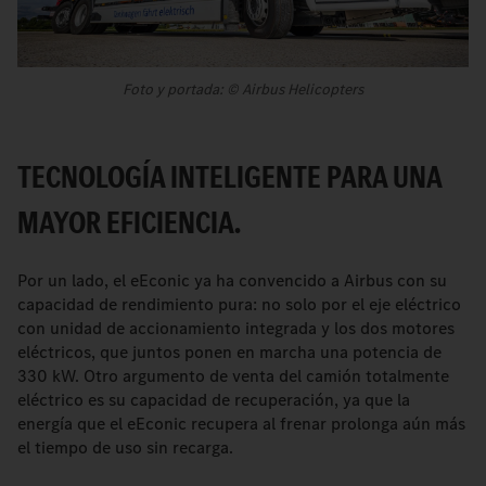
Foto y portada: © Airbus Helicopters
TECNOLOGÍA INTELIGENTE PARA UNA
MAYOR EFICIENCIA.
Por un lado, el eEconic ya ha convencido a Airbus con su
capacidad de rendimiento pura: no solo por el eje eléctrico
con unidad de accionamiento integrada y los dos motores
eléctricos, que juntos ponen en marcha una potencia de
330 kW. Otro argumento de venta del camión totalmente
eléctrico es su capacidad de recuperación, ya que la
energía que el eEconic recupera al frenar prolonga aún más
el tiempo de uso sin recarga.