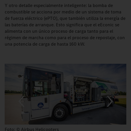
Y otro detalle especialmente inteligente: la bomba de
combustible se acciona por medio de un sistema de toma
de fuerza eléctrico (ePTO), que también utiliza la energía de
las baterías de arranque. Esto significa que el eEconic se
alimenta con un único proceso de carga tanto para el
régimen de marcha como para el proceso de repostaje, con
una potencia de carga de hasta 160 kW.
Foto: © Airbus Helicopters