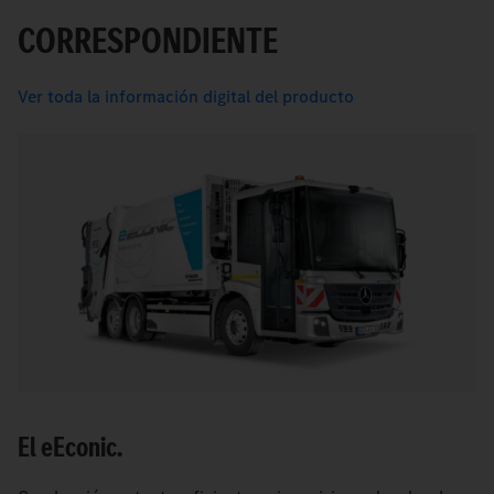
CORRESPONDIENTE
Ver toda la información digital del producto
El
e
Econic.