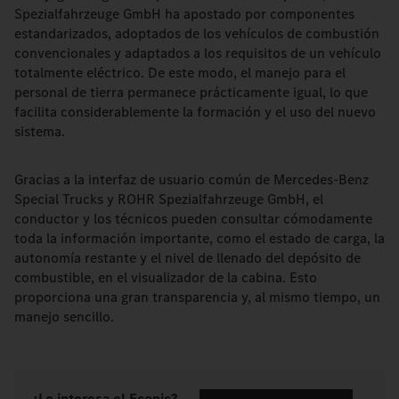
Spezialfahrzeuge GmbH ha apostado por componentes
estandarizados, adoptados de los vehículos de combustión
convencionales y adaptados a los requisitos de un vehículo
totalmente eléctrico. De este modo, el manejo para el
personal de tierra permanece prácticamente igual, lo que
facilita considerablemente la formación y el uso del nuevo
sistema.
Gracias a la interfaz de usuario común de Mercedes-Benz
Special Trucks y ROHR Spezialfahrzeuge GmbH, el
conductor y los técnicos pueden consultar cómodamente
toda la información importante, como el estado de carga, la
autonomía restante y el nivel de llenado del depósito de
combustible, en el visualizador de la cabina. Esto
proporciona una gran transparencia y, al mismo tiempo, un
manejo sencillo.
¿Le interesa el Econic?