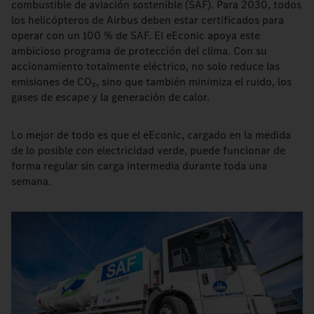
combustible de aviación sostenible (SAF). Para 2030, todos
los helicópteros de Airbus deben estar certificados para
operar con un 100 % de SAF. El eEconic apoya este
ambicioso programa de protección del clima. Con su
accionamiento totalmente eléctrico, no solo reduce las
emisiones de CO₂, sino que también minimiza el ruido, los
gases de escape y la generación de calor.
Lo mejor de todo es que el eEconic, cargado en la medida
de lo posible con electricidad verde, puede funcionar de
forma regular sin carga intermedia durante toda una
semana.