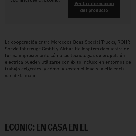
Ver la información
del producto
La cooperación entre Mercedes-Benz Special Trucks, ROHR
Spezialfahrzeuge GmbH y Airbus Helicopters demuestra de
forma impresionante cómo las tecnologías de propulsión
eléctrica pueden utilizarse con éxito incluso en entornos de
trabajo exigentes, y cómo la sostenibilidad y la eficiencia
van de la mano.
ECONIC: EN CASA EN EL