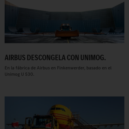
AIRBUS DESCONGELA CON UNIMOG.
En la fábrica de Airbus en Finkenwerder, basado en el
Unimog U 530.