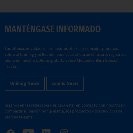
MANTÉNGASE INFORMADO
Las últimas novedades, las mejores ofertas y consejos prácticos
sobre el Unimog y el Econic: para estar al día en el futuro, regístrese
ahora en nuestro boletín gratuito sobre Mercedes-Benz Special
Trucks.
Unimog News
Econic News
Síganos en las redes sociales para estar en contacto con nosotros y
compartir su pasión por la marca, los productos y los servicios de
Mercedes-Benz.