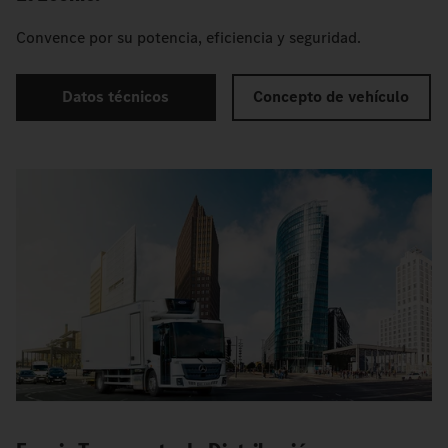
Convence por su potencia, eficiencia y seguridad.
Datos técnicos
Concepto de vehículo