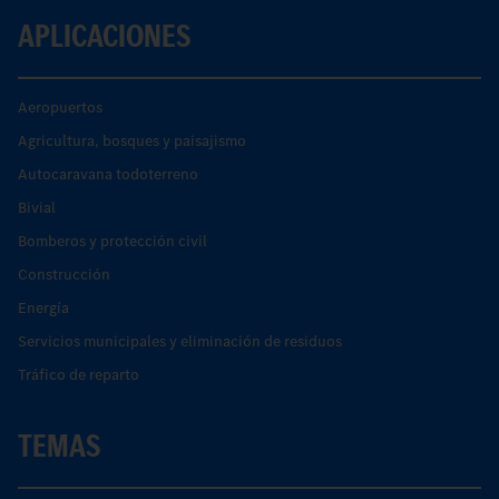
APLICACIONES
Aeropuertos
Agricultura, bosques y paisajismo
Autocaravana todoterreno
Bivial
Bomberos y protección civil
Construcción
Energía
Servicios municipales y eliminación de residuos
Tráfico de reparto
TEMAS