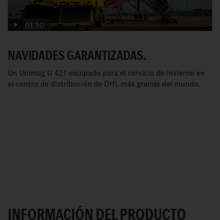
01:30
NAVIDADES GARANTIZADAS.
Un Unimog U 427 equipado para el servicio de invierno en
el centro de distribución de DHL más grande del mundo.
INFORMACIÓN DEL PRODUCTO