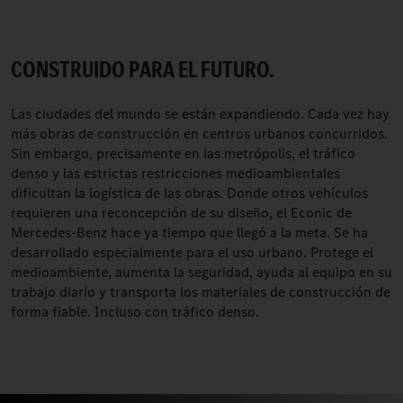
CONSTRUIDO PARA EL FUTURO.
Las ciudades del mundo se están expandiendo. Cada vez hay
más obras de construcción en centros urbanos concurridos.
Sin embargo, precisamente en las metrópolis, el tráfico
denso y las estrictas restricciones medioambientales
dificultan la logística de las obras. Donde otros vehículos
requieren una reconcepción de su diseño, el Econic de
Mercedes-Benz hace ya tiempo que llegó a la meta. Se ha
desarrollado especialmente para el uso urbano. Protege el
medioambiente, aumenta la seguridad, ayuda al equipo en su
trabajo diario y transporta los materiales de construcción de
forma fiable. Incluso con tráfico denso.