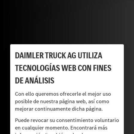
DAIMLER TRUCK AG UTILIZA
TECNOLOGÍAS WEB CON FINES
DE ANÁLISIS
Con ello queremos ofrecerle el mejor uso
posible de nuestra página web, así como
mejorar continuamente dicha página.
Puede revocar su consentimiento voluntario
en cualquier momento. Encontrará más