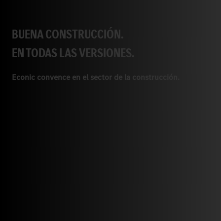
BUENA CONSTRUCCIÓN.
EN TODAS LAS VERSIONES.
Econic convence en el sector de la construcción.