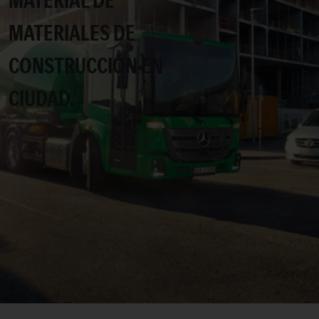
MATERIAL DE
MATERIALES DE
CONSTRUCCIÓN EN
CIUDAD.