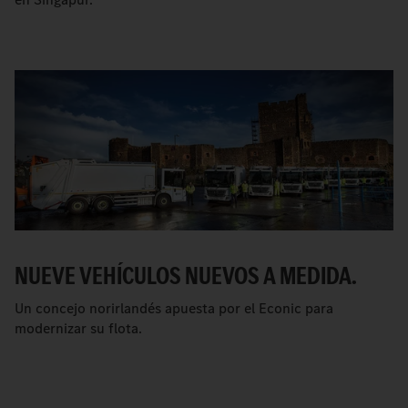
NUEVE VEHÍCULOS NUEVOS A MEDIDA.
Un concejo norirlandés apuesta por el Econic para
modernizar su flota.