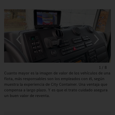
1
/
8
Cuanto mayor es la imagen de valor de los vehículos de una
flota, más responsables son los empleados con él, según
muestra la experiencia de City Container. Una ventaja que
compensa a largo plazo. Y es que el trato cuidado asegura
un buen valor de reventa.