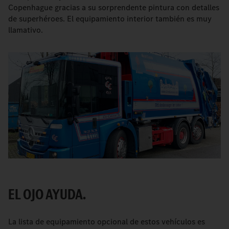
Copenhague gracias a su sorprendente pintura con detalles
de superhéroes. El equipamiento interior también es muy
llamativo.
EL OJO AYUDA.
La lista de equipamiento opcional de estos vehículos es