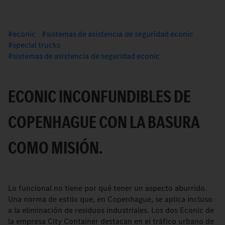
econic
sistemas de asistencia de seguridad econic
special trucks
sistemas de asistencia de seguridad econic
ECONIC INCONFUNDIBLES DE
COPENHAGUE CON LA BASURA
COMO MISIÓN.
Lo funcional no tiene por qué tener un aspecto aburrido.
Una norma de estilo que, en Copenhague, se aplica incluso
a la eliminación de residuos industriales. Los dos Econic de
la empresa City Container destacan en el tráfico urbano de