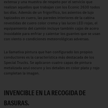
extensa y una muestra de respeto por el servicio que
realizan aquellos que trabajan con los Econic 2630 todos
los días. Además de un frigorífico, los asientos de lujo
tapizados en cuero, las paredes interiores de la cabina
revestidas de cuero color crema y las luces LED rojas, el
equipamiento del camión incluye también cajas de acero
inoxidable para enfriar y calentar los guantes que se usan
con viento o condiciones meteorológicas adversas.
La llamativa pintura que han configurado los propios
conductores es la característica más destacada de los
Special Trucks. Se aplicaron cuatro capas de pintura
metalizada azul oscuro y los detalles en color plata y rojo
completan la imagen.
INVENCIBLE EN LA RECOGIDA DE
BASURAS.