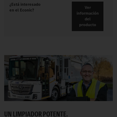
¿Está interesado
Ver
en el Econic?
información
del
producto
UN LIMPIADOR POTENTE.