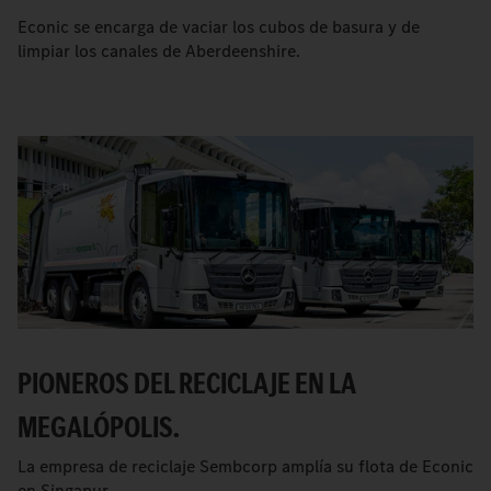
Econic se encarga de vaciar los cubos de basura y de
limpiar los canales de Aberdeenshire.
PIONEROS DEL RECICLAJE EN LA
MEGALÓPOLIS.
La empresa de reciclaje Sembcorp amplía su flota de Econic
en Singapur.