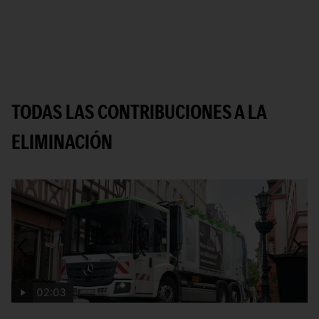
TODAS LAS CONTRIBUCIONES A LA
ELIMINACIÓN
02:03