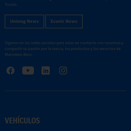
Trucks.
Unimog News
Econic News
Síganos en las redes sociales para estar en contacto con nosotros y
compartir su pasión por la marca, los productos y los servicios de
Mercedes-Benz.
VEHÍCULOS