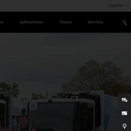
Español
os
Aplicaciones
Temas
Servicio