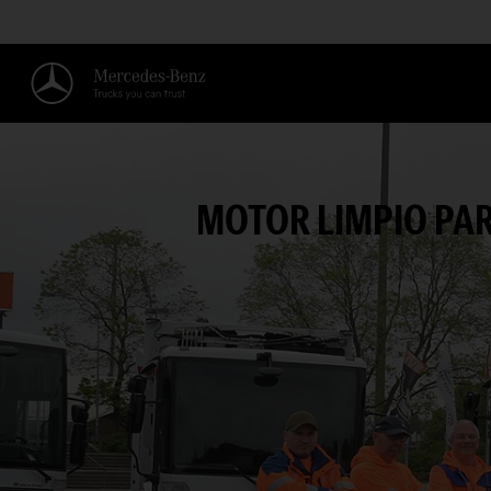
MOTOR LIMPIO PAR