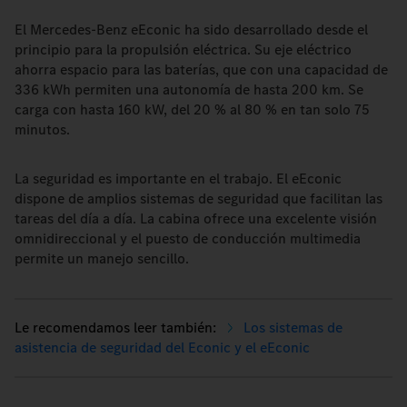
El Mercedes-Benz eEconic ha sido desarrollado desde el
principio para la propulsión eléctrica. Su eje eléctrico
ahorra espacio para las baterías, que con una capacidad de
336 kWh permiten una autonomía de hasta 200 km. Se
carga con hasta 160 kW, del 20 % al 80 % en tan solo 75
minutos.
La seguridad es importante en el trabajo. El eEconic
dispone de amplios sistemas de seguridad que facilitan las
tareas del día a día. La cabina ofrece una excelente visión
omnidireccional y el puesto de conducción multimedia
permite un manejo sencillo.
Los sistemas de
asistencia de seguridad del Econic y el eEconic