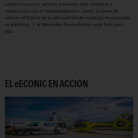
camino hacia un servicio posventa más eficiente y
respetuoso con el medioambiente». Leeds lo pone de
relieve: el futuro de la eliminación de residuos municipales
es eléctrico. Y el Mercedes-Benz eEconic está listo para
ello.
EL
e
ECONIC EN ACCIÓN