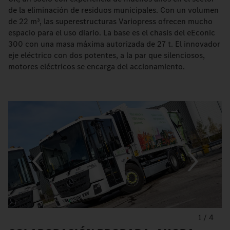
de la eliminación de residuos municipales. Con un volumen
de 22 m³, las superestructuras Variopress ofrecen mucho
espacio para el uso diario. La base es el chasis del eEconic
300 con una masa máxima autorizada de 27 t. El innovador
eje eléctrico con dos potentes, a la par que silenciosos,
motores eléctricos se encarga del accionamiento.
1
/
4