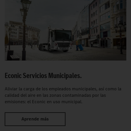
Econic Servicios Municipales.
Aliviar la carga de los empleados municipales, así como la
calidad del aire en las zonas contaminadas por las
emisiones: el Econic en uso municipal.
Aprende más