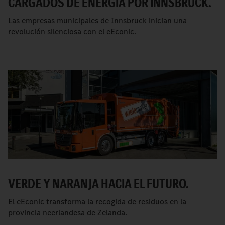
CARGADOS DE ENERGÍA POR INNSBRUCK.
Las empresas municipales de Innsbruck inician una
revolución silenciosa con el eEconic.
VERDE Y NARANJA HACIA EL FUTURO.
El eEconic transforma la recogida de residuos en la
provincia neerlandesa de Zelanda.