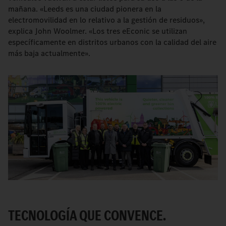
mañana. «Leeds es una ciudad pionera en la
electromovilidad en lo relativo a la gestión de residuos»,
explica John Woolmer. «Los tres eEconic se utilizan
específicamente en distritos urbanos con la calidad del aire
más baja actualmente».
TECNOLOGÍA QUE CONVENCE.