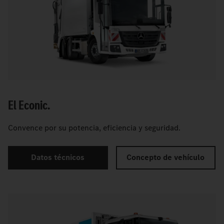
El Econic.
Convence por su potencia, eficiencia y seguridad.
Datos técnicos
Concepto de vehículo