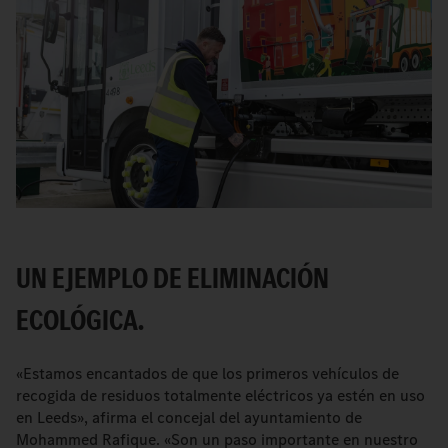
UN EJEMPLO DE ELIMINACIÓN
ECOLÓGICA.
«Estamos encantados de que los primeros vehículos de
recogida de residuos totalmente eléctricos ya estén en uso
en Leeds», afirma el concejal del ayuntamiento de
Mohammed Rafique. «Son un paso importante en nuestro