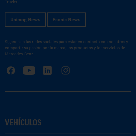
Trucks.
Unimog News
Econic News
Síganos en las redes sociales para estar en contacto con nosotros y
compartir su pasión por la marca, los productos y los servicios de
Mercedes-Benz.
VEHÍCULOS