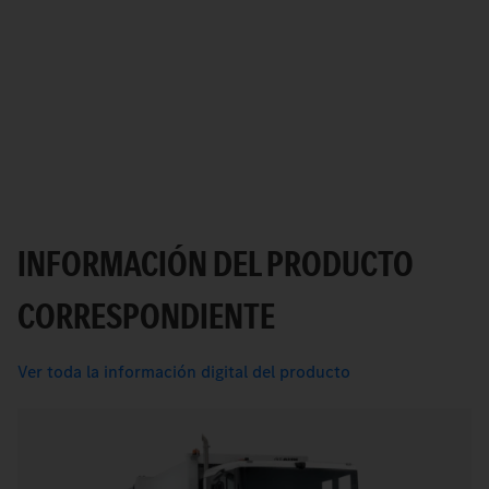
INFORMACIÓN DEL PRODUCTO
CORRESPONDIENTE
Ver toda la información digital del producto