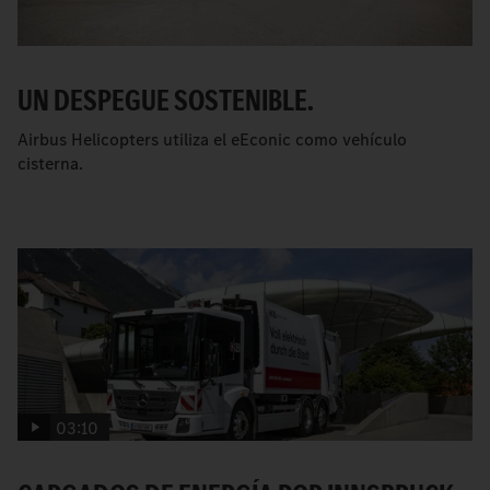
UN DESPEGUE SOSTENIBLE.
Airbus Helicopters utiliza el eEconic como vehículo
cisterna.
03:10