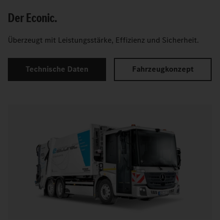
Der Econic.
Überzeugt mit Leistungsstärke, Effizienz und Sicherheit.
Technische Daten
Fahrzeugkonzept