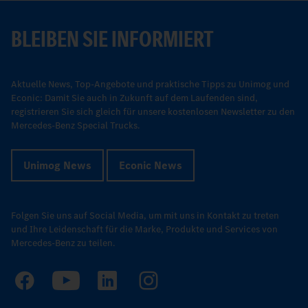
BLEIBEN SIE INFORMIERT
Aktuelle News, Top-Angebote und praktische Tipps zu Unimog und
Econic: Damit Sie auch in Zukunft auf dem Laufenden sind,
registrieren Sie sich gleich für unsere kostenlosen Newsletter zu den
Mercedes-Benz Special Trucks.
Unimog News
Econic News
Folgen Sie uns auf Social Media, um mit uns in Kontakt zu treten
und Ihre Leidenschaft für die Marke, Produkte und Services von
Mercedes-Benz zu teilen.