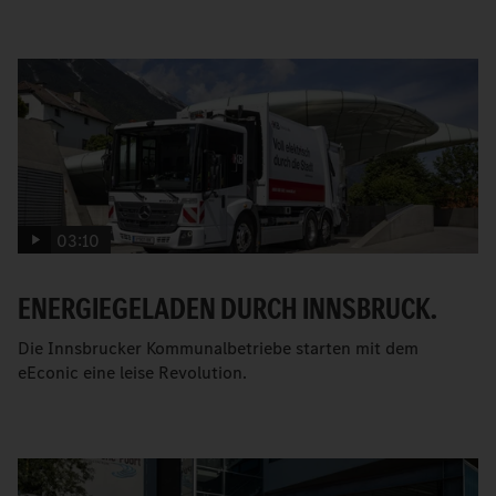
03:10
ENERGIEGELADEN DURCH INNSBRUCK.
Die Innsbrucker Kommunalbetriebe starten mit dem
eEconic eine leise Revolution.