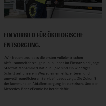
EIN VORBILD FÜR ÖKOLOGISCHE
ENTSORGUNG.
„Wir freuen uns, dass die ersten vollelektrischen
Abfallsammelfahrzeuge nun in Leeds im Einsatz sind“, sagt
Stadtrat Mohammed Rafique. „Sie sind ein wichtiger
Schritt auf unserem Weg zu einem effizienteren und
umweltfreundlicheren Service.“ Leeds zeigt: Die Zukunft
der kommunalen Abfallentsorgung ist elektrisch. Und der
Mercedes-Benz eEconic ist bereit dafür.