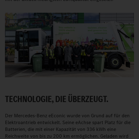
TECHNOLOGIE, DIE ÜBERZEUGT.
Der Mercedes-Benz eEconic wurde von Grund auf für den
Elektroantrieb entwickelt. Seine eAchse spart Platz für die
Batterien, die mit einer Kapazität von 336 kWh eine
Reichweite von bis zu 200 km ermöglichen. Geladen wird