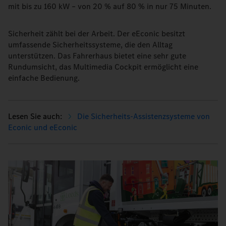
mit bis zu 160 kW – von 20 % auf 80 % in nur 75 Minuten.
Sicherheit zählt bei der Arbeit. Der eEconic besitzt
umfassende Sicherheitssysteme, die den Alltag
unterstützen. Das Fahrerhaus bietet eine sehr gute
Rundumsicht, das Multimedia Cockpit ermöglicht eine
einfache Bedienung.
Die Sicherheits-Assistenzsysteme von
Econic und eEconic