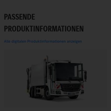
PASSENDE
PRODUKTINFORMATIONEN
Alle digitalen Produktinformationen anzeigen