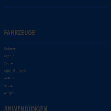
FAHRZEUGE
Unimog
Econic
Zetros
Special Trucks
Actros
Arocs
Atego
ANWENDUNGEN