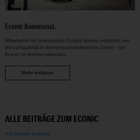
Econic Kommunal.
Mitarbeiter im kommunalen Einsatz ebenso entlasten wie
die Luftqualität in den emissionsbelasteten Zonen – der
Econic im Kommunaleinsatz.
Mehr erfahren
ALLE BEITRÄGE ZUM ECONIC
Alle Inhalte anzeigen