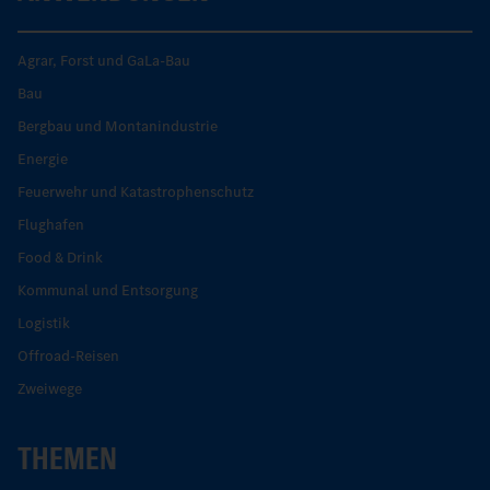
Agrar, Forst und GaLa-Bau
Bau
Bergbau und Montanindustrie
Energie
Feuerwehr und Katastrophenschutz
Flughafen
Food & Drink
Kommunal und Entsorgung
Logistik
Offroad-Reisen
Zweiwege
THEMEN