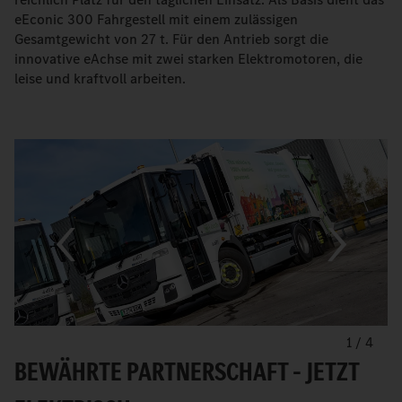
eEconic 300 Fahrgestell mit einem zulässigen
Gesamtgewicht von 27 t. Für den Antrieb sorgt die
innovative eAchse mit zwei starken Elektromotoren, die
leise und kraftvoll arbeiten.
1
/
4
BEWÄHRTE PARTNERSCHAFT – JETZT