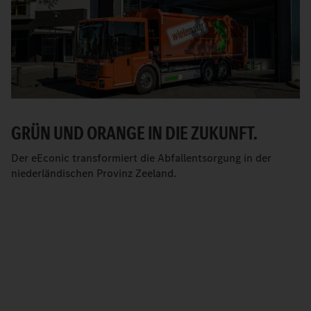
GRÜN UND ORANGE IN DIE ZUKUNFT.
Der eEconic transformiert die Abfallentsorgung in der
niederländischen Provinz Zeeland.