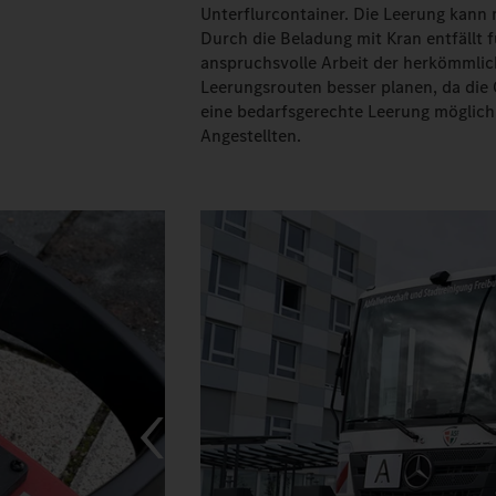
Unterflurcontainer. Die Leerung kann
Durch die Beladung mit Kran entfällt f
anspruchsvolle Arbeit der herkömmlic
Leerungsrouten besser planen, da die 
eine bedarfsgerechte Leerung möglich 
Angestellten.