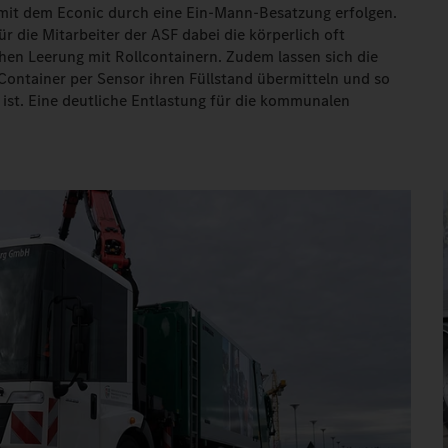
 mit dem Econic durch eine Ein-Mann-Besatzung erfolgen.
ür die Mitarbeiter der ASF dabei die körperlich oft
hen Leerung mit Rollcontainern. Zudem lassen sich die
Container per Sensor ihren Füllstand übermitteln und so
ist. Eine deutliche Entlastung für die kommunalen