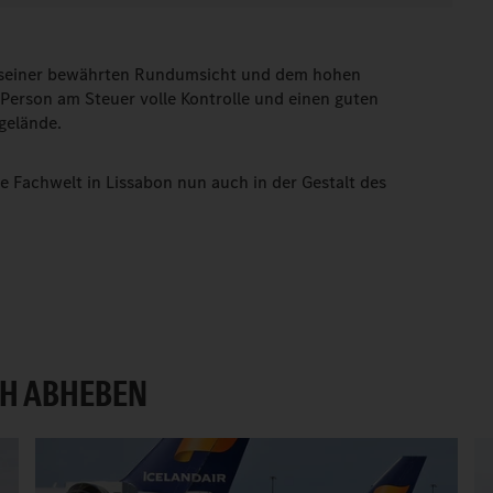
t seiner bewährten Rundumsicht und dem hohen
Person am Steuer volle Kontrolle und einen guten
gelände.
 Fachwelt in Lissabon nun auch in der Gestalt des
H ABHEBEN