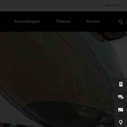
Deutsch
Anwendungen
Themen
Service