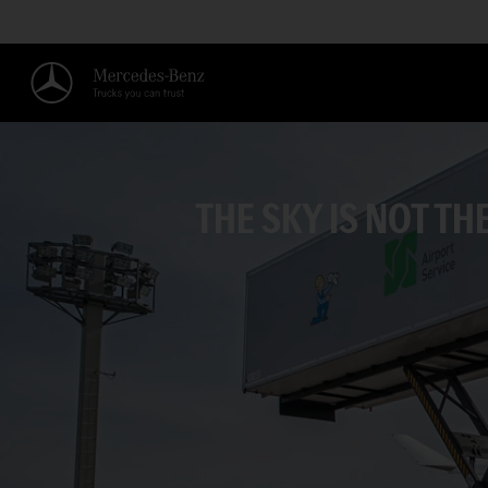
THE SKY IS NOT THE