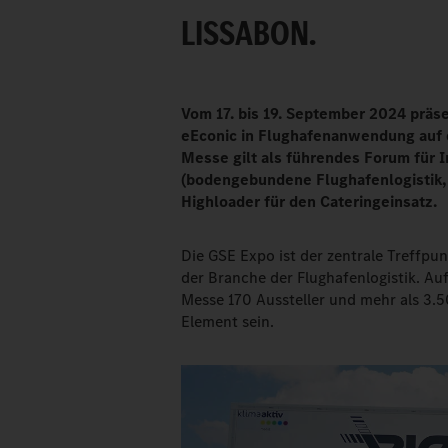
LISSABON.
Vom 17. bis 19. September 2024 prä
eEconic in Flughafenanwendung auf 
Messe gilt als führendes Forum für 
(bodengebundene Flughafenlogistik, 
Highloader für den Cateringeinsatz.
Die GSE Expo ist der zentrale Treffp
der Branche der Flughafenlogistik. A
Messe 170 Aussteller und mehr als 3.5
Element sein.