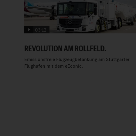
03:12
REVOLUTION AM ROLLFELD.
Emissionsfreie Flugzeugbetankung am Stuttgarter
Flughafen mit dem eEconic.