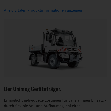
Alle digitalen Produktinformationen anzeigen
Der Unimog Geräteträger.
Ermöglicht individuelle Lösungen für ganzjährigen Einsatz –
durch flexible An- und Aufbaumöglichkeiten.