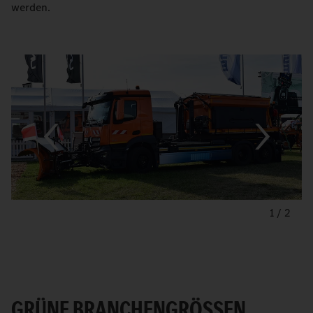
werden.
1
/
2
GRÜNE BRANCHENGRÖSSEN