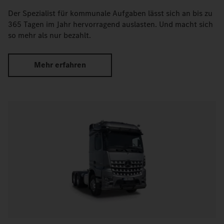
Der Spezialist für kommunale Aufgaben lässt sich an bis zu
365 Tagen im Jahr hervorragend auslasten. Und macht sich
so mehr als nur bezahlt.
Mehr erfahren