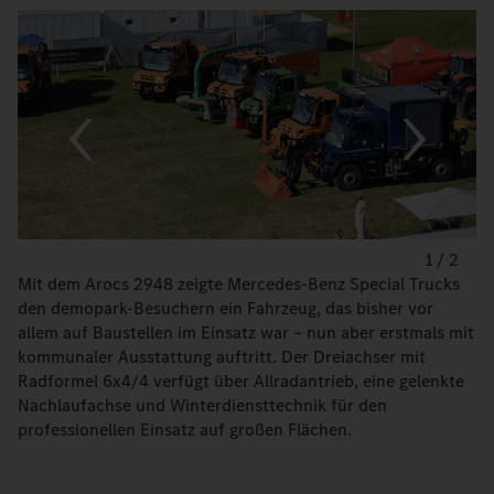
1
/
2
Mit dem Arocs 2948 zeigte Mercedes-Benz Special Trucks
den demopark-Besuchern ein Fahrzeug, das bisher vor
allem auf Baustellen im Einsatz war – nun aber erstmals mit
kommunaler Ausstattung auftritt. Der Dreiachser mit
Radformel 6x4/4 verfügt über Allradantrieb, eine gelenkte
Nachlaufachse und Winterdiensttechnik für den
professionellen Einsatz auf großen Flächen.