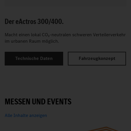
Der
e
Actros 300/400.
Macht einen lokal CO₂-neutralen schweren Verteilerverkehr
im urbanen Raum möglich.
Technische Daten
Fahrzeugkonzept
MESSEN UND EVENTS
Alle Inhalte anzeigen