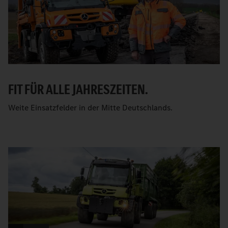
FIT FÜR ALLE JAHRESZEITEN.
Weite Einsatzfelder in der Mitte Deutschlands.