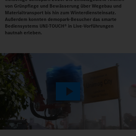
von Grünpflege und Bewässerung über Wegebau und
Materialtransport bis hin zum Winterdiensteinsatz.
Außerdem konnten demopark-Besucher das smarte
Bediensystems UNI-TOUCH® in Live-Vorführungen
hautnah erleben.
Play
Video