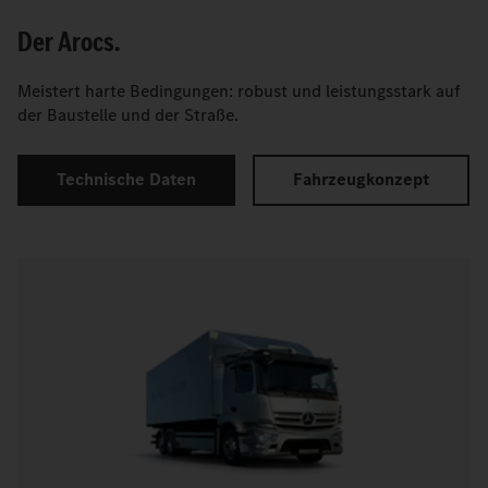
Der Arocs.
Meistert harte Bedingungen: robust und leistungsstark auf
der Baustelle und der Straße.
Technische Daten
Fahrzeugkonzept