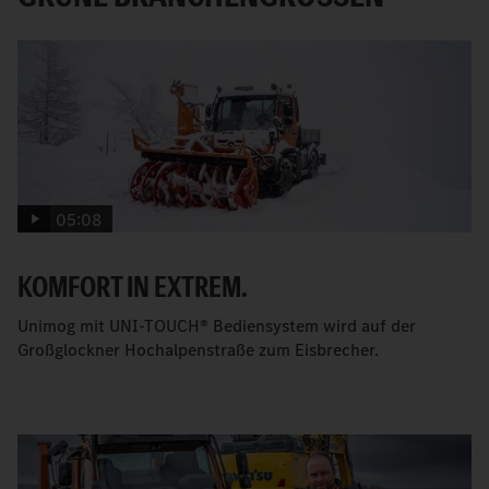
05:08
KOMFORT IN EXTREM.
Unimog mit UNI-TOUCH® Bediensystem wird auf der
Großglockner Hochalpenstraße zum Eisbrecher.