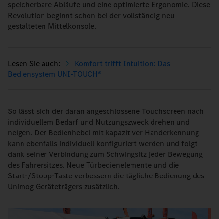
speicherbare Abläufe und eine optimierte Ergonomie. Diese
Revolution beginnt schon bei der vollständig neu
gestalteten Mittelkonsole.
Komfort trifft Intuition: Das
Bediensystem UNI-TOUCH®
So lässt sich der daran angeschlossene Touchscreen nach
individuellem Bedarf und Nutzungszweck drehen und
neigen. Der Bedienhebel mit kapazitiver Handerkennung
kann ebenfalls individuell konfiguriert werden und folgt
dank seiner Verbindung zum Schwingsitz jeder Bewegung
des Fahrersitzes. Neue Türbedienelemente und die
Start-/Stopp-Taste verbessern die tägliche Bedienung des
Unimog Geräteträgers zusätzlich.