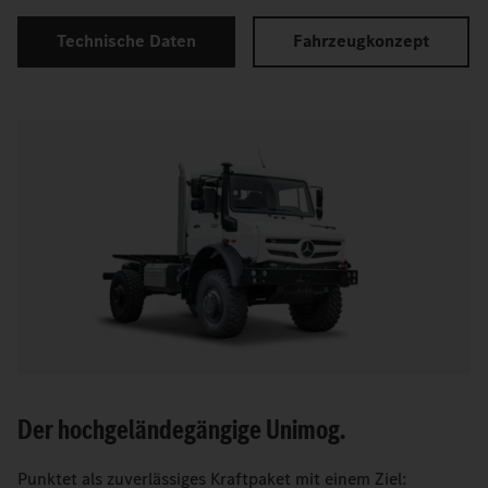
Technische Daten
Fahrzeugkonzept
Der hochgeländegängige Unimog.
Punktet als zuverlässiges Kraftpaket mit einem Ziel: