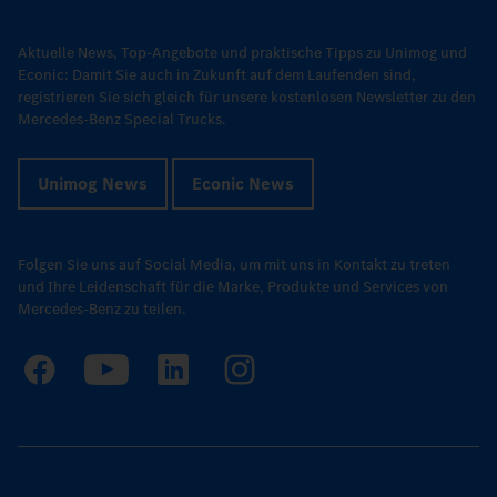
Aktuelle News, Top-Angebote und praktische Tipps zu Unimog und
Econic: Damit Sie auch in Zukunft auf dem Laufenden sind,
registrieren Sie sich gleich für unsere kostenlosen Newsletter zu den
Mercedes-Benz Special Trucks.
Unimog News
Econic News
Folgen Sie uns auf Social Media, um mit uns in Kontakt zu treten
und Ihre Leidenschaft für die Marke, Produkte und Services von
Mercedes-Benz zu teilen.