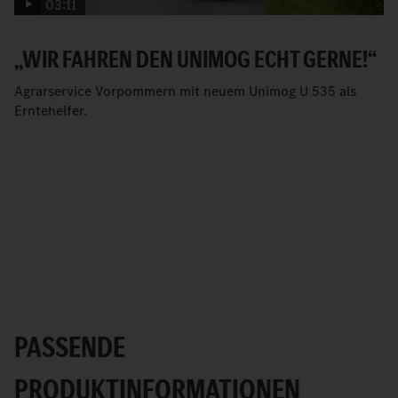
03:11
„WIR FAHREN DEN UNIMOG ECHT GERNE!“
Agrarservice Vorpommern mit neuem Unimog U 535 als
Erntehelfer.
PASSENDE
PRODUKTINFORMATIONEN