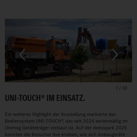
1
/
10
UNI-TOUCH® IM EINSATZ.
Ein weiteres Highlight der Ausstellung markierte das
Bediensystem UNI-TOUCH®, das seit 2024 serienmäßig im
Unimog Geräteträger verbaut ist. Auf der demopark 2025
konnten die Besucher live erleben, wie sich Anbaugeräte