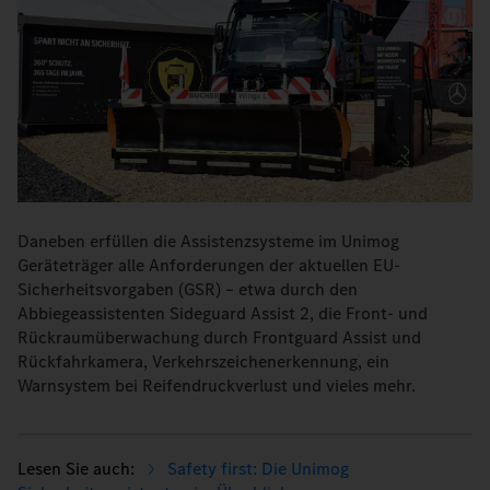
Daneben erfüllen die Assistenzsysteme im Unimog
Geräteträger alle Anforderungen der aktuellen EU-
Sicherheitsvorgaben (GSR) – etwa durch den
Abbiegeassistenten Sideguard Assist 2, die Front- und
Rückraumüberwachung durch Frontguard Assist und
Rückfahrkamera, Verkehrszeichenerkennung, ein
Warnsystem bei Reifendruckverlust und vieles mehr.
Safety first: Die Unimog