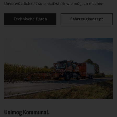
Unverwüstlichkeit so einsatzstark wie möglich machen.
Technische Daten
Fahrzeugkonzept
Unimog Kommunal.