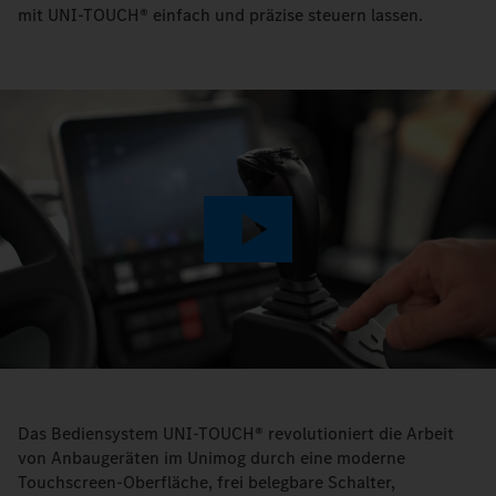
mit UNI-TOUCH® einfach und präzise steuern lassen.
Play
Video
Das Bediensystem UNI-TOUCH® revolutioniert die Arbeit
von Anbaugeräten im Unimog durch eine moderne
Touchscreen-Oberfläche, frei belegbare Schalter,