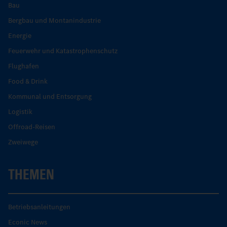
Bau
Bergbau und Montanindustrie
Energie
Feuerwehr und Katastrophenschutz
Flughafen
Food & Drink
Kommunal und Entsorgung
Logistik
Offroad-Reisen
Zweiwege
THEMEN
Betriebsanleitungen
Econic News