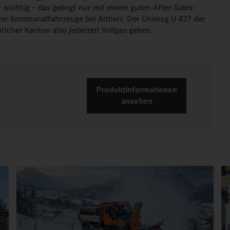
 wichtig – das gelingt nur mit einem guten After-Sales-
iter Kommunalfahrzeuge bei Altherr. Der Unimog U 427 der
icher Kanton also jederzeit Vollgas geben.
Produktinformationen
ansehen