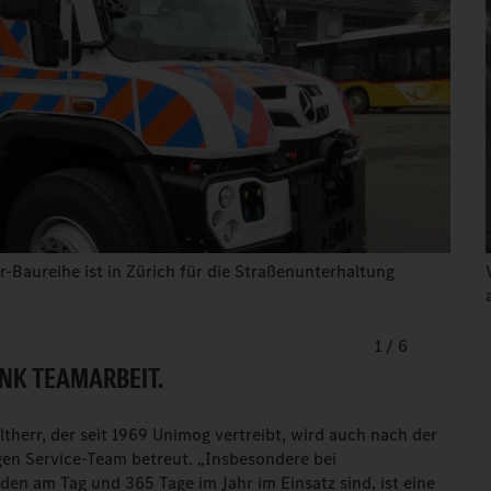
-Baureihe ist in Zürich für die Straßenunterhaltung
1
/
6
NK TEAMARBEIT.
herr, der seit 1969 Unimog vertreibt, wird auch nach der
gen Service-Team betreut. „Insbesondere bei
n am Tag und 365 Tage im Jahr im Einsatz sind, ist eine