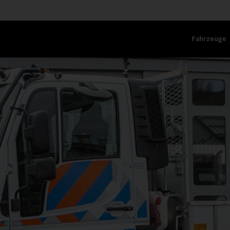
Fahrzeuge