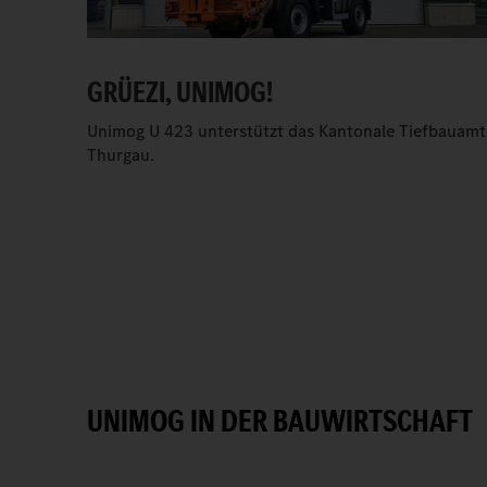
GRÜEZI, UNIMOG!
Unimog U 423 unterstützt das Kantonale Tiefbauamt
Thurgau.
UNIMOG IN DER BAUWIRTSCHAFT