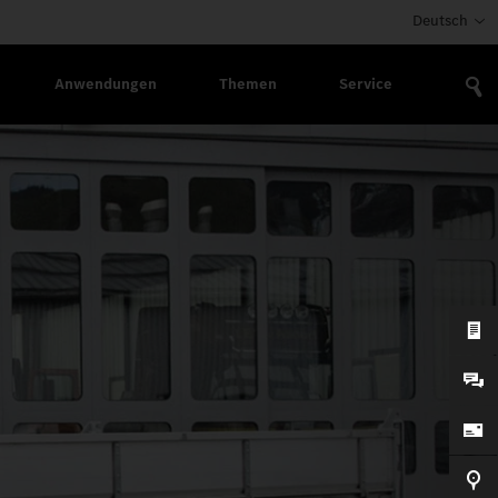
Deutsch
Anwendungen
Themen
Service