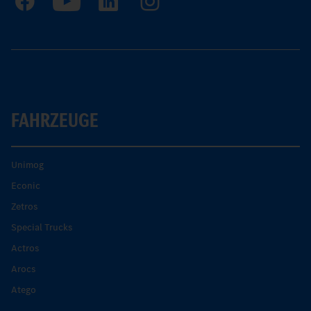
FAHRZEUGE
Unimog
Econic
Zetros
Special Trucks
Actros
Arocs
Atego