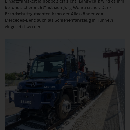
Einsatzfähigkeit ja doppelt effizient. Langweilig wird es ihm
bei uns sicher nicht“, ist sich Jürg Wehrli sicher. Dank
Brandschutzgutachten kann der Alleskönner von
Mercedes-Benz auch als Schienenfahrzeug in Tunneln
eingesetzt werden.