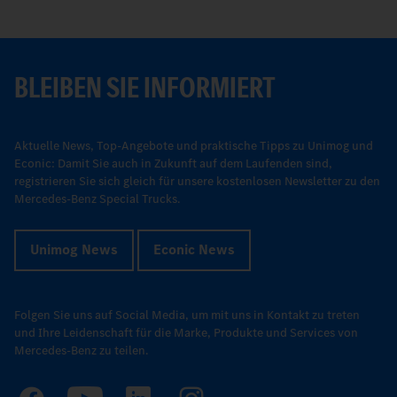
BLEIBEN SIE INFORMIERT
Aktuelle News, Top-Angebote und praktische Tipps zu Unimog und
Econic: Damit Sie auch in Zukunft auf dem Laufenden sind,
registrieren Sie sich gleich für unsere kostenlosen Newsletter zu den
Mercedes-Benz Special Trucks.
Unimog News
Econic News
Folgen Sie uns auf Social Media, um mit uns in Kontakt zu treten
und Ihre Leidenschaft für die Marke, Produkte und Services von
Mercedes-Benz zu teilen.