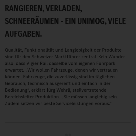
RANGIEREN, VERLADEN,
SCHNEERÄUMEN – EIN UNIMOG, VIELE
AUFGABEN.
Qualität, Funktionalität und Langlebigkeit der Produkte
sind für den Schweizer Marktführer zentral. Kein Wunder
also, dass Vigier Rail dasselbe vom eigenen Fuhrpark
erwartet. „Wir wollen Fahrzeuge, denen wir vertrauen
können. Fahrzeuge, die zuverlässig sind im täglichen
Gebrauch, technisch ausgereift und einfach in der
Bedienung“, erklärt Jürg Wehrli, stellvertretende
Bereichsleiter Produktion. „Sie müssen langlebig sein.
Zudem setzen wir beste Serviceleistungen voraus.“