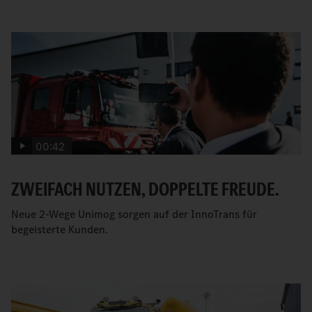
00:42
ZWEIFACH NUTZEN, DOPPELTE FREUDE.
Neue 2-Wege Unimog sorgen auf der InnoTrans für
begeisterte Kunden.