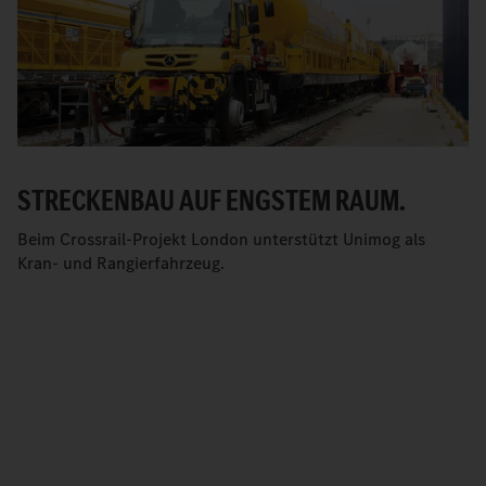
STRECKENBAU AUF ENGSTEM RAUM.
Beim Crossrail-Projekt London unterstützt Unimog als
Kran- und Rangierfahrzeug.