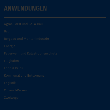
ANWENDUNGEN
Agrar, Forst und GaLa-Bau
Bau
Bergbau und Montanindustrie
Energie
Feuerwehr und Katastrophenschutz
Flughafen
Food & Drink
Kommunal und Entsorgung
Logistik
Offroad-Reisen
Zweiwege