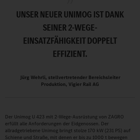
UNSER NEUER UNIMOG IST DANK
SEINER 2-WEGE-
EINSATZFÄHIGKEIT DOPPELT
EFFIZIENT.
Jürg Wehrli, stellvertretender Bereichsleiter
Produktion, Vigier Rail AG
Der Unimog U 423 mit 2-Wege-Ausrüstung von ZAGRO
erfüllt alle Anforderungen der Eidgenossen. Der
allradgetriebene Unimog bringt stolze 170 kW (231 PS) auf
Schiene und Straße, mit denen er bis zu 1000 t bewegen