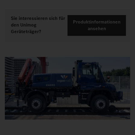
Sie interessieren sich für
Produktinformationen
den Unimog
ansehen
Geräteträger?