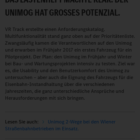
UNIMOG HAT GROSSES POTENZIAL.
VR Track erstellte einen Anforderungskatalog.
Multifunktionalität stand ganz oben auf der Prioritätenliste.
Zwangsläufig kamen die Verantwortlichen auf den Unimog
und erwarben im Frühjahr 2017 ein erstes Fahrzeug für ein
Pilotprojekt. Der Plan: den Unimog im Frühjahr und Winter
bei Bau- und Wartungsprojekten intensiv zu testen. Ziel war
es, die Usability und den Benutzerkomfort des Unimog zu
untersuchen – aber auch die Eignung des Fahrzeugs für die
Eisenbahn-Instandhaltung über die verschiedenen
Jahreszeiten, die ganz unterschiedliche Ansprüche und
Herausforderungen mit sich bringen.
Unimog 2-Wege bei den Wiener
Straßenbahnbetrieben im Einsatz.