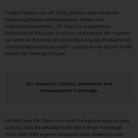
Zu den Kunden von VR Track gehören unter anderem
Regierungsstellen und Kommunen, Häfen und
Industrieunternehmen. VR Track ist in zahlreiche
Infrastruktur-Allianzen involviert und betreut die Projekte
vor allem im Hinblick auf eine Steigerung der Produktivität
und Qualitätsverbesserungen – spätestens an diesem Punkt
kommt der Unimog ins Spiel.
Der Anspruch: Leichte, preiswerte und
emissionsarme Fahrzeuge.
Kürzlich kam VR Track nach einer Fuhrparkanalyse zu dem
Schluss, dass die aktuelle Flotte der 2-Wege-Fahrzeuge
nicht mehr dem eigenen Anspruch nach modernen und