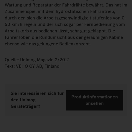
Wartung und Reparatur der Fahrdrähte bewährt. Das hat im
Zusammenspiel mit dem hydrostatischen Fahrantrieb,
durch den sich die Arbeitsgeschwindigkeit stufenlos von 0-
50 km/h regeln und der sich sogar per Fernbedienung vom
Arbeitskorb aus bedienen lässt, sehr gut geklappt. Die
Fahrer loben die Rundumsicht aus der geräumigen Kabine
ebenso wie das gelungene Bedienkonzept.
Quelle: Unimog Magazin 2/2017
Text: VEHO OY AB, Finland
Sie interessieren sich für
Produktinformationen
den Unimog
ansehen
Geräteträger?