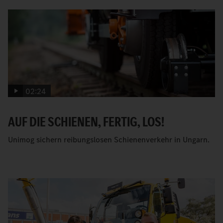
02:24
AUF DIE SCHIENEN, FERTIG, LOS!
Unimog sichern reibungslosen Schienenverkehr in Ungarn.