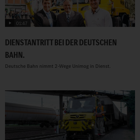
01:47
DIENSTANTRITT BEI DER DEUTSCHEN
BAHN.
Deutsche Bahn nimmt 2-Wege Unimog in Dienst.