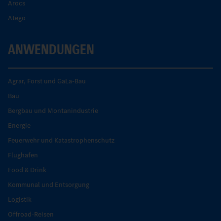
Arocs
Atego
ANWENDUNGEN
Agrar, Forst und GaLa-Bau
Bau
Bergbau und Montanindustrie
Energie
Feuerwehr und Katastrophenschutz
Flughafen
Food & Drink
Kommunal und Entsorgung
Logistik
Offroad-Reisen