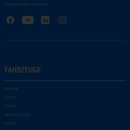
Mercedes-Benz zu teilen.
FAHRZEUGE
Unimog
Econic
Zetros
Special Trucks
Actros