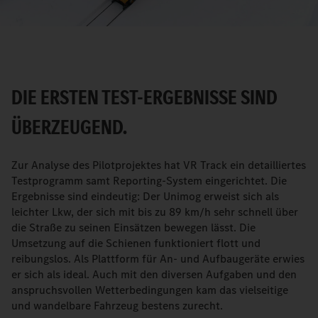
Video
DIE ERSTEN TEST-ERGEBNISSE SIND
ÜBERZEUGEND.
Zur Analyse des Pilotprojektes hat VR Track ein detailliertes
Testprogramm samt Reporting-System eingerichtet. Die
Ergebnisse sind eindeutig: Der Unimog erweist sich als
leichter Lkw, der sich mit bis zu 89 km/h sehr schnell über
die Straße zu seinen Einsätzen bewegen lässt. Die
Umsetzung auf die Schienen funktioniert flott und
reibungslos. Als Plattform für An- und Aufbaugeräte erwies
er sich als ideal. Auch mit den diversen Aufgaben und den
anspruchsvollen Wetterbedingungen kam das vielseitige
und wandelbare Fahrzeug bestens zurecht.