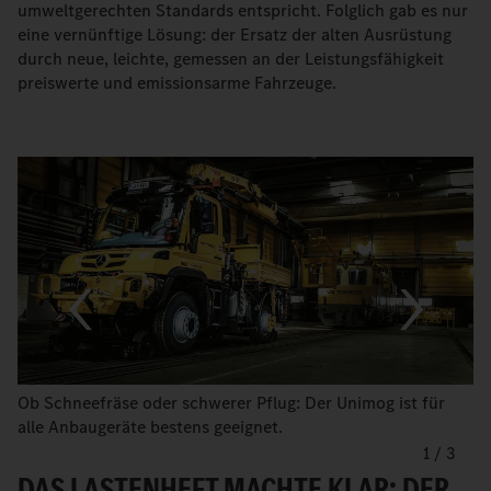
umweltgerechten Standards entspricht. Folglich gab es nur
eine vernünftige Lösung: der Ersatz der alten Ausrüstung
durch neue, leichte, gemessen an der Leistungsfähigkeit
preiswerte und emissionsarme Fahrzeuge.
Ob Schneefräse oder schwerer Pflug: Der Unimog ist für
alle Anbaugeräte bestens geeignet.
1
/
3
DAS LASTENHEFT MACHTE KLAR: DER