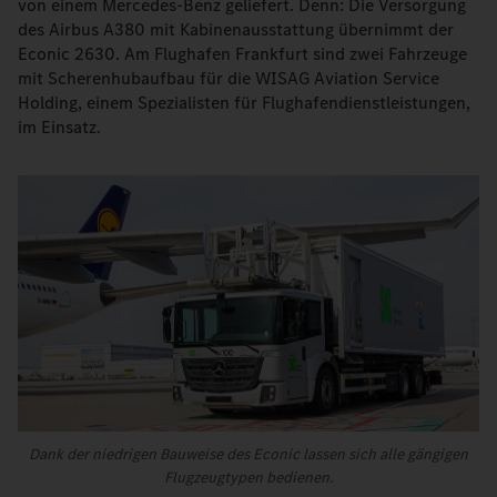
von einem Mercedes-Benz geliefert. Denn: Die Versorgung
des Airbus A380 mit Kabinenausstattung übernimmt der
Econic 2630. Am Flughafen Frankfurt sind zwei Fahrzeuge
mit Scherenhubaufbau für die WISAG Aviation Service
Holding, einem Spezialisten für Flughafendienstleistungen,
im Einsatz.
Dank der niedrigen Bauweise des Econic lassen sich alle gängigen
Flugzeugtypen bedienen.