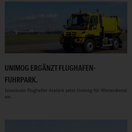
UNIMOG ERGÄNZT FLUGHAFEN-
FUHRPARK.
Istanbuler Flughafen Atatürk setzt Unimog für Winterdienst
ein.