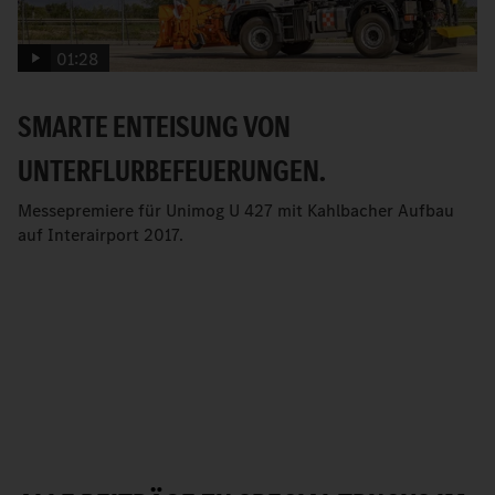
01:28
SMARTE ENTEISUNG VON
UNTERFLURBEFEUERUNGEN.
Messepremiere für Unimog U 427 mit Kahlbacher Aufbau
auf Interairport 2017.