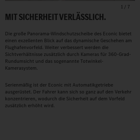
1
/
7
MIT SICHERHEIT VERLÄSSLICH.
Die große Panorama-Windschutzscheibe des Econic bietet
einen exzellenten Blick auf das dynamische Geschehen am
Flughafenvorfeld. Weiter verbessert werden die
Sichtverhältnisse zusätzlich durch Kameras für 360-Grad-
Rundumsicht und das sogenannte Totwinkel-
Kamerasystem.
Serienmäßig ist der Econic mit Automatikgetriebe
ausgerüstet. Der Fahrer kann sich so ganz auf den Verkehr
konzentrieren, wodurch die Sicherheit auf dem Vorfeld
zusätzlich erhöht wird.