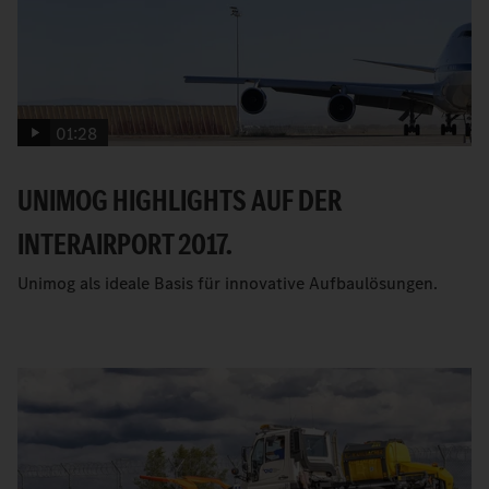
01:28
UNIMOG HIGHLIGHTS AUF DER
INTERAIRPORT 2017.
Unimog als ideale Basis für innovative Aufbaulösungen.