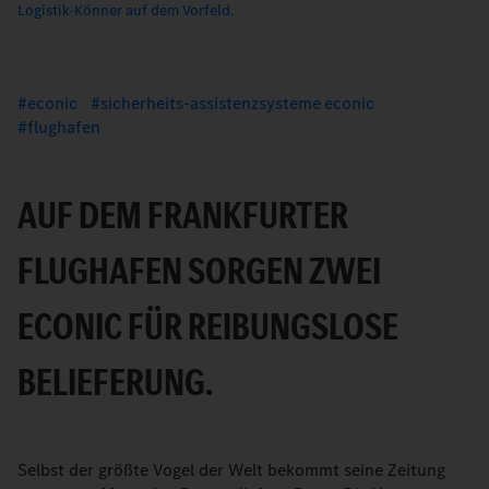
Logistik-Könner auf dem Vorfeld.
econic
sicherheits-assistenzsysteme econic
flughafen
AUF DEM FRANKFURTER
FLUGHAFEN SORGEN ZWEI
ECONIC FÜR REIBUNGSLOSE
BELIEFERUNG.
Selbst der größte Vogel der Welt bekommt seine Zeitung