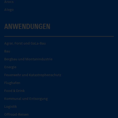
Arocs
Atego
ANWENDUNGEN
Agrar, Forst und GaLa-Bau
Bau
Bergbau und Montanindustrie
Energie
Feuerwehr und Katastrophenschutz
Flughafen
Food & Drink
Kommunal und Entsorgung
Logistik
Offroad-Reisen