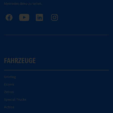
Mercedes-Benz zu teilen.
FAHRZEUGE
Unimog
Econic
Zetros
Special Trucks
Actros