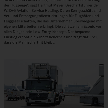
der Flugzeuge“, sagt Hartmut Meyer, Geschäftsführer der
WISAG Aviation Service Holding. Deren Kerngeschäft sind
Ver- und Entsorgungsdienstleistungen für Flughäfen und
Fluggesellschaften, die das Unternehmen überwiegend mit
eigenen Mitarbeitern erbringt. Die schätzen am Econic vor
allen Dingen sein Low-Entry-Konzept. Der bequeme
Einstieg erhöht die Arbeitssicherheit und trägt dazu bei,
dass die Mannschaft fit bleibt.