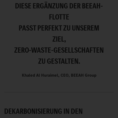
DIESE ERGÄNZUNG DER BEEAH-
FLOTTE
PASST PERFEKT ZU UNSEREM
ZIEL,
ZERO-WASTE-GESELLSCHAFTEN
ZU GESTALTEN.
Khaled Al Huraimel, CEO, BEEAH Group
DEKARBONISIERUNG IN DEN