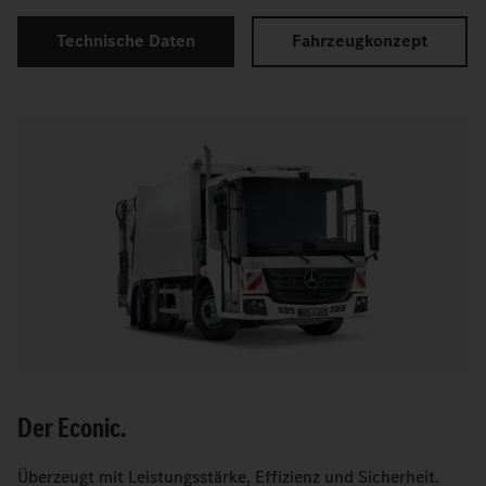
Technische Daten
Fahrzeugkonzept
Der Econic.
Überzeugt mit Leistungsstärke, Effizienz und Sicherheit.