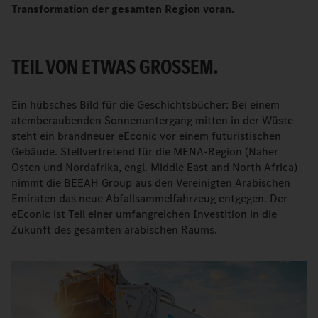
Transformation der gesamten Region voran.
TEIL VON ETWAS GROSSEM.
Ein hübsches Bild für die Geschichtsbücher: Bei einem
atemberaubenden Sonnenuntergang mitten in der Wüste
steht ein brandneuer eEconic vor einem futuristischen
Gebäude. Stellvertretend für die MENA-Region (Naher
Osten und Nordafrika, engl. Middle East and North Africa)
nimmt die BEEAH Group aus den Vereinigten Arabischen
Emiraten das neue Abfallsammelfahrzeug entgegen. Der
eEconic ist Teil einer umfangreichen Investition in die
Zukunft des gesamten arabischen Raums.