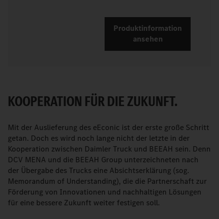
Produktinformation
ansehen
KOOPERATION FÜR DIE ZUKUNFT.
Mit der Auslieferung des eEconic ist der erste große Schritt
getan. Doch es wird noch lange nicht der letzte in der
Kooperation zwischen Daimler Truck und BEEAH sein. Denn
DCV MENA und die BEEAH Group unterzeichneten nach
der Übergabe des Trucks eine Absichtserklärung (sog.
Memorandum of Understanding), die die Partnerschaft zur
Förderung von Innovationen und nachhaltigen Lösungen
für eine bessere Zukunft weiter festigen soll.