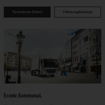
Technische Daten
Fahrzeugkonzept
Econic Kommunal.