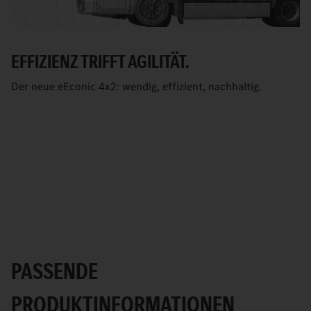
EFFIZIENZ TRIFFT AGILITÄT.
Der neue eEconic 4x2: wendig, effizient, nachhaltig.
PASSENDE
PRODUKTINFORMATIONEN