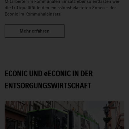
Mitarbeiter im kommunalen Einsatz ebenso entlasten wie
die Luftqualität in den emissionsbelasteten Zonen – der
Econic im Kommunaleinsatz.
Mehr erfahren
ECONIC UND
e
ECONIC IN DER
ENTSORGUNGSWIRTSCHAFT