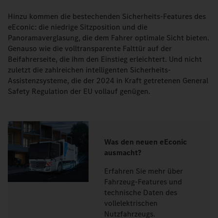
Hinzu kommen die bestechenden Sicherheits-Features des
eEconic: die niedrige Sitzposition und die
Panoramaverglasung, die dem Fahrer optimale Sicht bieten.
Genauso wie die volltransparente Falttür auf der
Beifahrerseite, die ihm den Einstieg erleichtert. Und nicht
zuletzt die zahlreichen intelligenten Sicherheits-
Assistenzsysteme, die der 2024 in Kraft getretenen General
Safety Regulation der EU vollauf genügen.
Was den neuen eEconic
ausmacht?
Erfahren Sie mehr über
Fahrzeug-Features und
technische Daten des
vollelektrischen
Nutzfahrzeugs.