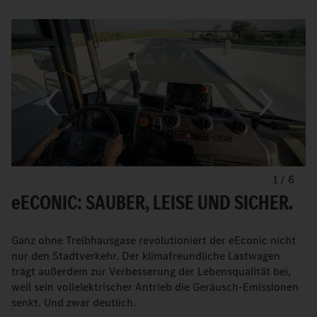
1
/
6
e
ECONIC: SAUBER, LEISE UND SICHER.
Ganz ohne Treibhausgase revolutioniert der eEconic nicht
nur den Stadtverkehr. Der klimafreundliche Lastwagen
trägt außerdem zur Verbesserung der Lebensqualität bei,
weil sein vollelektrischer Antrieb die Geräusch-Emissionen
senkt. Und zwar deutlich.