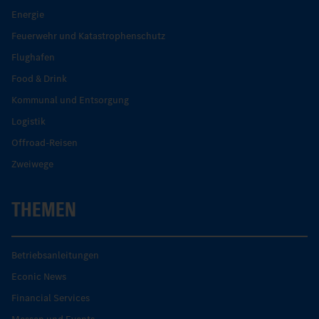
Energie
Feuerwehr und Katastrophenschutz
Flughafen
Food & Drink
Kommunal und Entsorgung
Logistik
Offroad-Reisen
Zweiwege
THEMEN
Betriebsanleitungen
Econic News
Financial Services