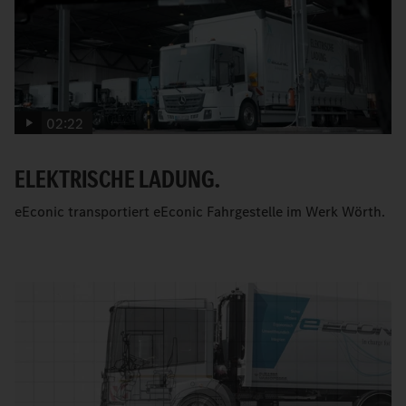
02:22
ELEKTRISCHE LADUNG.
eEconic transportiert eEconic Fahrgestelle im Werk Wörth.