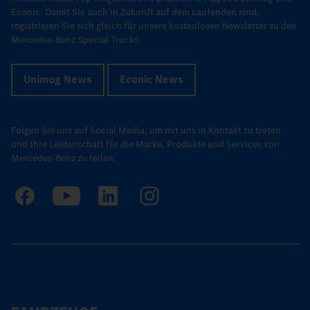
Econic: Damit Sie auch in Zukunft auf dem Laufenden sind,
registrieren Sie sich gleich für unsere kostenlosen Newsletter zu den
Mercedes-Benz Special Trucks.
Unimog News
Econic News
Folgen Sie uns auf Social Media, um mit uns in Kontakt zu treten
und Ihre Leidenschaft für die Marke, Produkte und Services von
Mercedes-Benz zu teilen.