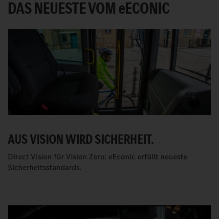
DAS NEUESTE VOM
e
ECONIC
AUS VISION WIRD SICHERHEIT.
Direct Vision für Vision Zero: eEconic erfüllt neueste
Sicherheitsstandards.