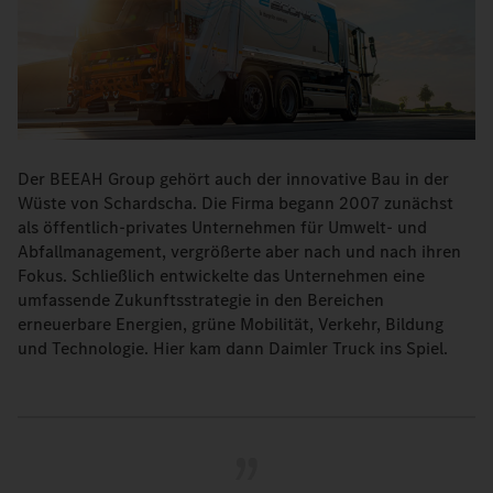
Der BEEAH Group gehört auch der innovative Bau in der
Wüste von Schardscha. Die Firma begann 2007 zunächst
als öffentlich-privates Unternehmen für Umwelt- und
Abfallmanagement, vergrößerte aber nach und nach ihren
Fokus. Schließlich entwickelte das Unternehmen eine
umfassende Zukunftsstrategie in den Bereichen
erneuerbare Energien, grüne Mobilität, Verkehr, Bildung
und Technologie. Hier kam dann Daimler Truck ins Spiel.