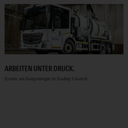
ARBEITEN UNTER DRUCK.
Econic als Gullyreiniger in Dudley Council.