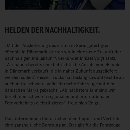
HELDEN DER NACHHALTIGKEIT.
„Mit der Auslieferung des ersten in Serie gefertigten
eEconic in Dänemark starten wir in eine neue Zukunft der
nachhaltigen Müllabfuhr“, verkündet Mikael Voigt stolz.
„Wir haben bereits eine beträchtliche Anzahl von eEconics
in Dänemark verkauft, die in naher Zukunft ausgeliefert
werden sollen.“ Hessel Trucks hat bislang sowohl leichte als
auch mittelschwere, vollelektrische Fahrzeuge auf den
dänischen Markt gebracht. „Ab nächstem Jahr sind wir
bereit, den schweren regionalen und internationalen
Fernverkehr zu elektrifizieren“, freut sich Voigt.
Das Unternehmen bietet neben dem Import und Vertrieb
eine ganzheitliche Beratung an. Das gilt für die Fahrzeuge