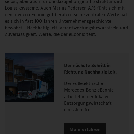
selbst, aber auch für die dazugehörige Infrastruktur und
Logistiksysteme. Auch Marius Pedersen A/S fühlt sich mit
dem neuen eEconic gut beraten. Seine zentralen Werte hat
es sich in fast 100 Jahren Unternehmensgeschichte
bewahrt – Nachhaltigkeit, Verantwortungsbewusstsein und
Zuverlässigkeit. Werte, die der eEconic teilt.
Der nächste Schritt in
Richtung Nachhaltigkeit.
Der vollelektrische
Mercedes-Benz eEconic
arbeitet in der lokalen
Entsorgungswirtschaft
emissionsfrei.
Mehr erfahren