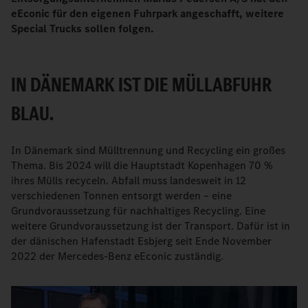
eEconic für den eigenen Fuhrpark angeschafft, weitere
Special Trucks sollen folgen.
IN DÄNEMARK IST DIE MÜLLABFUHR
BLAU.
In Dänemark sind Mülltrennung und Recycling ein großes
Thema. Bis 2024 will die Hauptstadt Kopenhagen 70 %
ihres Mülls recyceln. Abfall muss landesweit in 12
verschiedenen Tonnen entsorgt werden – eine
Grundvoraussetzung für nachhaltiges Recycling. Eine
weitere Grundvoraussetzung ist der Transport. Dafür ist in
der dänischen Hafenstadt Esbjerg seit Ende November
2022 der Mercedes-Benz eEconic zuständig.