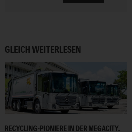
GLEICH WEITERLESEN
RECYCLING-PIONIERE IN DER MEGACITY.