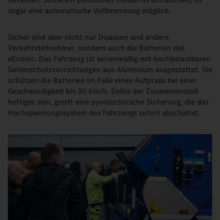
sogar eine automatische Vollbremsung möglich.
Sicher sind aber nicht nur Insassen und andere
Verkehrsteilnehmer, sondern auch die Batterien des
eEconic. Das Fahrzeug ist serienmäßig mit hochbelastbaren
Seitenschutzvorrichtungen aus Aluminium ausgestattet. Sie
schützen die Batterien im Falle eines Aufpralls bei einer
Geschwindigkeit bis 30 km/h. Sollte der Zusammenstoß
heftiger sein, greift eine pyrotechnische Sicherung, die das
Hochspannungssystem des Fahrzeugs sofort abschaltet.