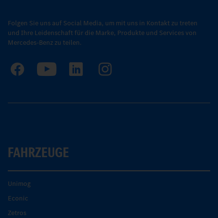
Folgen Sie uns auf Social Media, um mit uns in Kontakt zu treten
und Ihre Leidenschaft für die Marke, Produkte und Services von
Mercedes-Benz zu teilen.
FAHRZEUGE
Unimog
Econic
Zetros