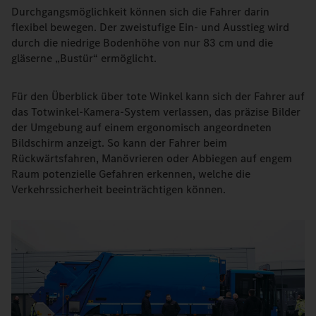
Durchgangsmöglichkeit können sich die Fahrer darin
flexibel bewegen. Der zweistufige Ein- und Ausstieg wird
durch die niedrige Bodenhöhe von nur 83 cm und die
gläserne „Bustür“ ermöglicht.
Für den Überblick über tote Winkel kann sich der Fahrer auf
das Totwinkel-Kamera-System verlassen, das präzise Bilder
der Umgebung auf einem ergonomisch angeordneten
Bildschirm anzeigt. So kann der Fahrer beim
Rückwärtsfahren, Manövrieren oder Abbiegen auf engem
Raum potenzielle Gefahren erkennen, welche die
Verkehrssicherheit beeinträchtigen können.