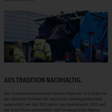
AUS TRADITION NACHHALTIG.
Das Traditionsunternehmen Marius Pedersen A/S (steht für
das dänische Pendant der deutschen Aktiengesellschaft)
unterstützt seit fast 100 Jahren das Gemeinwohl. 1925 auf
der Insel Fünen entstanden, half Firmengründer Marius