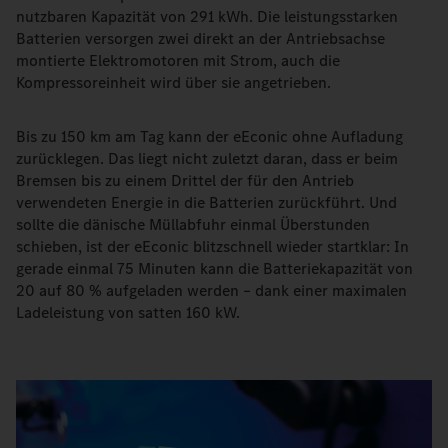
nutzbaren Kapazität von 291 kWh. Die leistungsstarken
Batterien versorgen zwei direkt an der Antriebsachse
montierte Elektromotoren mit Strom, auch die
Kompressoreinheit wird über sie angetrieben.
Bis zu 150 km am Tag kann der eEconic ohne Aufladung
zurücklegen. Das liegt nicht zuletzt daran, dass er beim
Bremsen bis zu einem Drittel der für den Antrieb
verwendeten Energie in die Batterien zurückführt. Und
sollte die dänische Müllabfuhr einmal Überstunden
schieben, ist der eEconic blitzschnell wieder startklar: In
gerade einmal 75 Minuten kann die Batteriekapazität von
20 auf 80 % aufgeladen werden – dank einer maximalen
Ladeleistung von satten 160 kW.