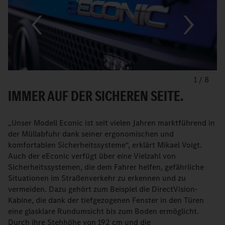
1
/
8
IMMER AUF DER SICHEREN SEITE.
„Unser Modell Econic ist seit vielen Jahren marktführend in
der Müllabfuhr dank seiner ergonomischen und
komfortablen Sicherheitssysteme“, erklärt Mikael Voigt.
Auch der eEconic verfügt über eine Vielzahl von
Sicherheitssystemen, die dem Fahrer helfen, gefährliche
Situationen im Straßenverkehr zu erkennen und zu
vermeiden. Dazu gehört zum Beispiel die DirectVision-
Kabine, die dank der tiefgezogenen Fenster in den Türen
eine glasklare Rundumsicht bis zum Boden ermöglicht.
Durch ihre Stehhöhe von 192 cm und die