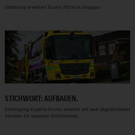
Sembcorp erweitert Econic Flotte in Singapur.
STICHWORT: AUFBAUEN.
Entsorgung-Experte Econic arbeitet mit zwei abgedichteten
Abteilen für separate Abfallströme.