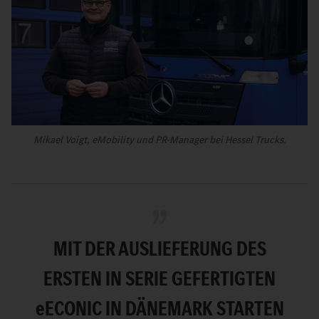
Mikael Voigt, eMobility und PR-Manager bei Hessel Trucks.
MIT DER AUSLIEFERUNG DES
ERSTEN IN SERIE GEFERTIGTEN
e
ECONIC IN DÄNEMARK STARTEN