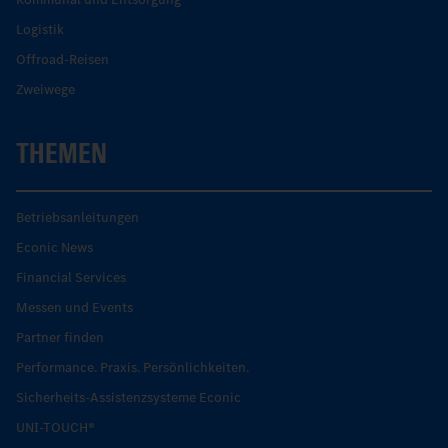
Logistik
Offroad-Reisen
Zweiwege
THEMEN
Betriebsanleitungen
Econic News
Financial Services
Messen und Events
Partner finden
Performance. Praxis. Persönlichkeiten.
Sicherheits-Assistenzsysteme Econic
UNI-TOUCH®