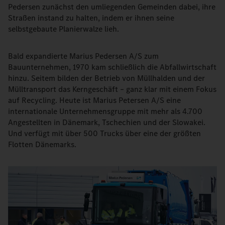
Pedersen zunächst den umliegenden Gemeinden dabei, ihre
Straßen instand zu halten, indem er ihnen seine
selbstgebaute Planierwalze lieh.
Bald expandierte Marius Pedersen A/S zum
Bauunternehmen, 1970 kam schließlich die Abfallwirtschaft
hinzu. Seitem bilden der Betrieb von Müllhalden und der
Mülltransport das Kerngeschäft – ganz klar mit einem Fokus
auf Recycling. Heute ist Marius Petersen A/S eine
internationale Unternehmensgruppe mit mehr als 4.700
Angestellten in Dänemark, Tschechien und der Slowakei.
Und verfügt mit über 500 Trucks über eine der größten
Flotten Dänemarks.