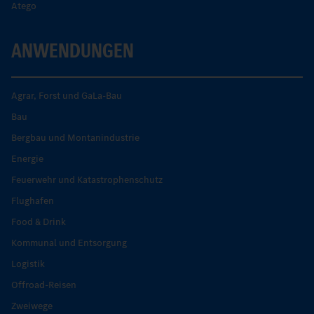
Atego
ANWENDUNGEN
Agrar, Forst und GaLa-Bau
Bau
Bergbau und Montanindustrie
Energie
Feuerwehr und Katastrophenschutz
Flughafen
Food & Drink
Kommunal und Entsorgung
Logistik
Offroad-Reisen
Zweiwege