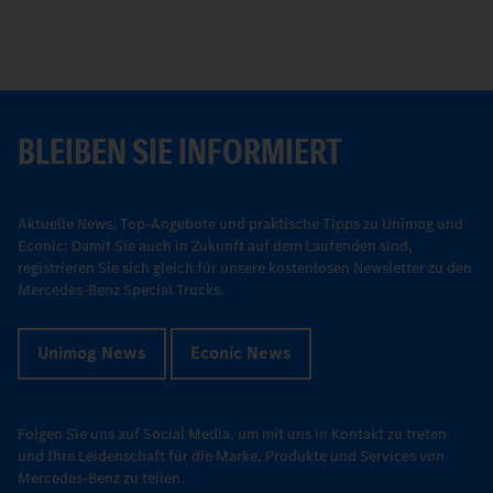
BLEIBEN SIE INFORMIERT
Aktuelle News, Top-Angebote und praktische Tipps zu Unimog und
Econic: Damit Sie auch in Zukunft auf dem Laufenden sind,
registrieren Sie sich gleich für unsere kostenlosen Newsletter zu den
Mercedes-Benz Special Trucks.
Unimog News
Econic News
Folgen Sie uns auf Social Media, um mit uns in Kontakt zu treten
und Ihre Leidenschaft für die Marke, Produkte und Services von
Mercedes-Benz zu teilen.