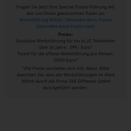
Fragen Sie jetzt Ihre Special-Trucks-Führung mit
den von Ihnen gewünschten Daten an:
Werksführung Wörth | Mercedes-Benz Trucks
(mercedes-benz-trucks.com)
Preise:
Exklusive Werksführung für bis zu 15 Teilnehmer
über 14 Jahre: 399,- Euro*
Ticket für die offene Werksführung pro Person:
29,90 Euro*
*Die Preise verstehen sich inkl. Mwst. Bitte
beachten Sie, dass die Werksführungen im Werk
Wörth durch die Firma TAB Different GmbH
durchgeführt werden.