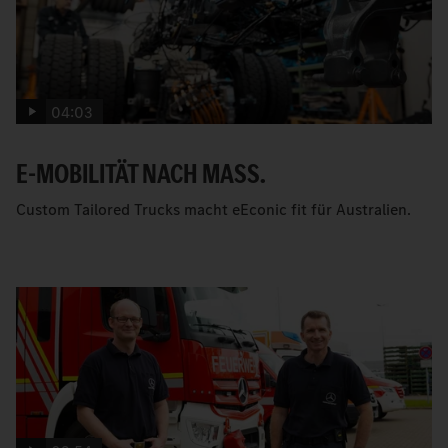
04:03
E-MOBILITÄT NACH MASS.
Custom Tailored Trucks macht eEconic fit für Australien.