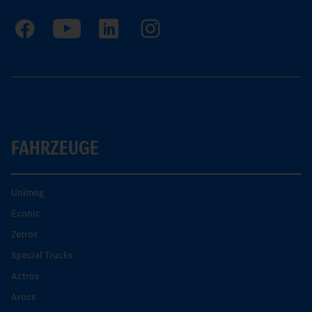
FAHRZEUGE
Unimog
Econic
Zetros
Special Trucks
Actros
Arocs