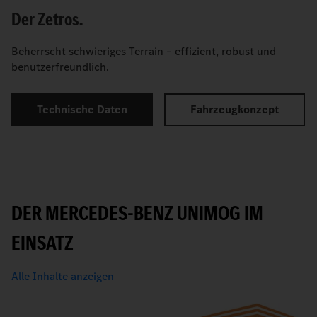
Der Zetros.
Beherrscht schwieriges Terrain – effizient, robust und
benutzerfreundlich.
Technische Daten
Fahrzeugkonzept
DER MERCEDES-BENZ UNIMOG IM
EINSATZ
Alle Inhalte anzeigen