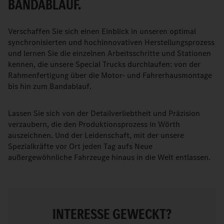
BANDABLAUF.
Verschaffen Sie sich einen Einblick in unseren optimal
synchronisierten und hochinnovativen Herstellungsprozess
und lernen Sie die einzelnen Arbeitsschritte und Stationen
kennen, die unsere Special Trucks durchlaufen: von der
Rahmenfertigung über die Motor- und Fahrerhausmontage
bis hin zum Bandablauf.
Lassen Sie sich von der Detailverliebtheit und Präzision
verzaubern, die den Produktionsprozess in Wörth
auszeichnen. Und der Leidenschaft, mit der unsere
Spezialkräfte vor Ort jeden Tag aufs Neue
außergewöhnliche Fahrzeuge hinaus in die Welt entlassen.
INTERESSE GEWECKT?