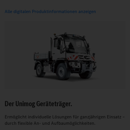
Alle digitalen Produktinformationen anzeigen
Der Unimog Geräteträger.
Ermöglicht individuelle Lösungen für ganzjährigen Einsatz –
durch flexible An- und Aufbaumöglichkeiten.