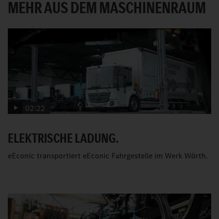
MEHR AUS DEM MASCHINENRAUM
02:22
ELEKTRISCHE LADUNG.
eEconic transportiert eEconic Fahrgestelle im Werk Wörth.