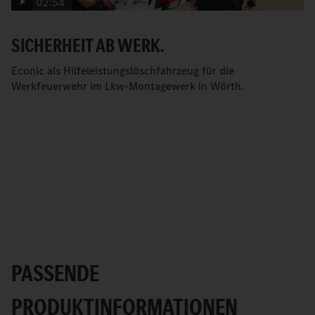
02:54
SICHERHEIT AB WERK.
Econic als Hilfeleistungslöschfahrzeug für die
Werkfeuerwehr im Lkw-Montagewerk in Wörth.
PASSENDE
PRODUKTINFORMATIONEN