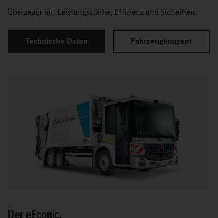
Überzeugt mit Leistungsstärke, Effizienz und Sicherheit.
Technische Daten
Fahrzeugkonzept
Der
e
Econic.