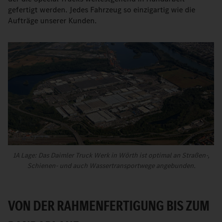
gefertigt werden. Jedes Fahrzeug so einzigartig wie die
Aufträge unserer Kunden.
1A Lage: Das Daimler Truck Werk in Wörth ist optimal an Straßen-,
Schienen- und auch Wassertransportwege angebunden.
VON DER RAHMENFERTIGUNG BIS ZUM