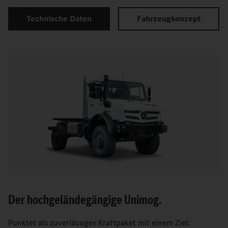
Technische Daten
Fahrzeugkonzept
Der hochgeländegängige Unimog.
Punktet als zuverlässiges Kraftpaket mit einem Ziel: