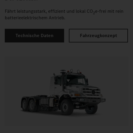
Fährt leistungsstark, effizient und lokal CO
e-frei mit rein
2
batterieelektrischem Antrieb.
Technische Daten
Fahrzeugkonzept