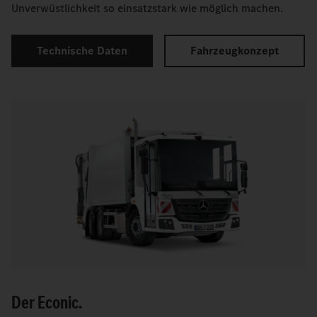
Unverwüstlichkeit so einsatzstark wie möglich machen.
Technische Daten
Fahrzeugkonzept
Der Econic.