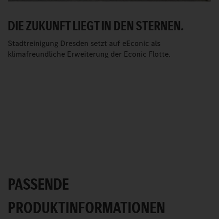
DIE ZUKUNFT LIEGT IN DEN STERNEN.
Stadtreinigung Dresden setzt auf eEconic als
klimafreundliche Erweiterung der Econic Flotte.
PASSENDE
PRODUKTINFORMATIONEN