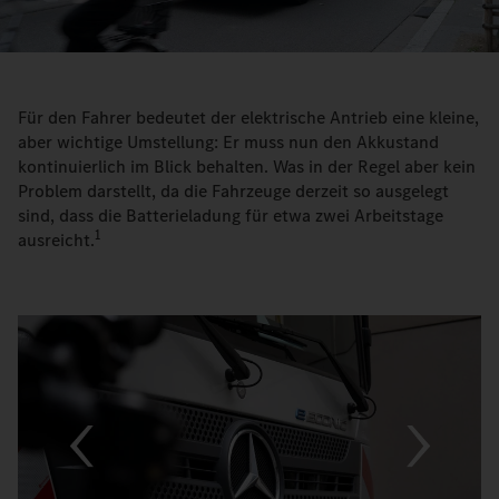
Für den Fahrer bedeutet der elektrische Antrieb eine kleine,
aber wichtige Umstellung: Er muss nun den Akkustand
kontinuierlich im Blick behalten. Was in der Regel aber kein
Problem darstellt, da die Fahrzeuge derzeit so ausgelegt
sind, dass die Batterieladung für etwa zwei Arbeitstage
1
ausreicht.