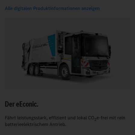
Alle digitalen Produktinformationen anzeigen
Der
e
Econic.
Fährt leistungsstark, effizient und lokal CO
e-frei mit rein
2
batterieelektrischem Antrieb.