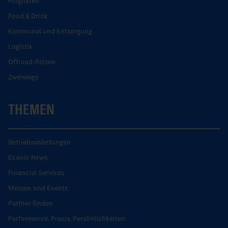
Flughafen
Food & Drink
Kommunal und Entsorgung
Logistik
Offroad-Reisen
Zweiwege
THEMEN
Betriebsanleitungen
Econic News
Financial Services
Messen und Events
Partner finden
Performance. Praxis. Persönlichkeiten.