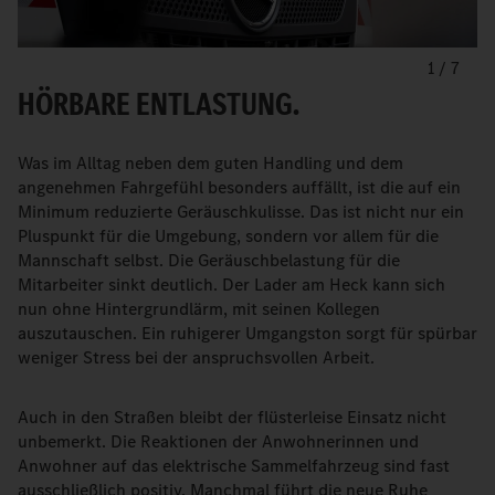
1
/
7
HÖRBARE ENTLASTUNG.
Was im Alltag neben dem guten Handling und dem
angenehmen Fahrgefühl besonders auffällt, ist die auf ein
Minimum reduzierte Geräuschkulisse. Das ist nicht nur ein
Pluspunkt für die Umgebung, sondern vor allem für die
Mannschaft selbst. Die Geräuschbelastung für die
Mitarbeiter sinkt deutlich. Der Lader am Heck kann sich
nun ohne Hintergrundlärm, mit seinen Kollegen
auszutauschen. Ein ruhigerer Umgangston sorgt für spürbar
weniger Stress bei der anspruchsvollen Arbeit.
Auch in den Straßen bleibt der flüsterleise Einsatz nicht
unbemerkt. Die Reaktionen der Anwohnerinnen und
Anwohner auf das elektrische Sammelfahrzeug sind fast
ausschließlich positiv. Manchmal führt die neue Ruhe