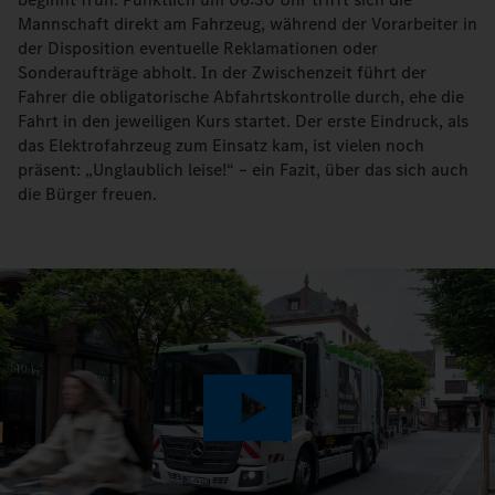
Mannschaft direkt am Fahrzeug, während der Vorarbeiter in
der Disposition eventuelle Reklamationen oder
Sonderaufträge abholt. In der Zwischenzeit führt der
Fahrer die obligatorische Abfahrtskontrolle durch, ehe die
Fahrt in den jeweiligen Kurs startet. Der erste Eindruck, als
das Elektrofahrzeug zum Einsatz kam, ist vielen noch
präsent: „Unglaublich leise!“ – ein Fazit, über das sich auch
die Bürger freuen.
Play
Video