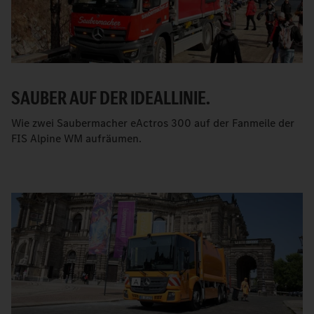
SAUBER AUF DER IDEALLINIE.
Wie zwei Saubermacher eActros 300 auf der Fanmeile der
FIS Alpine WM aufräumen.