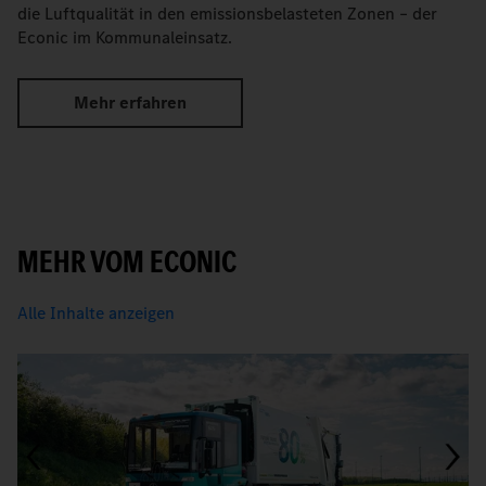
die Luftqualität in den emissionsbelasteten Zonen – der
Econic im Kommunaleinsatz.
Mehr erfahren
MEHR VOM ECONIC
Alle Inhalte anzeigen