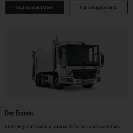
Technische Daten
Fahrzeugkonzept
Der Econic.
Überzeugt mit Leistungsstärke, Effizienz und Sicherheit.