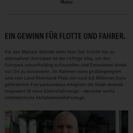
Mainz
EIN GEWINN FÜR FLOTTE UND FAHRER.
Für den Mainzer Betrieb steht fest: Der Schritt hin zu
alternativen Antrieben ist der richtige Weg, um den
Fuhrpark zukunftsfähig aufzustellen und Emissionen direkt
vor Ort zu minimieren. Im Rahmen eines großangelegten
und vom Land Rheinland-Pfalz mit rund 4,6 Millionen Euro
geförderten Fuhrparkumbaus integriert die Stadt deshalb
insgesamt 16 neue Elektrofahrzeuge – darunter sechs
vollelektrische Abfallsammelfahrzeuge.