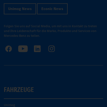
Unimog News
Econic News
Folgen Sie uns auf Social Media, um mit uns in Kontakt zu treten
und Ihre Leidenschaft für die Marke, Produkte und Services von
Mercedes-Benz zu teilen.
FAHRZEUGE
Unimog