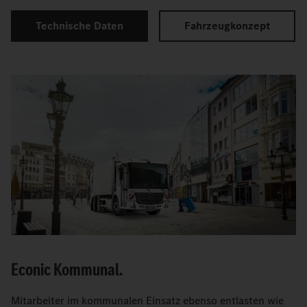
Technische Daten
Fahrzeugkonzept
Econic Kommunal.
Mitarbeiter im kommunalen Einsatz ebenso entlasten wie