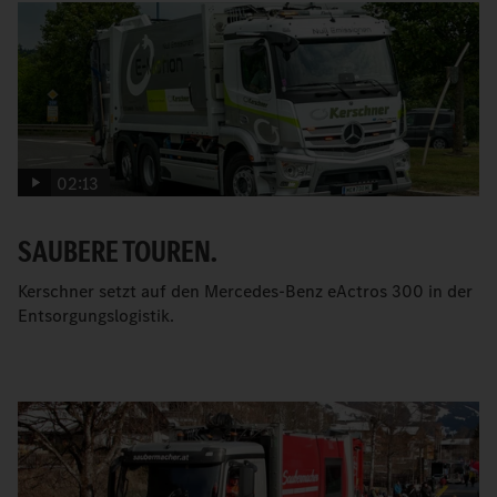
02:13
SAUBERE TOUREN.
Kerschner setzt auf den Mercedes-Benz eActros 300 in der
Entsorgungslogistik.